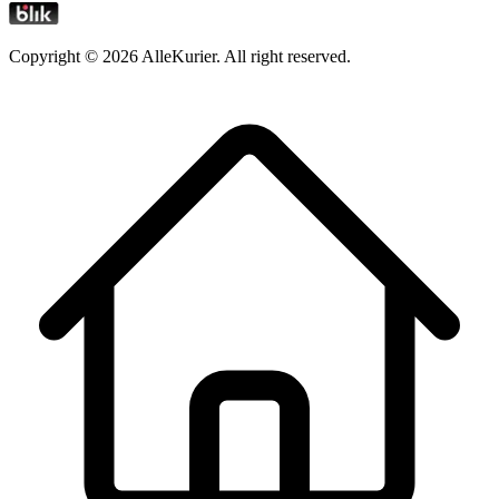
Copyright ©
2026
AlleKurier. All right reserved.