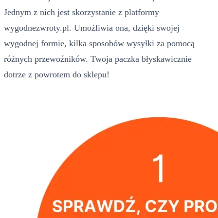
Jednym z nich jest skorzystanie z platformy
wygodnezwroty.pl. Umożliwia ona, dzięki swojej
wygodnej formie, kilka sposobów wysyłki za pomocą
różnych przewoźników. Twoja paczka błyskawicznie
dotrze z powrotem do sklepu!