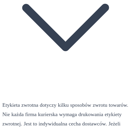
Etykieta zwrotna dotyczy kilku sposobów zwrotu towarów.
Nie każda firma kurierska wymaga drukowania etykiety
zwrotnej. Jest to indywidualna cecha dostawców. Jeżeli