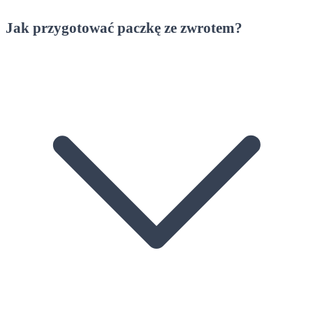
Jak przygotować paczkę ze zwrotem?