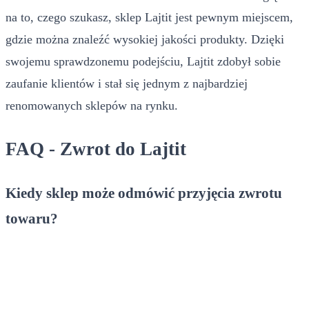
na to, czego szukasz, sklep Lajtit jest pewnym miejscem,
gdzie można znaleźć wysokiej jakości produkty. Dzięki
swojemu sprawdzonemu podejściu, Lajtit zdobył sobie
zaufanie klientów i stał się jednym z najbardziej
renomowanych sklepów na rynku.
FAQ - Zwrot do Lajtit
Kiedy sklep może odmówić przyjęcia zwrotu
towaru?