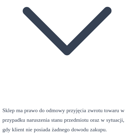
Sklep ma prawo do odmowy przyjęcia zwrotu towaru w
przypadku naruszenia stanu przedmiotu oraz w sytuacji,
gdy klient nie posiada żadnego dowodu zakupu.