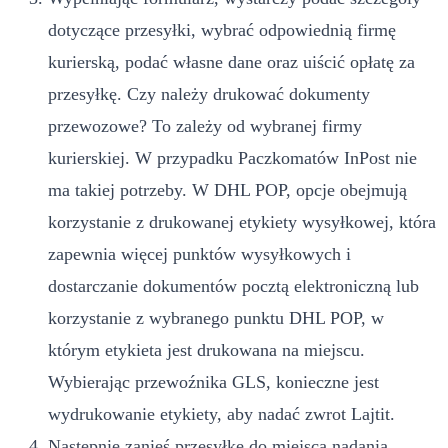
dotyczące przesyłki, wybrać odpowiednią firmę
kurierską, podać własne dane oraz uiścić opłatę za
przesyłkę. Czy należy drukować dokumenty
przewozowe? To zależy od wybranej firmy
kurierskiej. W przypadku Paczkomatów InPost nie
ma takiej potrzeby. W DHL POP, opcje obejmują
korzystanie z drukowanej etykiety wysyłkowej, która
zapewnia więcej punktów wysyłkowych i
dostarczanie dokumentów pocztą elektroniczną lub
korzystanie z wybranego punktu DHL POP, w
którym etykieta jest drukowana na miejscu.
Wybierając przewoźnika GLS, konieczne jest
wydrukowanie etykiety, aby nadać zwrot Lajtit.
Następnie zanieś przesyłkę do miejsca nadania.