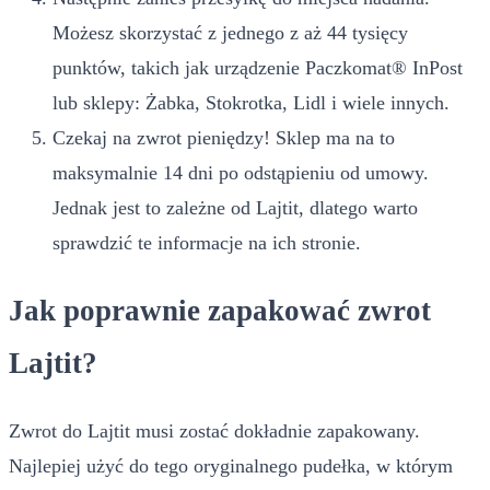
Możesz skorzystać z jednego z aż 44 tysięcy
punktów, takich jak urządzenie Paczkomat® InPost
lub sklepy: Żabka, Stokrotka, Lidl i wiele innych.
Czekaj na zwrot pieniędzy! Sklep ma na to
maksymalnie 14 dni po odstąpieniu od umowy.
Jednak jest to zależne od Lajtit, dlatego warto
sprawdzić te informacje na ich stronie.
Jak poprawnie zapakować zwrot
Lajtit?
Zwrot do Lajtit musi zostać dokładnie zapakowany.
Najlepiej użyć do tego oryginalnego pudełka, w którym