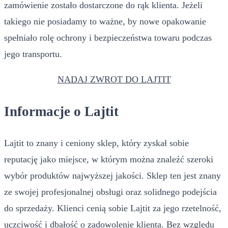
zamówienie zostało dostarczone do rąk klienta. Jeżeli
takiego nie posiadamy to ważne, by nowe opakowanie
spełniało rolę ochrony i bezpieczeństwa towaru podczas
jego transportu.
NADAJ ZWROT DO LAJTIT
Informacje o Lajtit
Lajtit to znany i ceniony sklep, który zyskał sobie
reputację jako miejsce, w którym można znaleźć szeroki
wybór produktów najwyższej jakości. Sklep ten jest znany
ze swojej profesjonalnej obsługi oraz solidnego podejścia
do sprzedaży. Klienci cenią sobie Lajtit za jego rzetelność,
uczciwość i dbałość o zadowolenie klienta. Bez względu