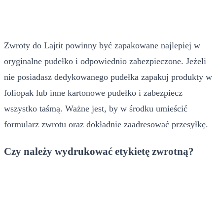
Zwroty do Lajtit powinny być zapakowane najlepiej w
oryginalne pudełko i odpowiednio zabezpieczone. Jeżeli
nie posiadasz dedykowanego pudełka zapakuj produkty w
foliopak lub inne kartonowe pudełko i zabezpiecz
wszystko taśmą. Ważne jest, by w środku umieścić
formularz zwrotu oraz dokładnie zaadresować przesyłkę.
Czy należy wydrukować etykietę zwrotną?