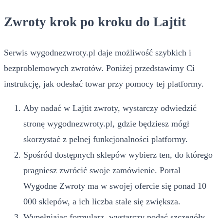
Zwroty krok po kroku do Lajtit
Serwis wygodnezwroty.pl daje możliwość szybkich i
bezproblemowych zwrotów. Poniżej przedstawimy Ci
instrukcję, jak odesłać towar przy pomocy tej platformy.
Aby nadać w Lajtit zwroty, wystarczy odwiedzić
stronę wygodnezwroty.pl, gdzie będziesz mógł
skorzystać z pełnej funkcjonalności platformy.
Spośród dostępnych sklepów wybierz ten, do którego
pragniesz zwrócić swoje zamówienie. Portal
Wygodne Zwroty ma w swojej ofercie się ponad 10
000 sklepów, a ich liczba stale się zwiększa.
Wypełniając formularz, wystarczy podać szczegóły