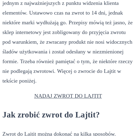
jednym z najważniejszych z punktu widzenia klienta
elementów. Ustawowo czas na zwrot to 14 dni, jednak
niektóre marki wydłużają go. Przepisy mówią też jasno, że
sklep internetowy jest zobligowany do przyjęcia zwrotu
pod warunkiem, że zwracany produkt nie nosi widocznych
śladów użytkowania i został odesłany w niezmienionej
formie. Trzeba również pamiętać o tym, że niektóre rzeczy
nie podlegają zwrotowi. Więcej o zwrocie do Lajtit w
tekście poniżej.
NADAJ ZWROT DO LAJTIT
Jak zrobić zwrot do Lajtit?
Zwrot do Lajtit można dokonać na kilka sposobów.