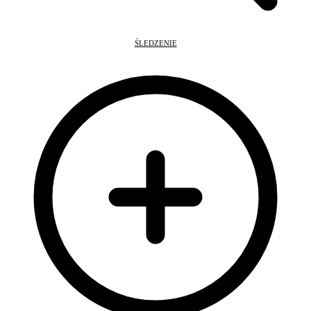
ŚLEDZENIE