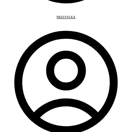
PRZESYŁKA