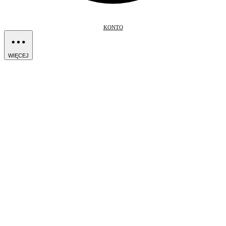
KONTO
WIĘCEJ