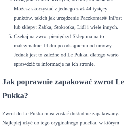
Możesz skorzystać z jednego z aż 44 tysięcy
punktów, takich jak urządzenie Paczkomat® InPost
lub sklepy: Żabka, Stokrotka, Lidl i wiele innych.
Czekaj na zwrot pieniędzy! Sklep ma na to
maksymalnie 14 dni po odstąpieniu od umowy.
Jednak jest to zależne od Le Pukka, dlatego warto
sprawdzić te informacje na ich stronie.
Jak poprawnie zapakować zwrot Le
Pukka?
Zwrot do Le Pukka musi zostać dokładnie zapakowany.
Najlepiej użyć do tego oryginalnego pudełka, w którym