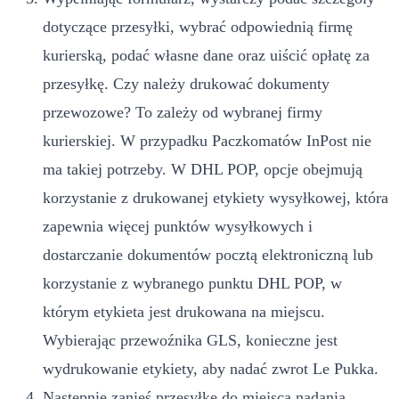
dotyczące przesyłki, wybrać odpowiednią firmę
kurierską, podać własne dane oraz uiścić opłatę za
przesyłkę. Czy należy drukować dokumenty
przewozowe? To zależy od wybranej firmy
kurierskiej. W przypadku Paczkomatów InPost nie
ma takiej potrzeby. W DHL POP, opcje obejmują
korzystanie z drukowanej etykiety wysyłkowej, która
zapewnia więcej punktów wysyłkowych i
dostarczanie dokumentów pocztą elektroniczną lub
korzystanie z wybranego punktu DHL POP, w
którym etykieta jest drukowana na miejscu.
Wybierając przewoźnika GLS, konieczne jest
wydrukowanie etykiety, aby nadać zwrot Le Pukka.
Następnie zanieś przesyłkę do miejsca nadania.