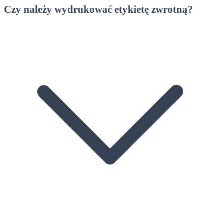
Czy należy wydrukować etykietę zwrotną?