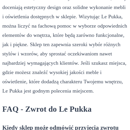
doceniają estetyczny design oraz solidne wykonanie mebli
i oświetlenia dostępnych w sklepie. Wizytując Le Pukka,
można liczyć na fachową pomoc w wyborze odpowiednich
elementów do wnętrza, które będą zarówno funkcjonalne,
jak i piękne. Sklep ten zapewnia szeroki wybór różnych
stylów i wzorów, aby sprostać oczekiwaniom nawet
najbardziej wymagających klientów. Jeśli szukasz miejsca,
gdzie możesz znaleźć wysokiej jakości meble i
oświetlenie, które dodadzą charakteru Twojemu wnętrzu,
Le Pukka jest godnym polecenia miejscem.
FAQ - Zwrot do Le Pukka
Kiedy sklep może odmówić przyjęcia zwrotu