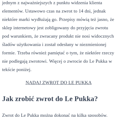
jednym z najważniejszych z punktu widzenia klienta
elementów. Ustawowo czas na zwrot to 14 dni, jednak
niektóre marki wydłużają go. Przepisy mówią też jasno, że
sklep internetowy jest zobligowany do przyjęcia zwrotu
pod warunkiem, że zwracany produkt nie nosi widocznych
śladów użytkowania i został odesłany w niezmienionej
formie. Trzeba również pamiętać o tym, że niektóre rzeczy
nie podlegają zwrotowi. Więcej o zwrocie do Le Pukka w
tekście poniżej.
NADAJ ZWROT DO LE PUKKA
Jak zrobić zwrot do Le Pukka?
Zwrot do Le Pukka można dokonać na kilka sposobów.