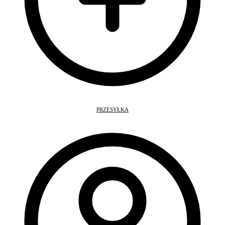
PRZESYŁKA