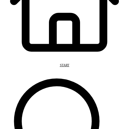
START