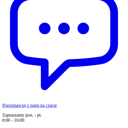
Porozmawiaj z nami na czacie
Zapraszamy pon. - pt.
8:00 - 16:00