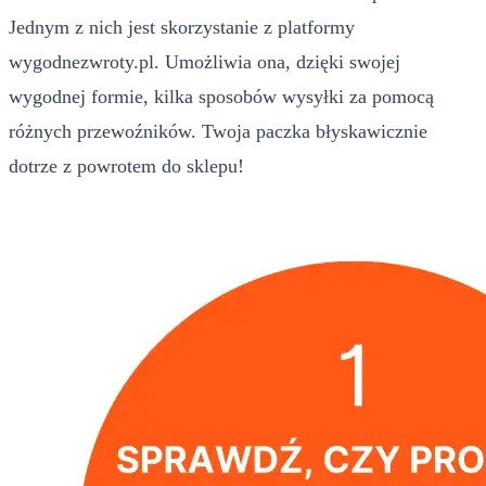
Jednym z nich jest skorzystanie z platformy
wygodnezwroty.pl. Umożliwia ona, dzięki swojej
wygodnej formie, kilka sposobów wysyłki za pomocą
różnych przewoźników. Twoja paczka błyskawicznie
dotrze z powrotem do sklepu!