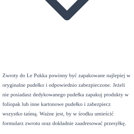
Zwroty do Le Pukka powinny być zapakowane najlepiej w
oryginalne pudełko i odpowiednio zabezpieczone. Jeżeli
nie posiadasz dedykowanego pudełka zapakuj produkty w
foliopak lub inne kartonowe pudełko i zabezpiecz
wszystko taśmą. Ważne jest, by w środku umieścić
formularz zwrotu oraz dokładnie zaadresować przesyłkę.