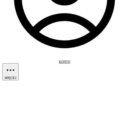
KONTO
WIĘCEJ