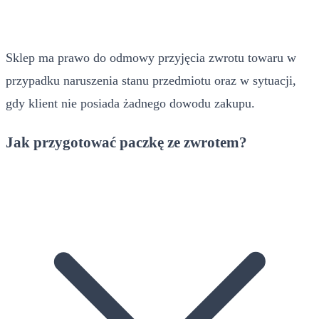
Sklep ma prawo do odmowy przyjęcia zwrotu towaru w
przypadku naruszenia stanu przedmiotu oraz w sytuacji,
gdy klient nie posiada żadnego dowodu zakupu.
Jak przygotować paczkę ze zwrotem?