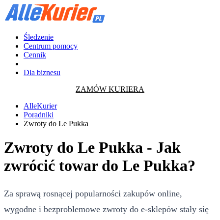
Śledzenie
Centrum pomocy
Cennik
Dla biznesu
ZAMÓW KURIERA
AlleKurier
Poradniki
Zwroty do Le Pukka
Zwroty do Le Pukka - Jak
zwrócić towar do Le Pukka?
Za sprawą rosnącej popularności zakupów online,
wygodne i bezproblemowe zwroty do e-sklepów stały się