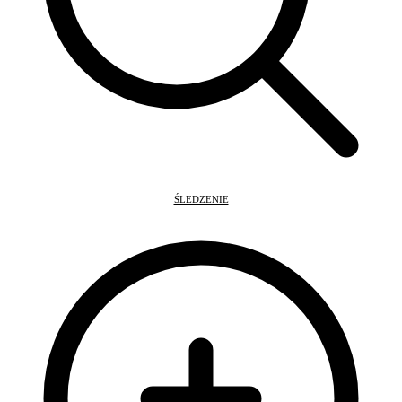
ŚLEDZENIE