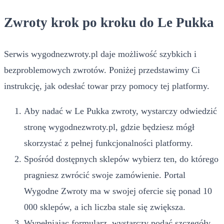
Zwroty krok po kroku do Le Pukka
Serwis wygodnezwroty.pl daje możliwość szybkich i
bezproblemowych zwrotów. Poniżej przedstawimy Ci
instrukcję, jak odesłać towar przy pomocy tej platformy.
Aby nadać w Le Pukka zwroty, wystarczy odwiedzić
stronę wygodnezwroty.pl, gdzie będziesz mógł
skorzystać z pełnej funkcjonalności platformy.
Spośród dostępnych sklepów wybierz ten, do którego
pragniesz zwrócić swoje zamówienie. Portal
Wygodne Zwroty ma w swojej ofercie się ponad 10
000 sklepów, a ich liczba stale się zwiększa.
Wypełniając formularz, wystarczy podać szczegóły