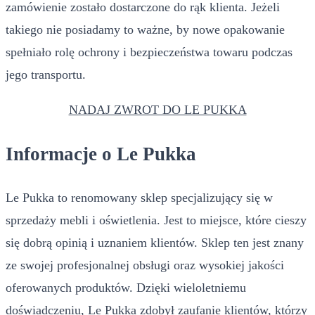
zamówienie zostało dostarczone do rąk klienta. Jeżeli
takiego nie posiadamy to ważne, by nowe opakowanie
spełniało rolę ochrony i bezpieczeństwa towaru podczas
jego transportu.
NADAJ ZWROT DO LE PUKKA
Informacje o Le Pukka
Le Pukka to renomowany sklep specjalizujący się w
sprzedaży mebli i oświetlenia. Jest to miejsce, które cieszy
się dobrą opinią i uznaniem klientów. Sklep ten jest znany
ze swojej profesjonalnej obsługi oraz wysokiej jakości
oferowanych produktów. Dzięki wieloletniemu
doświadczeniu, Le Pukka zdobył zaufanie klientów, którzy