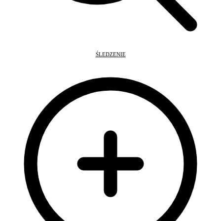
ŚLEDZENIE