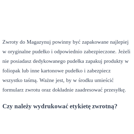
Zwroty do Magazynuj powinny być zapakowane najlepiej
w oryginalne pudełko i odpowiednio zabezpieczone. Jeżeli
nie posiadasz dedykowanego pudełka zapakuj produkty w
foliopak lub inne kartonowe pudełko i zabezpiecz
wszystko taśmą. Ważne jest, by w środku umieścić
formularz zwrotu oraz dokładnie zaadresować przesyłkę.
Czy należy wydrukować etykietę zwrotną?