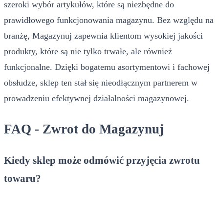
szeroki wybór artykułów, które są niezbędne do
prawidłowego funkcjonowania magazynu. Bez względu na
branżę, Magazynuj zapewnia klientom wysokiej jakości
produkty, które są nie tylko trwałe, ale również
funkcjonalne. Dzięki bogatemu asortymentowi i fachowej
obsłudze, sklep ten stał się nieodłącznym partnerem w
prowadzeniu efektywnej działalności magazynowej.
FAQ - Zwrot do Magazynuj
Kiedy sklep może odmówić przyjęcia zwrotu
towaru?