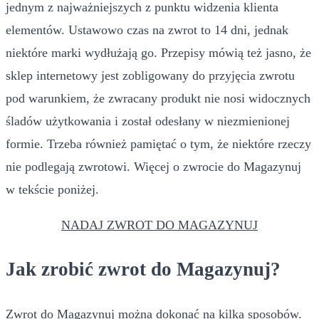
jednym z najważniejszych z punktu widzenia klienta
elementów. Ustawowo czas na zwrot to 14 dni, jednak
niektóre marki wydłużają go. Przepisy mówią też jasno, że
sklep internetowy jest zobligowany do przyjęcia zwrotu
pod warunkiem, że zwracany produkt nie nosi widocznych
śladów użytkowania i został odesłany w niezmienionej
formie. Trzeba również pamiętać o tym, że niektóre rzeczy
nie podlegają zwrotowi. Więcej o zwrocie do Magazynuj
w tekście poniżej.
NADAJ ZWROT DO MAGAZYNUJ
Jak zrobić zwrot do Magazynuj?
Zwrot do Magazynuj można dokonać na kilka sposobów.