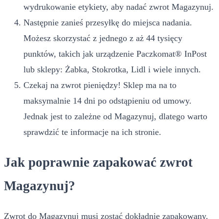
wydrukowanie etykiety, aby nadać zwrot Magazynuj.
Następnie zanieś przesyłkę do miejsca nadania.
Możesz skorzystać z jednego z aż 44 tysięcy
punktów, takich jak urządzenie Paczkomat® InPost
lub sklepy: Żabka, Stokrotka, Lidl i wiele innych.
Czekaj na zwrot pieniędzy! Sklep ma na to
maksymalnie 14 dni po odstąpieniu od umowy.
Jednak jest to zależne od Magazynuj, dlatego warto
sprawdzić te informacje na ich stronie.
Jak poprawnie zapakować zwrot
Magazynuj?
Zwrot do Magazynuj musi zostać dokładnie zapakowany.