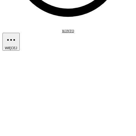
KONTO
WIĘCEJ