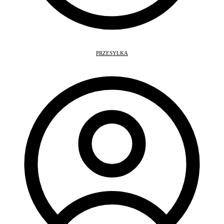
PRZESYŁKA