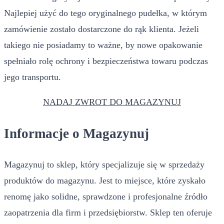
Najlepiej użyć do tego oryginalnego pudełka, w którym
zamówienie zostało dostarczone do rąk klienta. Jeżeli
takiego nie posiadamy to ważne, by nowe opakowanie
spełniało rolę ochrony i bezpieczeństwa towaru podczas
jego transportu.
NADAJ ZWROT DO MAGAZYNUJ
Informacje o Magazynuj
Magazynuj to sklep, który specjalizuje się w sprzedaży
produktów do magazynu. Jest to miejsce, które zyskało
renomę jako solidne, sprawdzone i profesjonalne źródło
zaopatrzenia dla firm i przedsiębiorstw. Sklep ten oferuje