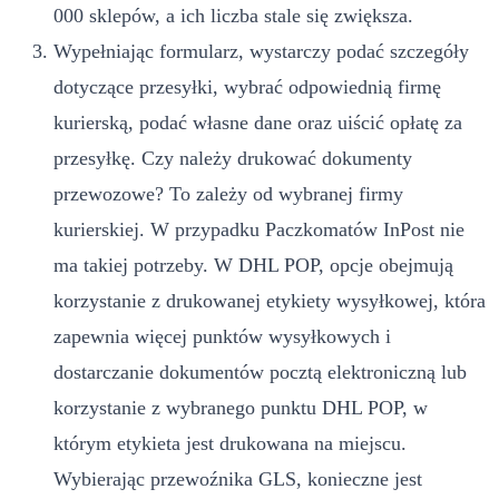
000 sklepów, a ich liczba stale się zwiększa.
Wypełniając formularz, wystarczy podać szczegóły
dotyczące przesyłki, wybrać odpowiednią firmę
kurierską, podać własne dane oraz uiścić opłatę za
przesyłkę. Czy należy drukować dokumenty
przewozowe? To zależy od wybranej firmy
kurierskiej. W przypadku Paczkomatów InPost nie
ma takiej potrzeby. W DHL POP, opcje obejmują
korzystanie z drukowanej etykiety wysyłkowej, która
zapewnia więcej punktów wysyłkowych i
dostarczanie dokumentów pocztą elektroniczną lub
korzystanie z wybranego punktu DHL POP, w
którym etykieta jest drukowana na miejscu.
Wybierając przewoźnika GLS, konieczne jest