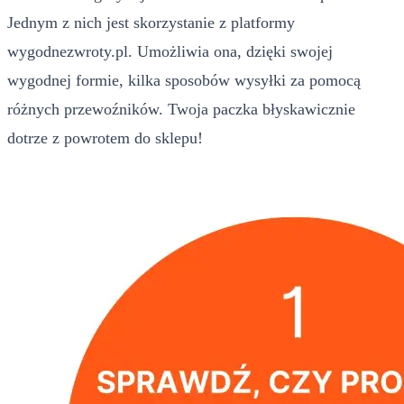
Jednym z nich jest skorzystanie z platformy
wygodnezwroty.pl. Umożliwia ona, dzięki swojej
wygodnej formie, kilka sposobów wysyłki za pomocą
różnych przewoźników. Twoja paczka błyskawicznie
dotrze z powrotem do sklepu!