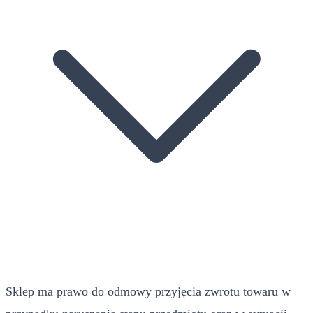
Sklep ma prawo do odmowy przyjęcia zwrotu towaru w