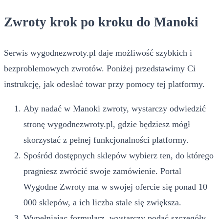
Zwroty krok po kroku do Manoki
Serwis wygodnezwroty.pl daje możliwość szybkich i
bezproblemowych zwrotów. Poniżej przedstawimy Ci
instrukcję, jak odesłać towar przy pomocy tej platformy.
Aby nadać w Manoki zwroty, wystarczy odwiedzić
stronę wygodnezwroty.pl, gdzie będziesz mógł
skorzystać z pełnej funkcjonalności platformy.
Spośród dostępnych sklepów wybierz ten, do którego
pragniesz zwrócić swoje zamówienie. Portal
Wygodne Zwroty ma w swojej ofercie się ponad 10
000 sklepów, a ich liczba stale się zwiększa.
Wypełniając formularz, wystarczy podać szczegóły