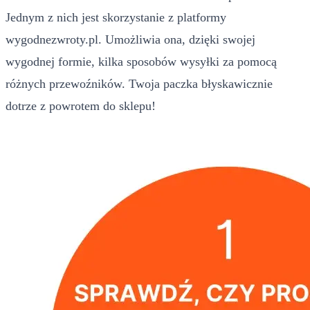
Jednym z nich jest skorzystanie z platformy
wygodnezwroty.pl. Umożliwia ona, dzięki swojej
wygodnej formie, kilka sposobów wysyłki za pomocą
różnych przewoźników. Twoja paczka błyskawicznie
dotrze z powrotem do sklepu!