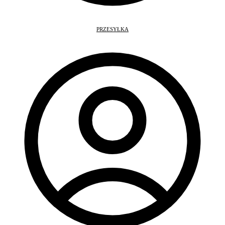
PRZESYŁKA