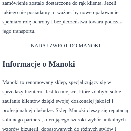
zamówienie zostało dostarczone do rąk klienta. Jeżeli
takiego nie posiadamy to ważne, by nowe opakowanie
spełniało rolę ochrony i bezpieczeństwa towaru podczas
jego transportu.
NADAJ ZWROT DO MANOKI
Informacje o Manoki
Manoki to renomowany sklep, specjalizujący się w
sprzedaży biżuterii. Jest to miejsce, które zdobyło sobie
zaufanie klientów dzięki swojej doskonałej jakości i
profesjonalnej obsłudze. Sklep Manoki cieszy się reputacją
solidnego partnera, oferującego szeroki wybór unikalnych
wzorów biżuterii, dopasowanych do różnych stylów i