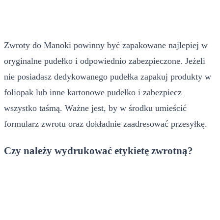
Zwroty do Manoki powinny być zapakowane najlepiej w
oryginalne pudełko i odpowiednio zabezpieczone. Jeżeli
nie posiadasz dedykowanego pudełka zapakuj produkty w
foliopak lub inne kartonowe pudełko i zabezpiecz
wszystko taśmą. Ważne jest, by w środku umieścić
formularz zwrotu oraz dokładnie zaadresować przesyłkę.
Czy należy wydrukować etykietę zwrotną?