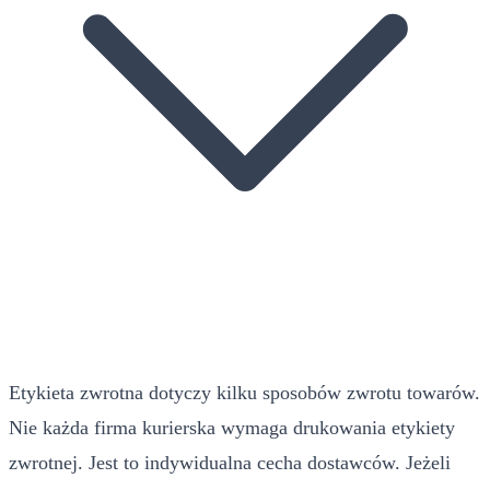
Etykieta zwrotna dotyczy kilku sposobów zwrotu towarów.
Nie każda firma kurierska wymaga drukowania etykiety
zwrotnej. Jest to indywidualna cecha dostawców. Jeżeli