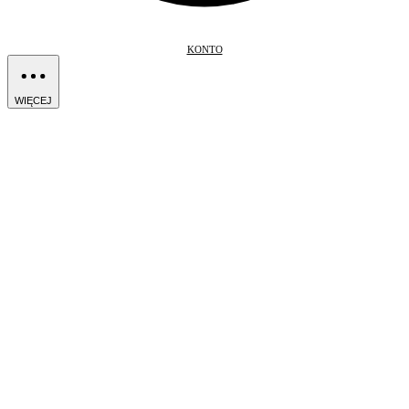
KONTO
WIĘCEJ