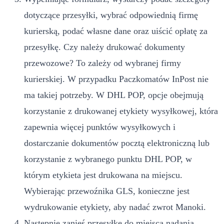
dotyczące przesyłki, wybrać odpowiednią firmę
kurierską, podać własne dane oraz uiścić opłatę za
przesyłkę. Czy należy drukować dokumenty
przewozowe? To zależy od wybranej firmy
kurierskiej. W przypadku Paczkomatów InPost nie
ma takiej potrzeby. W DHL POP, opcje obejmują
korzystanie z drukowanej etykiety wysyłkowej, która
zapewnia więcej punktów wysyłkowych i
dostarczanie dokumentów pocztą elektroniczną lub
korzystanie z wybranego punktu DHL POP, w
którym etykieta jest drukowana na miejscu.
Wybierając przewoźnika GLS, konieczne jest
wydrukowanie etykiety, aby nadać zwrot Manoki.
Następnie zanieś przesyłkę do miejsca nadania.