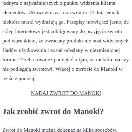
jednym z najważniejszych z punktu widzenia klienta
elementów. Ustawowo czas na zwrot to 14 dni, jednak
niektóre marki wydłużają go. Przepisy mówią też jasno, że
sklep internetowy jest zobligowany do przyjęcia zwrotu
pod warunkiem, że zwracany produkt nie nosi widocznych
śladów użytkowania i został odesłany w niezmienionej
formie. Trzeba również pamiętać o tym, że niektóre rzeczy
nie podlegają zwrotowi. Więcej o zwrocie do Manoki w
tekście poniżej.
NADAJ ZWROT DO MANOKI
Jak zrobić zwrot do Manoki?
Zwrot do Manoki można dokonać na kilka sposobów.