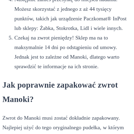
Możesz skorzystać z jednego z aż 44 tysięcy
punktów, takich jak urządzenie Paczkomat® InPost
lub sklepy: Żabka, Stokrotka, Lidl i wiele innych.
Czekaj na zwrot pieniędzy! Sklep ma na to
maksymalnie 14 dni po odstąpieniu od umowy.
Jednak jest to zależne od Manoki, dlatego warto
sprawdzić te informacje na ich stronie.
Jak poprawnie zapakować zwrot
Manoki?
Zwrot do Manoki musi zostać dokładnie zapakowany.
Najlepiej użyć do tego oryginalnego pudełka, w którym