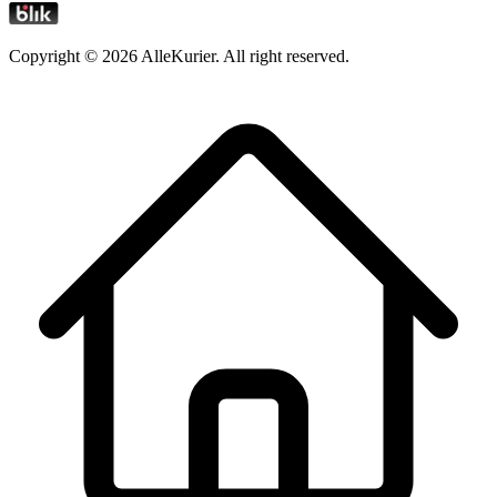
Copyright ©
2026
AlleKurier. All right reserved.