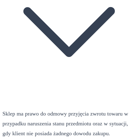
Sklep ma prawo do odmowy przyjęcia zwrotu towaru w
przypadku naruszenia stanu przedmiotu oraz w sytuacji,
gdy klient nie posiada żadnego dowodu zakupu.