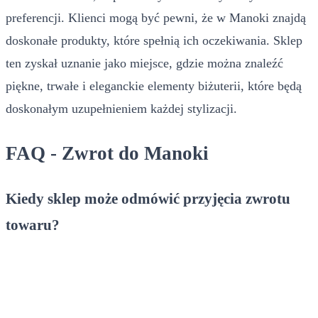
preferencji. Klienci mogą być pewni, że w Manoki znajdą
doskonałe produkty, które spełnią ich oczekiwania. Sklep
ten zyskał uznanie jako miejsce, gdzie można znaleźć
piękne, trwałe i eleganckie elementy biżuterii, które będą
doskonałym uzupełnieniem każdej stylizacji.
FAQ - Zwrot do Manoki
Kiedy sklep może odmówić przyjęcia zwrotu
towaru?