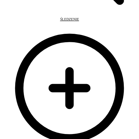
ŚLEDZENIE