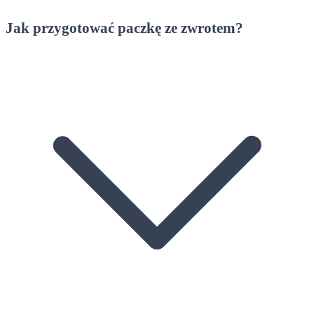
Jak przygotować paczkę ze zwrotem?