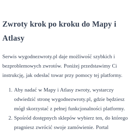
Zwroty krok po kroku do Mapy i
Atlasy
Serwis wygodnezwroty.pl daje możliwość szybkich i
bezproblemowych zwrotów. Poniżej przedstawimy Ci
instrukcję, jak odesłać towar przy pomocy tej platformy.
Aby nadać w Mapy i Atlasy zwroty, wystarczy
odwiedzić stronę wygodnezwroty.pl, gdzie będziesz
mógł skorzystać z pełnej funkcjonalności platformy.
Spośród dostępnych sklepów wybierz ten, do którego
pragniesz zwrócić swoje zamówienie. Portal