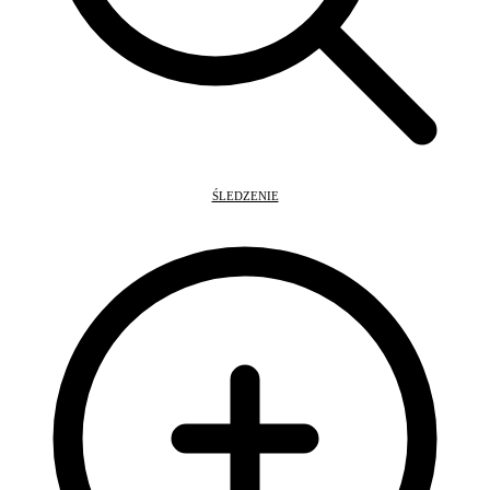
ŚLEDZENIE