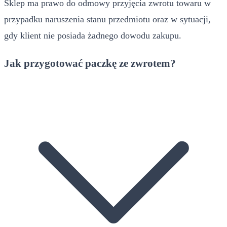
Sklep ma prawo do odmowy przyjęcia zwrotu towaru w
przypadku naruszenia stanu przedmiotu oraz w sytuacji,
gdy klient nie posiada żadnego dowodu zakupu.
Jak przygotować paczkę ze zwrotem?