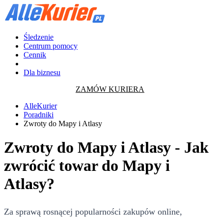
Śledzenie
Centrum pomocy
Cennik
Dla biznesu
ZAMÓW KURIERA
AlleKurier
Poradniki
Zwroty do Mapy i Atlasy
Zwroty do Mapy i Atlasy - Jak
zwrócić towar do Mapy i
Atlasy?
Za sprawą rosnącej popularności zakupów online,