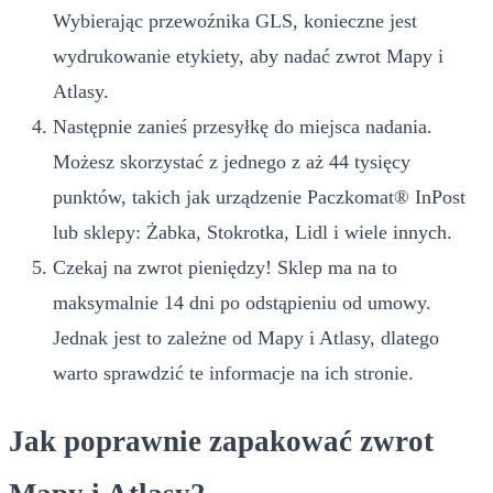
Wybierając przewoźnika GLS, konieczne jest
wydrukowanie etykiety, aby nadać zwrot Mapy i
Atlasy.
Następnie zanieś przesyłkę do miejsca nadania.
Możesz skorzystać z jednego z aż 44 tysięcy
punktów, takich jak urządzenie Paczkomat® InPost
lub sklepy: Żabka, Stokrotka, Lidl i wiele innych.
Czekaj na zwrot pieniędzy! Sklep ma na to
maksymalnie 14 dni po odstąpieniu od umowy.
Jednak jest to zależne od Mapy i Atlasy, dlatego
warto sprawdzić te informacje na ich stronie.
Jak poprawnie zapakować zwrot