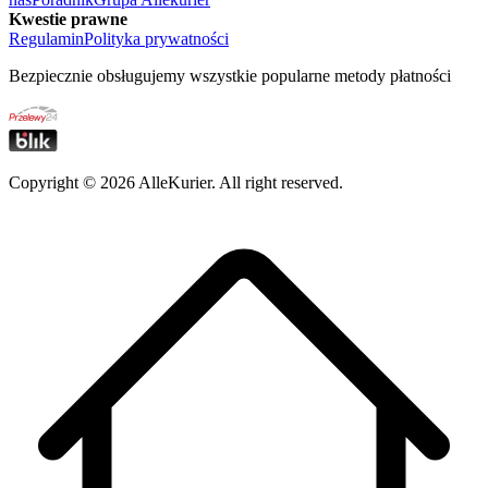
Kwestie prawne
Regulamin
Polityka prywatności
Bezpiecznie obsługujemy wszystkie popularne metody płatności
Copyright ©
2026
AlleKurier. All right reserved.