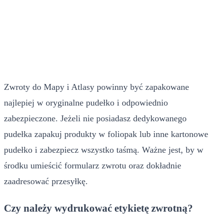
Zwroty do Mapy i Atlasy powinny być zapakowane
najlepiej w oryginalne pudełko i odpowiednio
zabezpieczone. Jeżeli nie posiadasz dedykowanego
pudełka zapakuj produkty w foliopak lub inne kartonowe
pudełko i zabezpiecz wszystko taśmą. Ważne jest, by w
środku umieścić formularz zwrotu oraz dokładnie
zaadresować przesyłkę.
Czy należy wydrukować etykietę zwrotną?