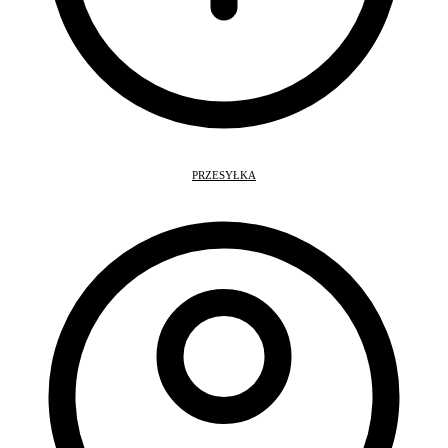
PRZESYŁKA