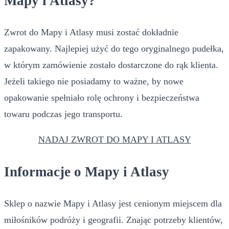
Mapy i Atlasy?
Zwrot do Mapy i Atlasy musi zostać dokładnie
zapakowany. Najlepiej użyć do tego oryginalnego pudełka,
w którym zamówienie zostało dostarczone do rąk klienta.
Jeżeli takiego nie posiadamy to ważne, by nowe
opakowanie spełniało rolę ochrony i bezpieczeństwa
towaru podczas jego transportu.
NADAJ ZWROT DO MAPY I ATLASY
Informacje o Mapy i Atlasy
Sklep o nazwie Mapy i Atlasy jest cenionym miejscem dla
miłośników podróży i geografii. Znając potrzeby klientów,