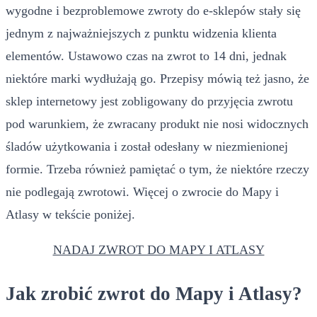
wygodne i bezproblemowe zwroty do e-sklepów stały się
jednym z najważniejszych z punktu widzenia klienta
elementów. Ustawowo czas na zwrot to 14 dni, jednak
niektóre marki wydłużają go. Przepisy mówią też jasno, że
sklep internetowy jest zobligowany do przyjęcia zwrotu
pod warunkiem, że zwracany produkt nie nosi widocznych
śladów użytkowania i został odesłany w niezmienionej
formie. Trzeba również pamiętać o tym, że niektóre rzeczy
nie podlegają zwrotowi. Więcej o zwrocie do Mapy i
Atlasy w tekście poniżej.
NADAJ ZWROT DO MAPY I ATLASY
Jak zrobić zwrot do Mapy i Atlasy?