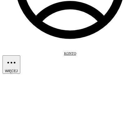
KONTO
WIĘCEJ