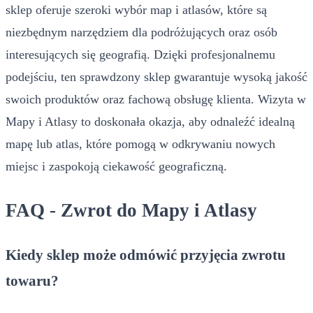
sklep oferuje szeroki wybór map i atlasów, które są
niezbędnym narzędziem dla podróżujących oraz osób
interesujących się geografią. Dzięki profesjonalnemu
podejściu, ten sprawdzony sklep gwarantuje wysoką jakość
swoich produktów oraz fachową obsługę klienta. Wizyta w
Mapy i Atlasy to doskonała okazja, aby odnaleźć idealną
mapę lub atlas, które pomogą w odkrywaniu nowych
miejsc i zaspokoją ciekawość geograficzną.
FAQ - Zwrot do Mapy i Atlasy
Kiedy sklep może odmówić przyjęcia zwrotu
towaru?