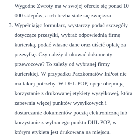
Wygodne Zwroty ma w swojej ofercie się ponad 10
000 sklepów, a ich liczba stale się zwiększa.
Wypełniając formularz, wystarczy podać szczegóły
dotyczące przesyłki, wybrać odpowiednią firmę
kurierską, podać własne dane oraz uiścić opłatę za
przesyłkę. Czy należy drukować dokumenty
przewozowe? To zależy od wybranej firmy
kurierskiej. W przypadku Paczkomatów InPost nie
ma takiej potrzeby. W DHL POP, opcje obejmują
korzystanie z drukowanej etykiety wysyłkowej, która
zapewnia więcej punktów wysyłkowych i
dostarczanie dokumentów pocztą elektroniczną lub
korzystanie z wybranego punktu DHL POP, w
którym etykieta jest drukowana na miejscu.