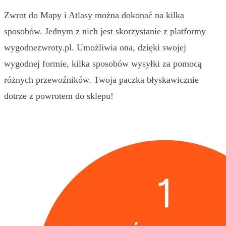
Zwrot do Mapy i Atlasy można dokonać na kilka
sposobów. Jednym z nich jest skorzystanie z platformy
wygodnezwroty.pl. Umożliwia ona, dzięki swojej
wygodnej formie, kilka sposobów wysyłki za pomocą
różnych przewoźników. Twoja paczka błyskawicznie
dotrze z powrotem do sklepu!