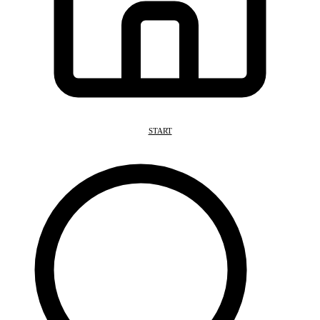
START