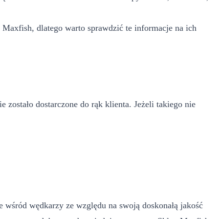
 Maxfish, dlatego warto sprawdzić te informacje na ich
ostało dostarczone do rąk klienta. Jeżeli takiego nie
nie wśród wędkarzy ze względu na swoją doskonałą jakość