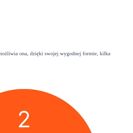
ożliwia ona, dzięki swojej wygodnej formie, kilka