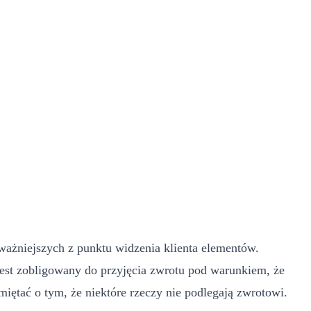
ważniejszych z punktu widzenia klienta elementów.
 jest zobligowany do przyjęcia zwrotu pod warunkiem, że
iętać o tym, że niektóre rzeczy nie podlegają zwrotowi.