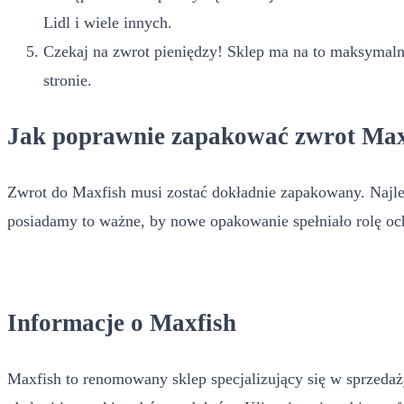
Lidl i wiele innych.
Czekaj na zwrot pieniędzy! Sklep ma na to maksymalni
stronie.
Jak poprawnie zapakować zwrot Max
Zwrot do Maxfish musi zostać dokładnie zapakowany. Najlepi
posiadamy to ważne, by nowe opakowanie spełniało rolę och
Informacje o Maxfish
Maxfish to renomowany sklep specjalizujący się w sprzedaż