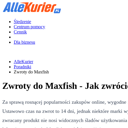
Śledzenie
Centrum pomocy
Cennik
Dla biznesu
AlleKurier
Poradniki
Zwroty do Maxfish
Zwroty do Maxfish - Jak zwróci
Za sprawą rosnącej popularności zakupów online, wygodne 
Ustawowo czas na zwrot to 14 dni, jednak niektóre marki w
zwracany produkt nie nosi widocznych śladów użytkowania i