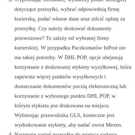
dotyczące przesyłki, wybrać odpowiednią firmę
kurierską, podać własne dane oraz uiścić opłatę za
przesyłkę. Czy należy drukować dokumenty
przewozowe? To zależy od wybranej firmy
kurierskiej. W przypadku Paczkomatów InPost nie
ma takiej potrzeby. W DHL POP, opcje obejmują
korzystanie z drukowanej etykiety wysyłkowej, która
zapewnia więcej punktów wysyłkowych i
dostarczanie dokumentów pocztą elektroniczną lub
korzystanie z wybranego punktu DHL POP, w
którym etykieta jest drukowana na miejscu.
Wybierając przewoźnika GLS, konieczne jest
wydrukowanie etykiety, aby nadać zwrot Mexen.
Następnie zanieś przesyłkę do miejsca nadania.