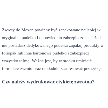
Zwroty do Mexen powinny być zapakowane najlepiej w
oryginalne pudełko i odpowiednio zabezpieczone. Jeżeli
nie posiadasz dedykowanego pudełka zapakuj produkty w
foliopak lub inne kartonowe pudełko i zabezpiecz
wszystko taśmą. Ważne jest, by w środku umieścić
formularz zwrotu oraz dokładnie zaadresować przesyłkę.
Czy należy wydrukować etykietę zwrotną?