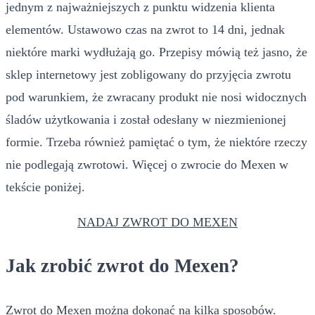
jednym z najważniejszych z punktu widzenia klienta
elementów. Ustawowo czas na zwrot to 14 dni, jednak
niektóre marki wydłużają go. Przepisy mówią też jasno, że
sklep internetowy jest zobligowany do przyjęcia zwrotu
pod warunkiem, że zwracany produkt nie nosi widocznych
śladów użytkowania i został odesłany w niezmienionej
formie. Trzeba również pamiętać o tym, że niektóre rzeczy
nie podlegają zwrotowi. Więcej o zwrocie do Mexen w
tekście poniżej.
NADAJ ZWROT DO MEXEN
Jak zrobić zwrot do Mexen?
Zwrot do Mexen można dokonać na kilka sposobów.