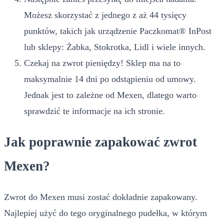
Możesz skorzystać z jednego z aż 44 tysięcy
punktów, takich jak urządzenie Paczkomat® InPost
lub sklepy: Żabka, Stokrotka, Lidl i wiele innych.
Czekaj na zwrot pieniędzy! Sklep ma na to
maksymalnie 14 dni po odstąpieniu od umowy.
Jednak jest to zależne od Mexen, dlatego warto
sprawdzić te informacje na ich stronie.
Jak poprawnie zapakować zwrot
Mexen?
Zwrot do Mexen musi zostać dokładnie zapakowany.
Najlepiej użyć do tego oryginalnego pudełka, w którym