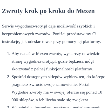
Zwroty krok po kroku do Mexen
Serwis wygodnezwroty.pl daje możliwość szybkich i
bezproblemowych zwrotów. Poniżej przedstawimy Ci
instrukcję, jak odesłać towar przy pomocy tej platformy.
Aby nadać w Mexen zwroty, wystarczy odwiedzić
stronę wygodnezwroty.pl, gdzie będziesz mógł
skorzystać z pełnej funkcjonalności platformy.
Spośród dostępnych sklepów wybierz ten, do którego
pragniesz zwrócić swoje zamówienie. Portal
Wygodne Zwroty ma w swojej ofercie się ponad 10
000 sklepów, a ich liczba stale się zwiększa.
Wypełniając formularz, wystarczy podać szczegóły