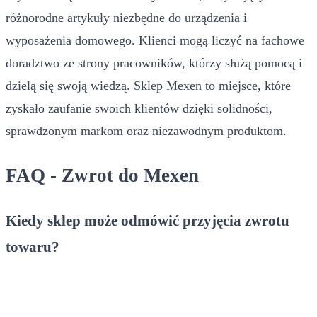
różnorodne artykuły niezbędne do urządzenia i
wyposażenia domowego. Klienci mogą liczyć na fachowe
doradztwo ze strony pracowników, którzy służą pomocą i
dzielą się swoją wiedzą. Sklep Mexen to miejsce, które
zyskało zaufanie swoich klientów dzięki solidności,
sprawdzonym markom oraz niezawodnym produktom.
FAQ - Zwrot do Mexen
Kiedy sklep może odmówić przyjęcia zwrotu
towaru?