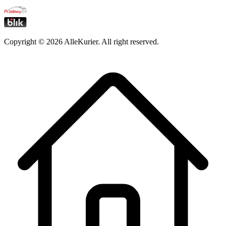
Copyright ©
2026
AlleKurier. All right reserved.