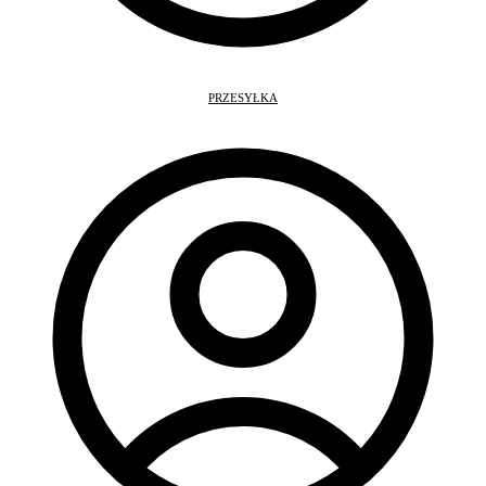
PRZESYŁKA