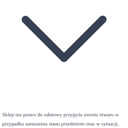
Sklep ma prawo do odmowy przyjęcia zwrotu towaru w
przypadku naruszenia stanu przedmiotu oraz w sytuacji,