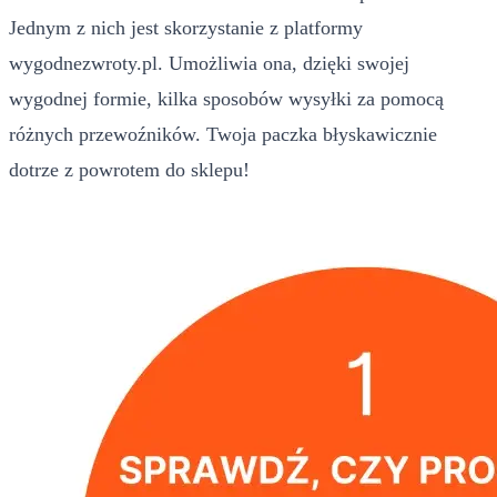
Jednym z nich jest skorzystanie z platformy
wygodnezwroty.pl. Umożliwia ona, dzięki swojej
wygodnej formie, kilka sposobów wysyłki za pomocą
różnych przewoźników. Twoja paczka błyskawicznie
dotrze z powrotem do sklepu!