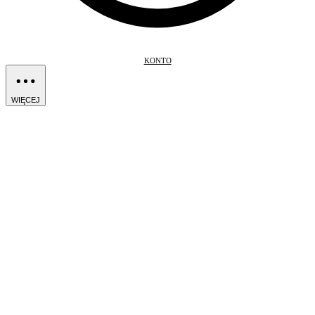
KONTO
WIĘCEJ