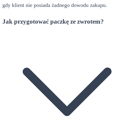
gdy klient nie posiada żadnego dowodu zakupu.
Jak przygotować paczkę ze zwrotem?