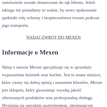
zamówienie zostało dostarczone do rąk klienta. Jeżeli
takiego nie posiadamy to ważne, by nowe opakowanie
spełniało rolę ochrony i bezpieczeństwa towaru podczas
jego transportu.
NADAJ ZWROT DO MEXEN
Informacje o Mexen
Sklep o nazwie Mexen specjalizuje się w sprzedaży
wyposażenia łazienek oraz kuchni. Jest to znane miejsce,
które cieszy się dobrą opinią i uznaniem klientów. Mexen
jest sklepem, który gwarantuje wysoką jakość
oferowanych produktów oraz profesjonalną obsługę.
Wyróżnia się szerokim asortymentem, obejmującym