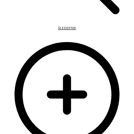
ŚLEDZENIE