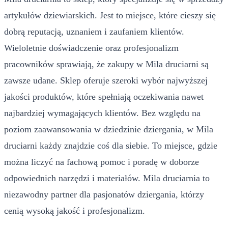
artykułów dziewiarskich. Jest to miejsce, które cieszy się
dobrą reputacją, uznaniem i zaufaniem klientów.
Wieloletnie doświadczenie oraz profesjonalizm
pracowników sprawiają, że zakupy w Mila druciarni są
zawsze udane. Sklep oferuje szeroki wybór najwyższej
jakości produktów, które spełniają oczekiwania nawet
najbardziej wymagających klientów. Bez względu na
poziom zaawansowania w dziedzinie dziergania, w Mila
druciarni każdy znajdzie coś dla siebie. To miejsce, gdzie
można liczyć na fachową pomoc i poradę w doborze
odpowiednich narzędzi i materiałów. Mila druciarnia to
niezawodny partner dla pasjonatów dziergania, którzy
cenią wysoką jakość i profesjonalizm.