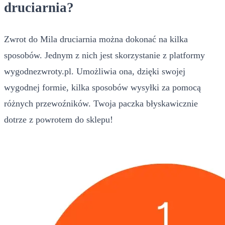
druciarnia?
Zwrot do Mila druciarnia można dokonać na kilka
sposobów. Jednym z nich jest skorzystanie z platformy
wygodnezwroty.pl. Umożliwia ona, dzięki swojej
wygodnej formie, kilka sposobów wysyłki za pomocą
różnych przewoźników. Twoja paczka błyskawicznie
dotrze z powrotem do sklepu!