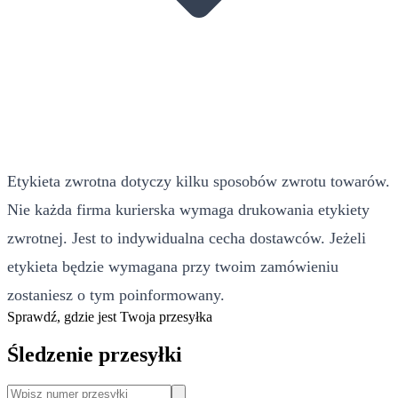
Etykieta zwrotna dotyczy kilku sposobów zwrotu towarów.
Nie każda firma kurierska wymaga drukowania etykiety
zwrotnej. Jest to indywidualna cecha dostawców. Jeżeli
etykieta będzie wymagana przy twoim zamówieniu
zostaniesz o tym poinformowany.
Sprawdź, gdzie jest Twoja przesyłka
Śledzenie przesyłki