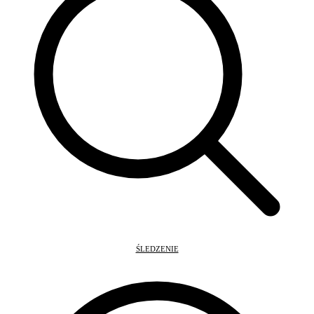
ŚLEDZENIE