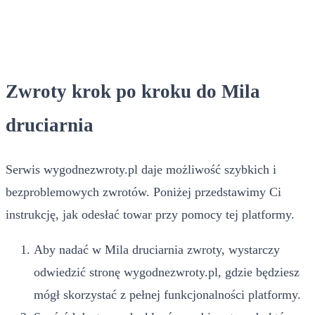
Zwroty krok po kroku do Mila
druciarnia
Serwis wygodnezwroty.pl daje możliwość szybkich i
bezproblemowych zwrotów. Poniżej przedstawimy Ci
instrukcję, jak odesłać towar przy pomocy tej platformy.
Aby nadać w Mila druciarnia zwroty, wystarczy
odwiedzić stronę wygodnezwroty.pl, gdzie będziesz
mógł skorzystać z pełnej funkcjonalności platformy.