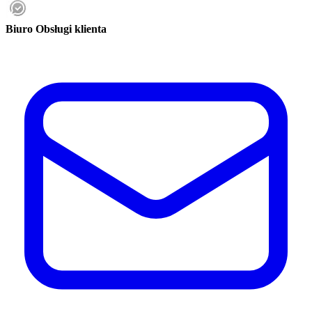
Biuro Obsługi klienta