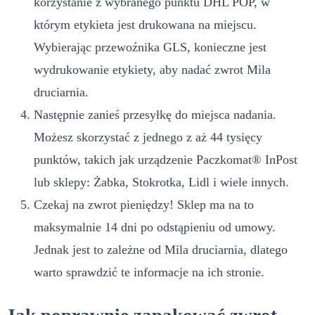
korzystanie z wybranego punktu DHL POP, w
którym etykieta jest drukowana na miejscu.
Wybierając przewoźnika GLS, konieczne jest
wydrukowanie etykiety, aby nadać zwrot Mila
druciarnia.
Następnie zanieś przesyłkę do miejsca nadania.
Możesz skorzystać z jednego z aż 44 tysięcy
punktów, takich jak urządzenie Paczkomat® InPost
lub sklepy: Żabka, Stokrotka, Lidl i wiele innych.
Czekaj na zwrot pieniędzy! Sklep ma na to
maksymalnie 14 dni po odstąpieniu od umowy.
Jednak jest to zależne od Mila druciarnia, dlatego
warto sprawdzić te informacje na ich stronie.