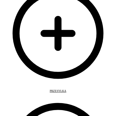
PRZESYŁKA