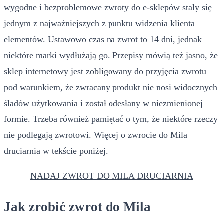
wygodne i bezproblemowe zwroty do e-sklepów stały się
jednym z najważniejszych z punktu widzenia klienta
elementów. Ustawowo czas na zwrot to 14 dni, jednak
niektóre marki wydłużają go. Przepisy mówią też jasno, że
sklep internetowy jest zobligowany do przyjęcia zwrotu
pod warunkiem, że zwracany produkt nie nosi widocznych
śladów użytkowania i został odesłany w niezmienionej
formie. Trzeba również pamiętać o tym, że niektóre rzeczy
nie podlegają zwrotowi. Więcej o zwrocie do Mila
druciarnia w tekście poniżej.
NADAJ ZWROT DO MILA DRUCIARNIA
Jak zrobić zwrot do Mila