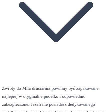
Zwroty do Mila druciarnia powinny być zapakowane
najlepiej w oryginalne pudełko i odpowiednio
zabezpieczone. Jeżeli nie posiadasz dedykowanego