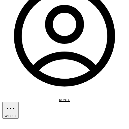
KONTO
WIĘCEJ