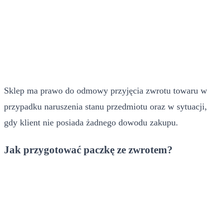
Sklep ma prawo do odmowy przyjęcia zwrotu towaru w
przypadku naruszenia stanu przedmiotu oraz w sytuacji,
gdy klient nie posiada żadnego dowodu zakupu.
Jak przygotować paczkę ze zwrotem?