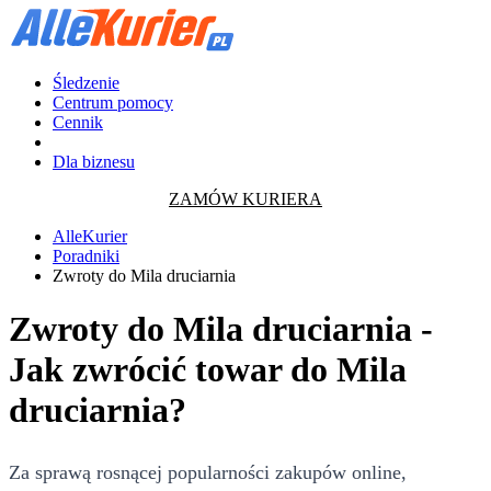
Śledzenie
Centrum pomocy
Cennik
Dla biznesu
ZAMÓW KURIERA
AlleKurier
Poradniki
Zwroty do Mila druciarnia
Zwroty do Mila druciarnia -
Jak zwrócić towar do Mila
druciarnia?
Za sprawą rosnącej popularności zakupów online,