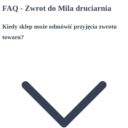
FAQ - Zwrot do Mila druciarnia
Kiedy sklep może odmówić przyjęcia zwrotu
towaru?