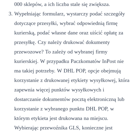
000 sklepów, a ich liczba stale się zwiększa.
Wypełniając formularz, wystarczy podać szczegóły
dotyczące przesyłki, wybrać odpowiednią firmę
kurierską, podać własne dane oraz uiścić opłatę za
przesyłkę. Czy należy drukować dokumenty
przewozowe? To zależy od wybranej firmy
kurierskiej. W przypadku Paczkomatów InPost nie
ma takiej potrzeby. W DHL POP, opcje obejmują
korzystanie z drukowanej etykiety wysyłkowej, która
zapewnia więcej punktów wysyłkowych i
dostarczanie dokumentów pocztą elektroniczną lub
korzystanie z wybranego punktu DHL POP, w
którym etykieta jest drukowana na miejscu.
Wybierając przewoźnika GLS, konieczne jest