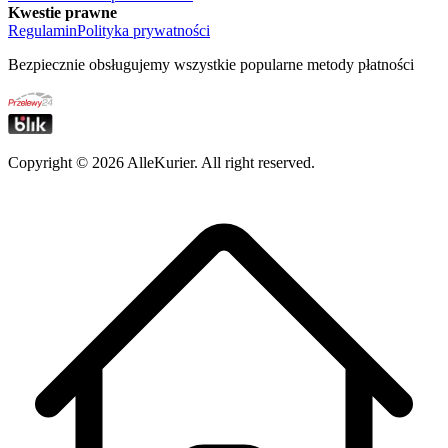
Kwestie prawne
Regulamin
Polityka prywatności
Bezpiecznie obsługujemy wszystkie popularne metody płatności
Copyright ©
2026
AlleKurier. All right reserved.