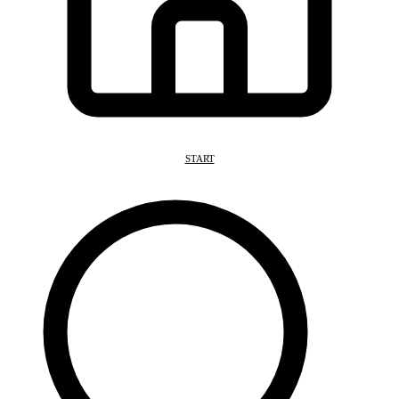
START