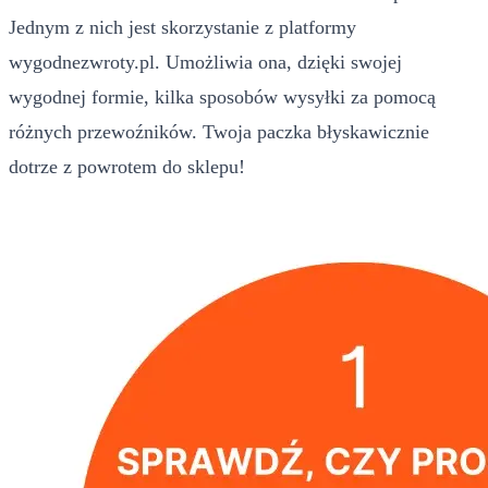
Jednym z nich jest skorzystanie z platformy
wygodnezwroty.pl. Umożliwia ona, dzięki swojej
wygodnej formie, kilka sposobów wysyłki za pomocą
różnych przewoźników. Twoja paczka błyskawicznie
dotrze z powrotem do sklepu!