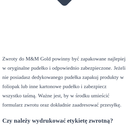
Zwroty do M&M Gold powinny być zapakowane najlepiej
w oryginalne pudełko i odpowiednio zabezpieczone. Jeżeli
nie posiadasz dedykowanego pudełka zapakuj produkty w
foliopak lub inne kartonowe pudełko i zabezpiecz
wszystko taśmą. Ważne jest, by w środku umieścić
formularz zwrotu oraz dokładnie zaadresować przesyłkę.
Czy należy wydrukować etykietę zwrotną?