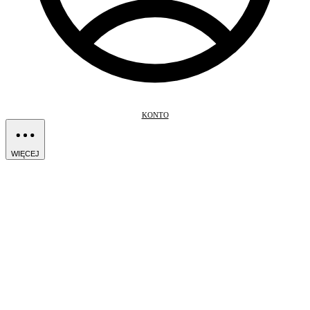
KONTO
WIĘCEJ