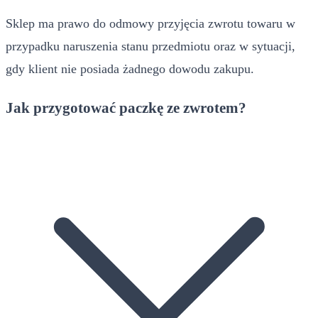
Sklep ma prawo do odmowy przyjęcia zwrotu towaru w
przypadku naruszenia stanu przedmiotu oraz w sytuacji,
gdy klient nie posiada żadnego dowodu zakupu.
Jak przygotować paczkę ze zwrotem?