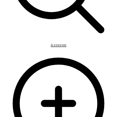
ŚLEDZENIE