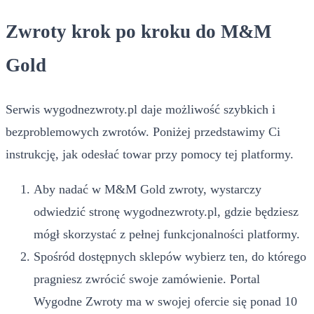
Zwroty krok po kroku do M&M
Gold
Serwis wygodnezwroty.pl daje możliwość szybkich i
bezproblemowych zwrotów. Poniżej przedstawimy Ci
instrukcję, jak odesłać towar przy pomocy tej platformy.
Aby nadać w M&M Gold zwroty, wystarczy
odwiedzić stronę wygodnezwroty.pl, gdzie będziesz
mógł skorzystać z pełnej funkcjonalności platformy.
Spośród dostępnych sklepów wybierz ten, do którego
pragniesz zwrócić swoje zamówienie. Portal
Wygodne Zwroty ma w swojej ofercie się ponad 10