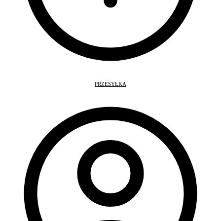
PRZESYŁKA