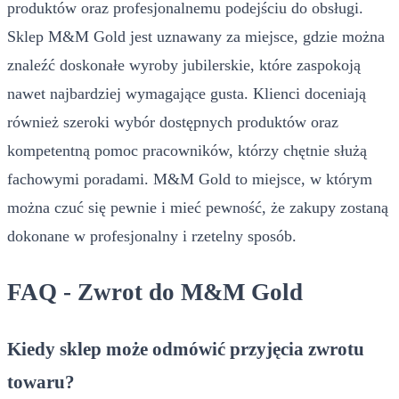
produktów oraz profesjonalnemu podejściu do obsługi.
Sklep M&M Gold jest uznawany za miejsce, gdzie można
znaleźć doskonałe wyroby jubilerskie, które zaspokoją
nawet najbardziej wymagające gusta. Klienci doceniają
również szeroki wybór dostępnych produktów oraz
kompetentną pomoc pracowników, którzy chętnie służą
fachowymi poradami. M&M Gold to miejsce, w którym
można czuć się pewnie i mieć pewność, że zakupy zostaną
dokonane w profesjonalny i rzetelny sposób.
FAQ - Zwrot do M&M Gold
Kiedy sklep może odmówić przyjęcia zwrotu
towaru?