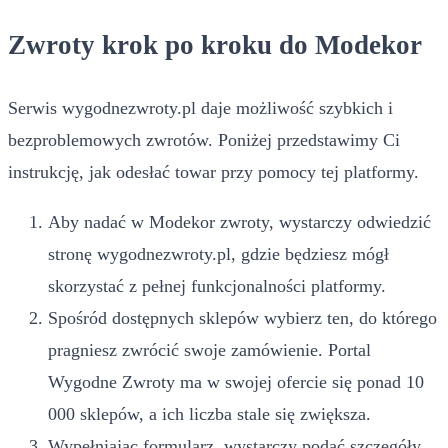
Zwroty krok po kroku do Modekor
Serwis wygodnezwroty.pl daje możliwość szybkich i
bezproblemowych zwrotów. Poniżej przedstawimy Ci
instrukcję, jak odesłać towar przy pomocy tej platformy.
Aby nadać w Modekor zwroty, wystarczy odwiedzić
stronę wygodnezwroty.pl, gdzie będziesz mógł
skorzystać z pełnej funkcjonalności platformy.
Spośród dostępnych sklepów wybierz ten, do którego
pragniesz zwrócić swoje zamówienie. Portal
Wygodne Zwroty ma w swojej ofercie się ponad 10
000 sklepów, a ich liczba stale się zwiększa.
Wypełniając formularz, wystarczy podać szczegóły