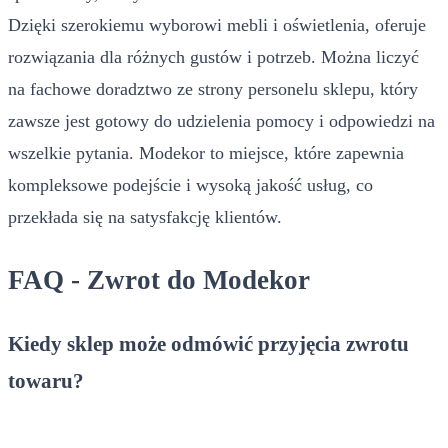
Dzięki szerokiemu wyborowi mebli i oświetlenia, oferuje
rozwiązania dla różnych gustów i potrzeb. Można liczyć
na fachowe doradztwo ze strony personelu sklepu, który
zawsze jest gotowy do udzielenia pomocy i odpowiedzi na
wszelkie pytania. Modekor to miejsce, które zapewnia
kompleksowe podejście i wysoką jakość usług, co
przekłada się na satysfakcję klientów.
FAQ - Zwrot do Modekor
Kiedy sklep może odmówić przyjęcia zwrotu
towaru?