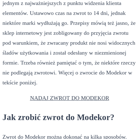
jednym z najważniejszych z punktu widzenia klienta
elementów. Ustawowo czas na zwrot to 14 dni, jednak
niektóre marki wydłużają go. Przepisy mówią też jasno, że
sklep internetowy jest zobligowany do przyjęcia zwrotu
pod warunkiem, że zwracany produkt nie nosi widocznych
śladów użytkowania i został odesłany w niezmienionej
formie. Trzeba również pamiętać o tym, że niektóre rzeczy
nie podlegają zwrotowi. Więcej o zwrocie do Modekor w
tekście poniżej.
NADAJ ZWROT DO MODEKOR
Jak zrobić zwrot do Modekor?
Zwrot do Modekor można dokonać na kilka sposobów.