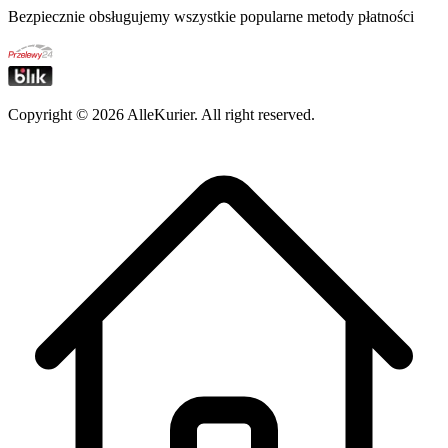
Bezpiecznie obsługujemy wszystkie popularne metody płatności
Copyright ©
2026
AlleKurier. All right reserved.