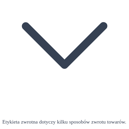
Etykieta zwrotna dotyczy kilku sposobów zwrotu towarów.