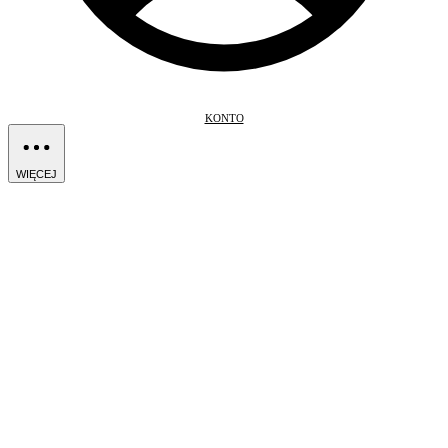
KONTO
WIĘCEJ