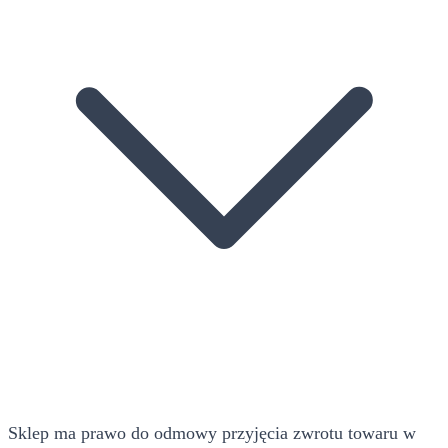
Sklep ma prawo do odmowy przyjęcia zwrotu towaru w