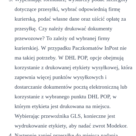
dotyczące przesyłki, wybrać odpowiednią firmę
kurierską, podać własne dane oraz uiścić opłatę za
przesyłkę. Czy należy drukować dokumenty
przewozowe? To zależy od wybranej firmy
kurierskiej. W przypadku Paczkomatów InPost nie
ma takiej potrzeby. W DHL POP, opcje obejmują
korzystanie z drukowanej etykiety wysyłkowej, która
zapewnia więcej punktów wysyłkowych i
dostarczanie dokumentów pocztą elektroniczną lub
korzystanie z wybranego punktu DHL POP, w
którym etykieta jest drukowana na miejscu.
Wybierając przewoźnika GLS, konieczne jest
wydrukowanie etykiety, aby nadać zwrot Modekor.
Następnie zanieś przesyłkę do miejsca nadania.