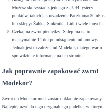
Możesz skorzystać z jednego z aż 44 tysięcy
punktów, takich jak urządzenie Paczkomat® InPost
lub sklepy: Żabka, Stokrotka, Lidl i wiele innych.
Czekaj na zwrot pieniędzy! Sklep ma na to
maksymalnie 14 dni po odstąpieniu od umowy.
Jednak jest to zależne od Modekor, dlatego warto
sprawdzić te informacje na ich stronie.
Jak poprawnie zapakować zwrot
Modekor?
Zwrot do Modekor musi zostać dokładnie zapakowany.
Najlepiej użyć do tego oryginalnego pudełka, w którym