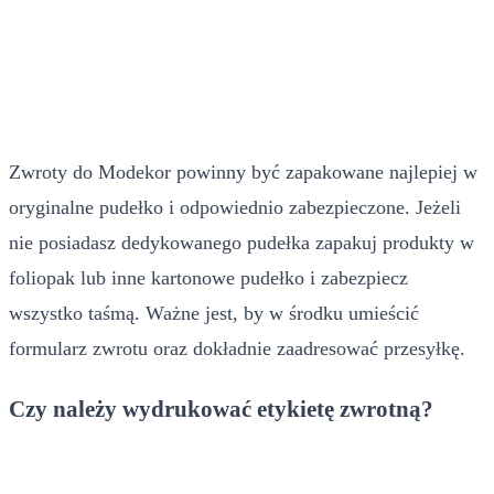
Zwroty do Modekor powinny być zapakowane najlepiej w
oryginalne pudełko i odpowiednio zabezpieczone. Jeżeli
nie posiadasz dedykowanego pudełka zapakuj produkty w
foliopak lub inne kartonowe pudełko i zabezpiecz
wszystko taśmą. Ważne jest, by w środku umieścić
formularz zwrotu oraz dokładnie zaadresować przesyłkę.
Czy należy wydrukować etykietę zwrotną?