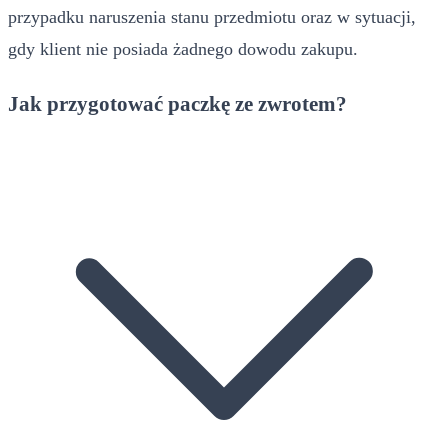
przypadku naruszenia stanu przedmiotu oraz w sytuacji,
gdy klient nie posiada żadnego dowodu zakupu.
Jak przygotować paczkę ze zwrotem?