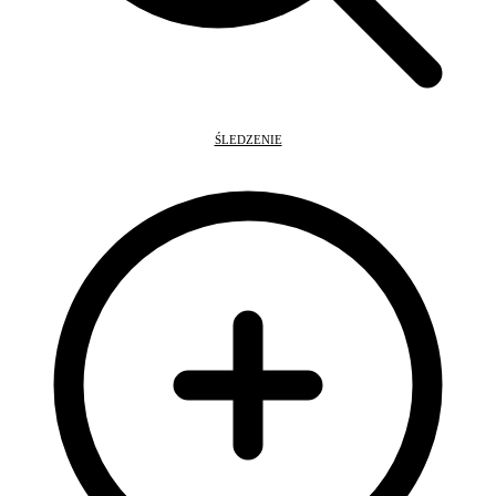
ŚLEDZENIE