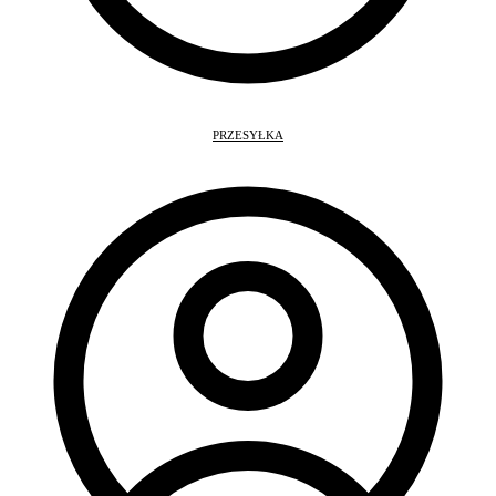
PRZESYŁKA