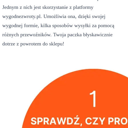
Jednym z nich jest skorzystanie z platformy
wygodnezwroty.pl. Umożliwia ona, dzięki swojej
wygodnej formie, kilka sposobów wysyłki za pomocą
różnych przewoźników. Twoja paczka błyskawicznie
dotrze z powrotem do sklepu!