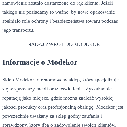
zamówienie zostało dostarczone do rąk klienta. Jeżeli
takiego nie posiadamy to ważne, by nowe opakowanie
spełniało rolę ochrony i bezpieczeństwa towaru podczas
jego transportu.
NADAJ ZWROT DO MODEKOR
Informacje o Modekor
Sklep Modekor to renomowany sklep, który specjalizuje
się w sprzedaży mebli oraz oświetlenia. Zyskał sobie
reputację jako miejsce, gdzie można znaleźć wysokiej
jakości produkty oraz profesjonalną obsługę. Modekor jest
powszechnie uważany za sklep godny zaufania i
sprawdzony, który dba o zadowolenie swoich klientów.