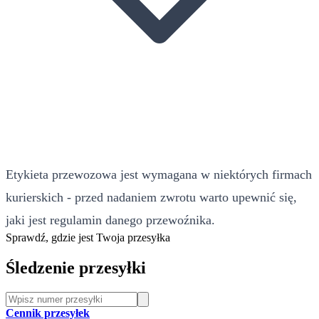
Etykieta przewozowa jest wymagana w niektórych firmach
kurierskich - przed nadaniem zwrotu warto upewnić się,
jaki jest regulamin danego przewoźnika.
Sprawdź, gdzie jest Twoja przesyłka
Śledzenie przesyłki
Cennik przesyłek