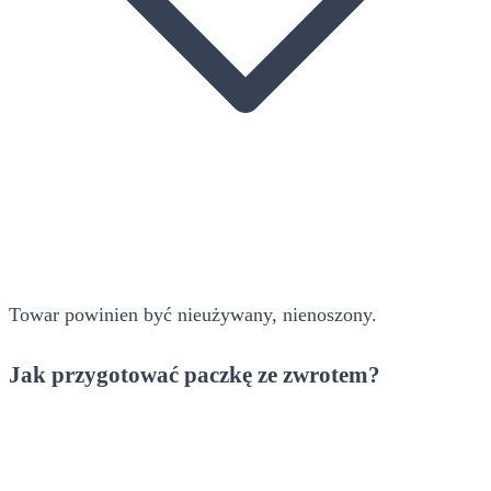
Towar powinien być nieużywany, nienoszony.
Jak przygotować paczkę ze zwrotem?