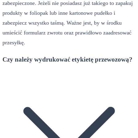
zabezpieczone. Jeżeli nie posiadasz już takiego to zapakuj
produkty w foliopak lub inne kartonowe pudełko i
zabezpiecz wszystko taśmą. Ważne jest, by w środku
umieścić formularz zwrotu oraz prawidłowo zaadresować
przesyłkę.
Czy należy wydrukować etykietę przewozową?