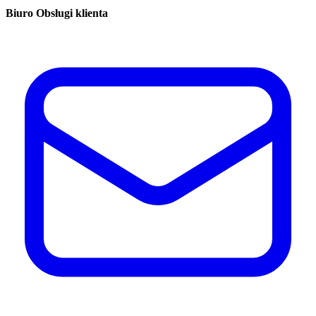
Biuro Obsługi klienta