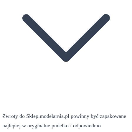
Zwroty do Sklep.modelarnia.pl powinny być zapakowane
najlepiej w oryginalne pudełko i odpowiednio