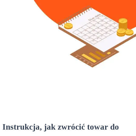
Instrukcja, jak zwrócić towar do