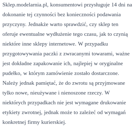
Sklep.modelarnia.pl, konsumentowi przysługuje 14 dni na
dokonanie tej czynności bez konieczności podawania
przyczyny. Jednakże warto sprawdzić, czy sklep ten
oferuje ewentualne wydłużenie tego czasu, jak to czynią
niektóre inne sklepy internetowe. W przypadku
przygotowywania paczki z zwracanymi towarami, ważne
jest dokładne zapakowanie ich, najlepiej w oryginalne
pudełko, w którym zamówienie zostało dostarczone.
Należy jednak pamiętać, że do zwrotu są przyjmowane
tylko nowe, nieużywane i nienoszone rzeczy. W
niektórych przypadkach nie jest wymagane drukowanie
etykiety zwrotnej, jednak może to zależeć od wymagań
konkretnej firmy kurierskiej.