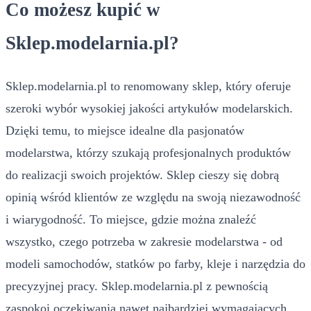
Co możesz kupić w
Sklep.modelarnia.pl?
Sklep.modelarnia.pl to renomowany sklep, który oferuje
szeroki wybór wysokiej jakości artykułów modelarskich.
Dzięki temu, to miejsce idealne dla pasjonatów
modelarstwa, którzy szukają profesjonalnych produktów
do realizacji swoich projektów. Sklep cieszy się dobrą
opinią wśród klientów ze względu na swoją niezawodność
i wiarygodność. To miejsce, gdzie można znaleźć
wszystko, czego potrzeba w zakresie modelarstwa - od
modeli samochodów, statków po farby, kleje i narzędzia do
precyzyjnej pracy. Sklep.modelarnia.pl z pewnością
zaspokoi oczekiwania nawet najbardziej wymagających