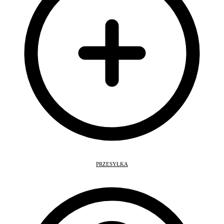
PRZESYŁKA