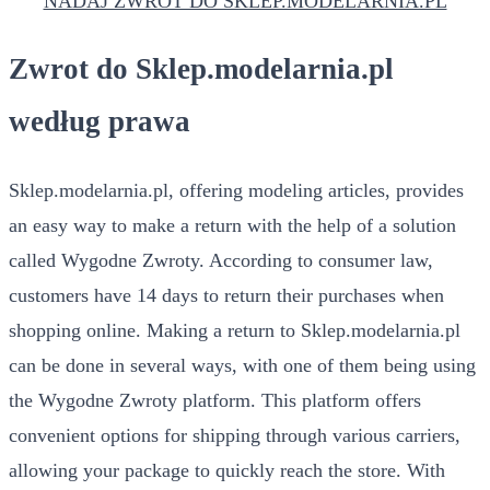
NADAJ ZWROT DO SKLEP.MODELARNIA.PL
Zwrot do Sklep.modelarnia.pl
według prawa
Sklep.modelarnia.pl, offering modeling articles, provides
an easy way to make a return with the help of a solution
called Wygodne Zwroty. According to consumer law,
customers have 14 days to return their purchases when
shopping online. Making a return to Sklep.modelarnia.pl
can be done in several ways, with one of them being using
the Wygodne Zwroty platform. This platform offers
convenient options for shipping through various carriers,
allowing your package to quickly reach the store. With