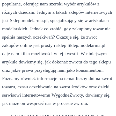
popularne, oferując nam szeroki wybór artykułów z
różnych dziedzin. Jednym z takich sklepów internetowych
jest Sklep.modelarnia.pl, specjalizujący się w artykułach
modelarskich. Jednak co zrobić, gdy zakupiony towar nie
spełnia naszych oczekiwań? Okazuje się, że zwrot
zakupów online jest prosty i sklep Sklep.modelarnia.pl
daje nam kilka możliwości w tej kwestii. W niniejszym
artykule dowiemy się, jak dokonać zwrotu do tego sklepu
oraz jakie prawa przysługują nam jako konsumentom.
Poznamy również informacje na temat liczby dni na zwrot
towaru, czasu oczekiwania na zwrot środków oraz dzięki
serwisowi internetowemu WygodneZwroty, dowiemy się,
jak może on wesprzeć nas w procesie zwrotu.