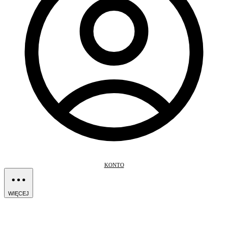
KONTO
WIĘCEJ