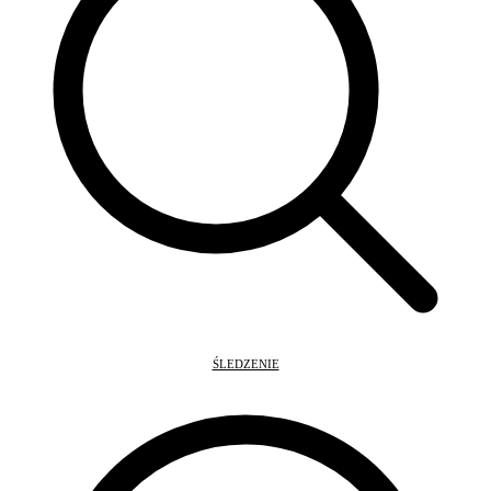
ŚLEDZENIE