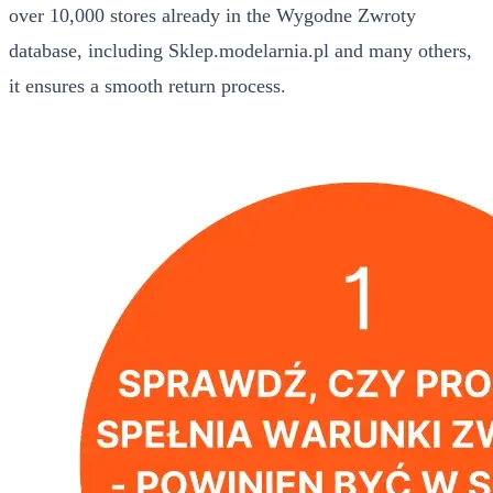
over 10,000 stores already in the Wygodne Zwroty
database, including Sklep.modelarnia.pl and many others,
it ensures a smooth return process.