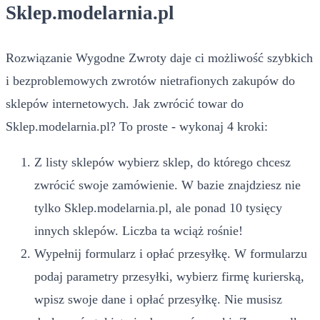
Sklep.modelarnia.pl
Rozwiązanie Wygodne Zwroty daje ci możliwość szybkich
i bezproblemowych zwrotów nietrafionych zakupów do
sklepów internetowych. Jak zwrócić towar do
Sklep.modelarnia.pl? To proste - wykonaj 4 kroki:
Z listy sklepów wybierz sklep, do którego chcesz
zwrócić swoje zamówienie. W bazie znajdziesz nie
tylko Sklep.modelarnia.pl, ale ponad 10 tysięcy
innych sklepów. Liczba ta wciąż rośnie!
Wypełnij formularz i opłać przesyłkę. W formularzu
podaj parametry przesyłki, wybierz firmę kurierską,
wpisz swoje dane i opłać przesyłkę. Nie musisz