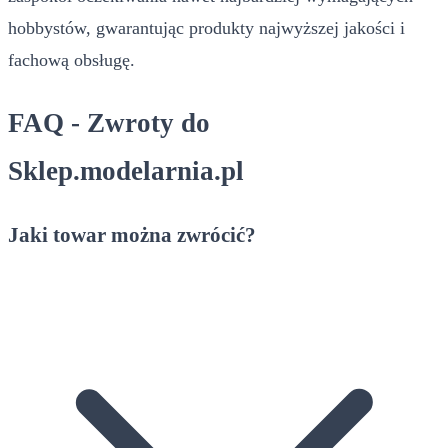
hobbystów, gwarantując produkty najwyższej jakości i
fachową obsługę.
FAQ - Zwroty do
Sklep.modelarnia.pl
Jaki towar można zwrócić?