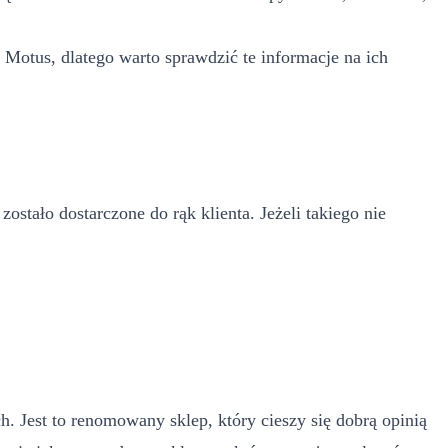
 Motus, dlatego warto sprawdzić te informacje na ich
tało dostarczone do rąk klienta. Jeżeli takiego nie
 Jest to renomowany sklep, który cieszy się dobrą opinią