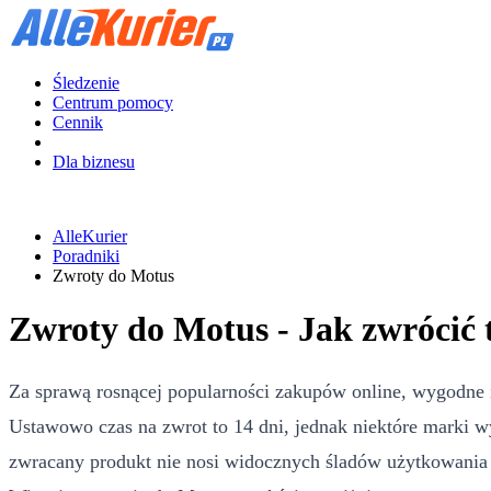
Śledzenie
Centrum pomocy
Cennik
Dla biznesu
AlleKurier
Poradniki
Zwroty do Motus
Zwroty do Motus - Jak zwrócić
Za sprawą rosnącej popularności zakupów online, wygodne 
Ustawowo czas na zwrot to 14 dni, jednak niektóre marki w
zwracany produkt nie nosi widocznych śladów użytkowania i