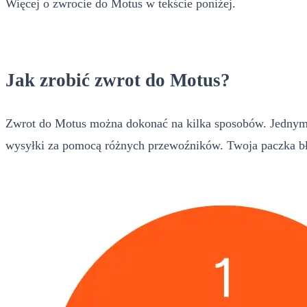
Więcej o zwrocie do Motus w tekście poniżej.
Jak zrobić zwrot do Motus?
Zwrot do Motus można dokonać na kilka sposobów. Jednym z
wysyłki za pomocą różnych przewoźników. Twoja paczka bł