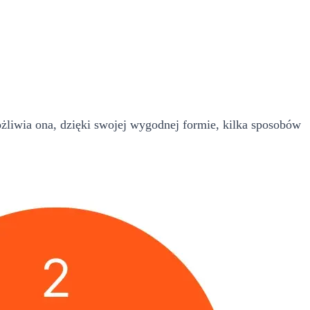
liwia ona, dzięki swojej wygodnej formie, kilka sposobów