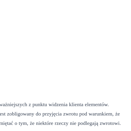
ważniejszych z punktu widzenia klienta elementów.
 jest zobligowany do przyjęcia zwrotu pod warunkiem, że
iętać o tym, że niektóre rzeczy nie podlegają zwrotowi.