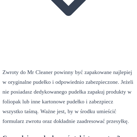
Zwroty do Mr Cleaner powinny być zapakowane najlepiej
w oryginalne pudełko i odpowiednio zabezpieczone. Jeżeli
nie posiadasz dedykowanego pudełka zapakuj produkty w
foliopak lub inne kartonowe pudełko i zabezpiecz
wszystko taśmą. Ważne jest, by w środku umieścić
formularz zwrotu oraz dokładnie zaadresować przesyłkę.