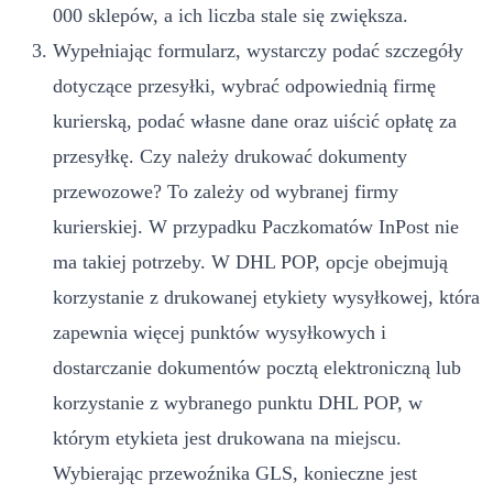
000 sklepów, a ich liczba stale się zwiększa.
Wypełniając formularz, wystarczy podać szczegóły
dotyczące przesyłki, wybrać odpowiednią firmę
kurierską, podać własne dane oraz uiścić opłatę za
przesyłkę. Czy należy drukować dokumenty
przewozowe? To zależy od wybranej firmy
kurierskiej. W przypadku Paczkomatów InPost nie
ma takiej potrzeby. W DHL POP, opcje obejmują
korzystanie z drukowanej etykiety wysyłkowej, która
zapewnia więcej punktów wysyłkowych i
dostarczanie dokumentów pocztą elektroniczną lub
korzystanie z wybranego punktu DHL POP, w
którym etykieta jest drukowana na miejscu.
Wybierając przewoźnika GLS, konieczne jest