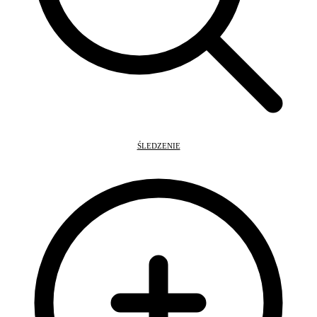
ŚLEDZENIE