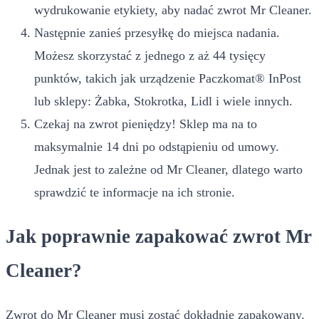
wydrukowanie etykiety, aby nadać zwrot Mr Cleaner.
Następnie zanieś przesyłkę do miejsca nadania.
Możesz skorzystać z jednego z aż 44 tysięcy
punktów, takich jak urządzenie Paczkomat® InPost
lub sklepy: Żabka, Stokrotka, Lidl i wiele innych.
Czekaj na zwrot pieniędzy! Sklep ma na to
maksymalnie 14 dni po odstąpieniu od umowy.
Jednak jest to zależne od Mr Cleaner, dlatego warto
sprawdzić te informacje na ich stronie.
Jak poprawnie zapakować zwrot Mr
Cleaner?
Zwrot do Mr Cleaner musi zostać dokładnie zapakowany.