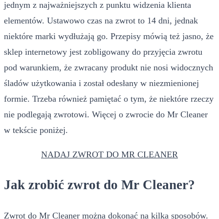
jednym z najważniejszych z punktu widzenia klienta
elementów. Ustawowo czas na zwrot to 14 dni, jednak
niektóre marki wydłużają go. Przepisy mówią też jasno, że
sklep internetowy jest zobligowany do przyjęcia zwrotu
pod warunkiem, że zwracany produkt nie nosi widocznych
śladów użytkowania i został odesłany w niezmienionej
formie. Trzeba również pamiętać o tym, że niektóre rzeczy
nie podlegają zwrotowi. Więcej o zwrocie do Mr Cleaner
w tekście poniżej.
NADAJ ZWROT DO MR CLEANER
Jak zrobić zwrot do Mr Cleaner?
Zwrot do Mr Cleaner można dokonać na kilka sposobów.