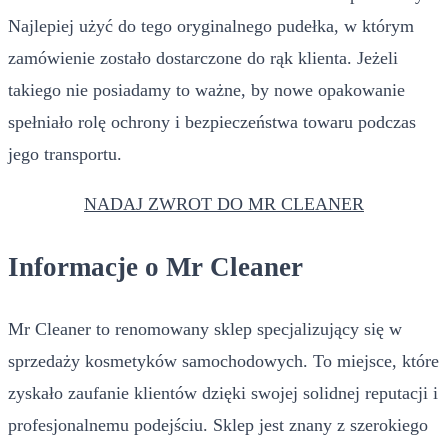
Najlepiej użyć do tego oryginalnego pudełka, w którym
zamówienie zostało dostarczone do rąk klienta. Jeżeli
takiego nie posiadamy to ważne, by nowe opakowanie
spełniało rolę ochrony i bezpieczeństwa towaru podczas
jego transportu.
NADAJ ZWROT DO MR CLEANER
Informacje o Mr Cleaner
Mr Cleaner to renomowany sklep specjalizujący się w
sprzedaży kosmetyków samochodowych. To miejsce, które
zyskało zaufanie klientów dzięki swojej solidnej reputacji i
profesjonalnemu podejściu. Sklep jest znany z szerokiego