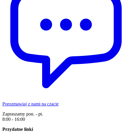
Porozmawiaj z nami na czacie
Zapraszamy pon. - pt.
8:00 - 16:00
Przydatne linki