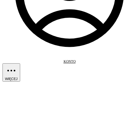
KONTO
WIĘCEJ