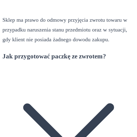
Sklep ma prawo do odmowy przyjęcia zwrotu towaru w
przypadku naruszenia stanu przedmiotu oraz w sytuacji,
gdy klient nie posiada żadnego dowodu zakupu.
Jak przygotować paczkę ze zwrotem?