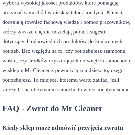
wyboru wysokiej jakości produktów, które pomagają
utrzymać samochód w nieskazitelnej kondycji. Klienci
doceniają również fachową wiedzę i pomoc pracowników,
którzy zawsze chętnie udzielają porad i sugestii
dotyczących odpowiednich produktów do konkretnych
potrzeb. Bez względu na to, czy potrzebujesz szamponu,
wosku, czy środków czyszczących do wnętrza samochodu,
w sklepie Mr Cleaner z pewnością znajdziesz to, czego
potrzebujesz. To miejsce, któremu warto zaufać, jeśli
zależy Ci na utrzymaniu samochodu w doskonałym stanie.
FAQ - Zwrot do Mr Cleaner
Kiedy sklep może odmówić przyjęcia zwrotu