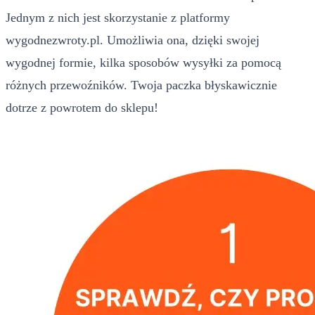
Jednym z nich jest skorzystanie z platformy
wygodnezwroty.pl. Umożliwia ona, dzięki swojej
wygodnej formie, kilka sposobów wysyłki za pomocą
różnych przewoźników. Twoja paczka błyskawicznie
dotrze z powrotem do sklepu!