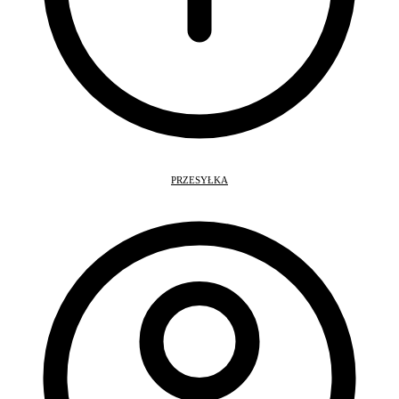
PRZESYŁKA