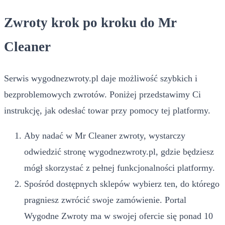
Zwroty krok po kroku do Mr
Cleaner
Serwis wygodnezwroty.pl daje możliwość szybkich i
bezproblemowych zwrotów. Poniżej przedstawimy Ci
instrukcję, jak odesłać towar przy pomocy tej platformy.
Aby nadać w Mr Cleaner zwroty, wystarczy
odwiedzić stronę wygodnezwroty.pl, gdzie będziesz
mógł skorzystać z pełnej funkcjonalności platformy.
Spośród dostępnych sklepów wybierz ten, do którego
pragniesz zwrócić swoje zamówienie. Portal
Wygodne Zwroty ma w swojej ofercie się ponad 10