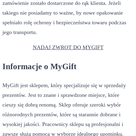
zamówienie zostało dostarczone do rąk klienta. Jeżeli
takiego nie posiadamy to ważne, by nowe opakowanie
spełniało rolę ochrony i bezpieczeństwa towaru podczas
jego transportu.
NADAJ ZWROT DO MYGIFT
Informacje o MyGift
MyGift jest sklepem, który specjalizuje się w sprzedaży
prezentów. Jest to znane i sprawdzone miejsce, które
cieszy się dobrą renomą. Sklep oferuje szeroki wybór
różnorodnych prezentów, które są starannie dobrane i
wysokiej jakości. Pracownicy sklepu są profesjonalni i
zawsze służą pomocą w wyborze idealnego upominku.