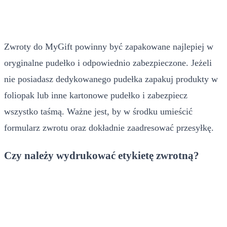
Zwroty do MyGift powinny być zapakowane najlepiej w
oryginalne pudełko i odpowiednio zabezpieczone. Jeżeli
nie posiadasz dedykowanego pudełka zapakuj produkty w
foliopak lub inne kartonowe pudełko i zabezpiecz
wszystko taśmą. Ważne jest, by w środku umieścić
formularz zwrotu oraz dokładnie zaadresować przesyłkę.
Czy należy wydrukować etykietę zwrotną?