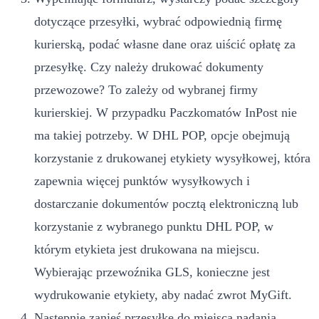
dotyczące przesyłki, wybrać odpowiednią firmę
kurierską, podać własne dane oraz uiścić opłatę za
przesyłkę. Czy należy drukować dokumenty
przewozowe? To zależy od wybranej firmy
kurierskiej. W przypadku Paczkomatów InPost nie
ma takiej potrzeby. W DHL POP, opcje obejmują
korzystanie z drukowanej etykiety wysyłkowej, która
zapewnia więcej punktów wysyłkowych i
dostarczanie dokumentów pocztą elektroniczną lub
korzystanie z wybranego punktu DHL POP, w
którym etykieta jest drukowana na miejscu.
Wybierając przewoźnika GLS, konieczne jest
wydrukowanie etykiety, aby nadać zwrot MyGift.
Następnie zanieś przesyłkę do miejsca nadania.