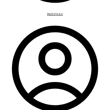
PRZESYŁKA