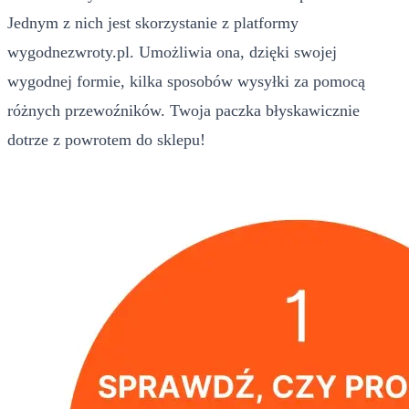
Jednym z nich jest skorzystanie z platformy
wygodnezwroty.pl. Umożliwia ona, dzięki swojej
wygodnej formie, kilka sposobów wysyłki za pomocą
różnych przewoźników. Twoja paczka błyskawicznie
dotrze z powrotem do sklepu!