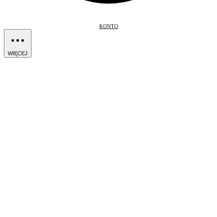
KONTO
WIĘCEJ