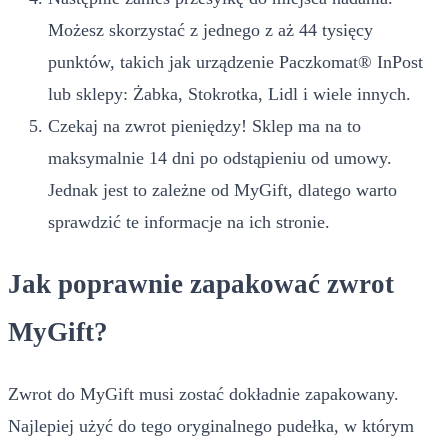
Możesz skorzystać z jednego z aż 44 tysięcy
punktów, takich jak urządzenie Paczkomat® InPost
lub sklepy: Żabka, Stokrotka, Lidl i wiele innych.
Czekaj na zwrot pieniędzy! Sklep ma na to
maksymalnie 14 dni po odstąpieniu od umowy.
Jednak jest to zależne od MyGift, dlatego warto
sprawdzić te informacje na ich stronie.
Jak poprawnie zapakować zwrot
MyGift?
Zwrot do MyGift musi zostać dokładnie zapakowany.
Najlepiej użyć do tego oryginalnego pudełka, w którym