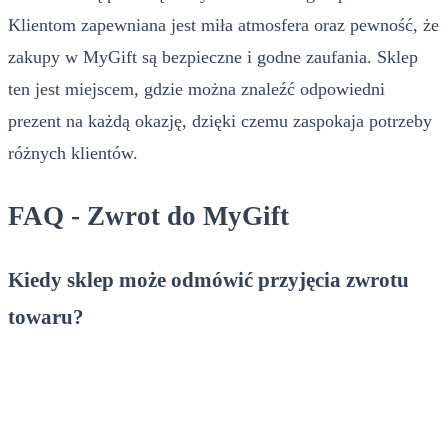
Klientom zapewniana jest miła atmosfera oraz pewność, że
zakupy w MyGift są bezpieczne i godne zaufania. Sklep
ten jest miejscem, gdzie można znaleźć odpowiedni
prezent na każdą okazję, dzięki czemu zaspokaja potrzeby
różnych klientów.
FAQ - Zwrot do MyGift
Kiedy sklep może odmówić przyjęcia zwrotu
towaru?