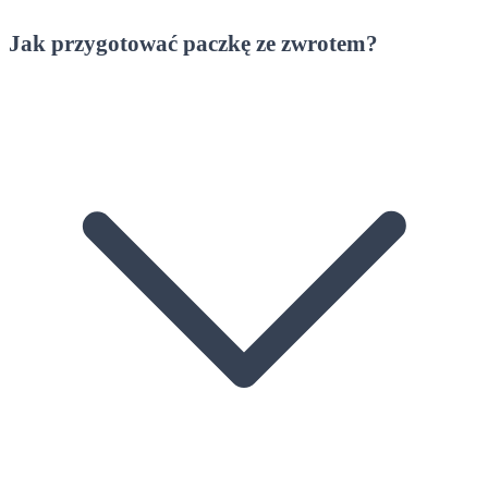
Jak przygotować paczkę ze zwrotem?