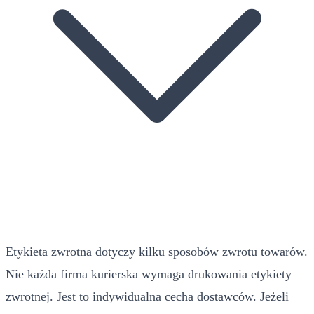
Etykieta zwrotna dotyczy kilku sposobów zwrotu towarów.
Nie każda firma kurierska wymaga drukowania etykiety
zwrotnej. Jest to indywidualna cecha dostawców. Jeżeli