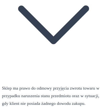
Sklep ma prawo do odmowy przyjęcia zwrotu towaru w
przypadku naruszenia stanu przedmiotu oraz w sytuacji,
gdy klient nie posiada żadnego dowodu zakupu.