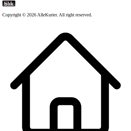
Copyright ©
2026
AlleKurier. All right reserved.