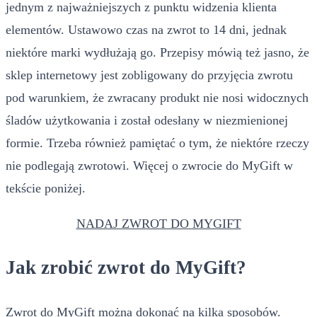
jednym z najważniejszych z punktu widzenia klienta
elementów. Ustawowo czas na zwrot to 14 dni, jednak
niektóre marki wydłużają go. Przepisy mówią też jasno, że
sklep internetowy jest zobligowany do przyjęcia zwrotu
pod warunkiem, że zwracany produkt nie nosi widocznych
śladów użytkowania i został odesłany w niezmienionej
formie. Trzeba również pamiętać o tym, że niektóre rzeczy
nie podlegają zwrotowi. Więcej o zwrocie do MyGift w
tekście poniżej.
NADAJ ZWROT DO MYGIFT
Jak zrobić zwrot do MyGift?
Zwrot do MyGift można dokonać na kilka sposobów.