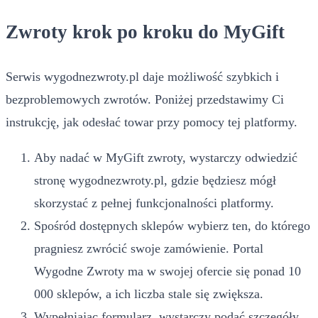
Zwroty krok po kroku do MyGift
Serwis wygodnezwroty.pl daje możliwość szybkich i
bezproblemowych zwrotów. Poniżej przedstawimy Ci
instrukcję, jak odesłać towar przy pomocy tej platformy.
Aby nadać w MyGift zwroty, wystarczy odwiedzić
stronę wygodnezwroty.pl, gdzie będziesz mógł
skorzystać z pełnej funkcjonalności platformy.
Spośród dostępnych sklepów wybierz ten, do którego
pragniesz zwrócić swoje zamówienie. Portal
Wygodne Zwroty ma w swojej ofercie się ponad 10
000 sklepów, a ich liczba stale się zwiększa.
Wypełniając formularz, wystarczy podać szczegóły