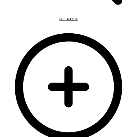
ŚLEDZENIE