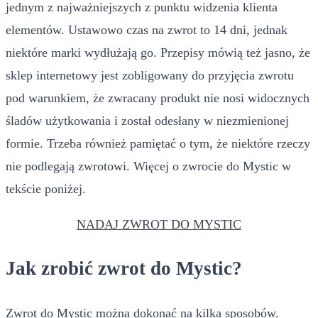
jednym z najważniejszych z punktu widzenia klienta
elementów. Ustawowo czas na zwrot to 14 dni, jednak
niektóre marki wydłużają go. Przepisy mówią też jasno, że
sklep internetowy jest zobligowany do przyjęcia zwrotu
pod warunkiem, że zwracany produkt nie nosi widocznych
śladów użytkowania i został odesłany w niezmienionej
formie. Trzeba również pamiętać o tym, że niektóre rzeczy
nie podlegają zwrotowi. Więcej o zwrocie do Mystic w
tekście poniżej.
NADAJ ZWROT DO MYSTIC
Jak zrobić zwrot do Mystic?
Zwrot do Mystic można dokonać na kilka sposobów.