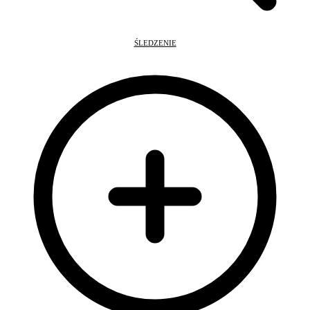
ŚLEDZENIE