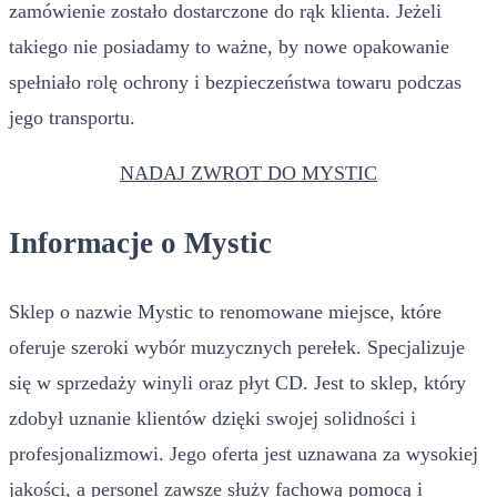
zamówienie zostało dostarczone do rąk klienta. Jeżeli
takiego nie posiadamy to ważne, by nowe opakowanie
spełniało rolę ochrony i bezpieczeństwa towaru podczas
jego transportu.
NADAJ ZWROT DO MYSTIC
Informacje o Mystic
Sklep o nazwie Mystic to renomowane miejsce, które
oferuje szeroki wybór muzycznych perełek. Specjalizuje
się w sprzedaży winyli oraz płyt CD. Jest to sklep, który
zdobył uznanie klientów dzięki swojej solidności i
profesjonalizmowi. Jego oferta jest uznawana za wysokiej
jakości, a personel zawsze służy fachową pomocą i