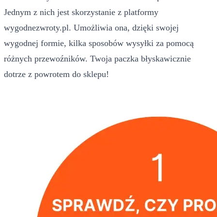
Jednym z nich jest skorzystanie z platformy
wygodnezwroty.pl. Umożliwia ona, dzięki swojej
wygodnej formie, kilka sposobów wysyłki za pomocą
różnych przewoźników. Twoja paczka błyskawicznie
dotrze z powrotem do sklepu!