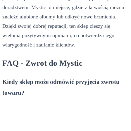
doradztwem. Mystic to miejsce, gdzie z łatwością można
znaleźć ulubione albumy lub odkryć nowe brzmienia.
Dzięki swojej dobrej reputacji, ten sklep cieszy się
wieloma pozytywnymi opiniami, co potwierdza jego
wiarygodność i zaufanie klientów.
FAQ - Zwrot do Mystic
Kiedy sklep może odmówić przyjęcia zwrotu
towaru?