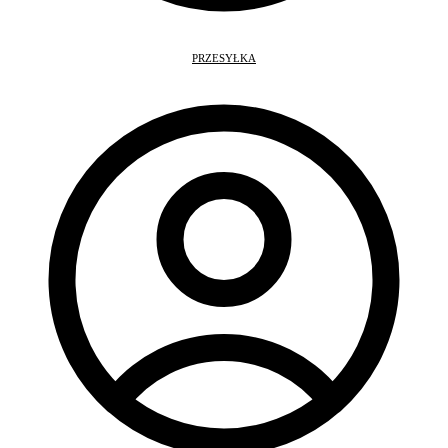
PRZESYŁKA