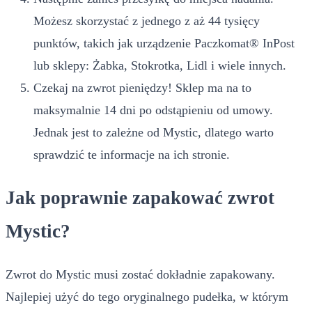
Możesz skorzystać z jednego z aż 44 tysięcy
punktów, takich jak urządzenie Paczkomat® InPost
lub sklepy: Żabka, Stokrotka, Lidl i wiele innych.
Czekaj na zwrot pieniędzy! Sklep ma na to
maksymalnie 14 dni po odstąpieniu od umowy.
Jednak jest to zależne od Mystic, dlatego warto
sprawdzić te informacje na ich stronie.
Jak poprawnie zapakować zwrot
Mystic?
Zwrot do Mystic musi zostać dokładnie zapakowany.
Najlepiej użyć do tego oryginalnego pudełka, w którym