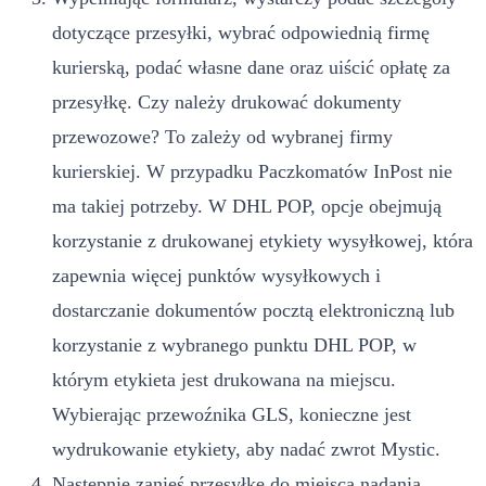
dotyczące przesyłki, wybrać odpowiednią firmę
kurierską, podać własne dane oraz uiścić opłatę za
przesyłkę. Czy należy drukować dokumenty
przewozowe? To zależy od wybranej firmy
kurierskiej. W przypadku Paczkomatów InPost nie
ma takiej potrzeby. W DHL POP, opcje obejmują
korzystanie z drukowanej etykiety wysyłkowej, która
zapewnia więcej punktów wysyłkowych i
dostarczanie dokumentów pocztą elektroniczną lub
korzystanie z wybranego punktu DHL POP, w
którym etykieta jest drukowana na miejscu.
Wybierając przewoźnika GLS, konieczne jest
wydrukowanie etykiety, aby nadać zwrot Mystic.
Następnie zanieś przesyłkę do miejsca nadania.