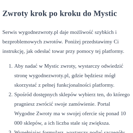
Zwroty krok po kroku do Mystic
Serwis wygodnezwroty.pl daje możliwość szybkich i
bezproblemowych zwrotów. Poniżej przedstawimy Ci
instrukcję, jak odesłać towar przy pomocy tej platformy.
Aby nadać w Mystic zwroty, wystarczy odwiedzić
stronę wygodnezwroty.pl, gdzie będziesz mógł
skorzystać z pełnej funkcjonalności platformy.
Spośród dostępnych sklepów wybierz ten, do którego
pragniesz zwrócić swoje zamówienie. Portal
Wygodne Zwroty ma w swojej ofercie się ponad 10
000 sklepów, a ich liczba stale się zwiększa.
Wypełniając formularz, wystarczy podać szczegóły