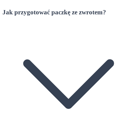
Jak przygotować paczkę ze zwrotem?