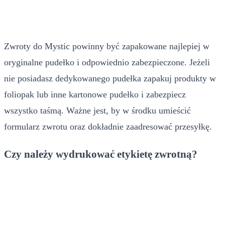
Zwroty do Mystic powinny być zapakowane najlepiej w
oryginalne pudełko i odpowiednio zabezpieczone. Jeżeli
nie posiadasz dedykowanego pudełka zapakuj produkty w
foliopak lub inne kartonowe pudełko i zabezpiecz
wszystko taśmą. Ważne jest, by w środku umieścić
formularz zwrotu oraz dokładnie zaadresować przesyłkę.
Czy należy wydrukować etykietę zwrotną?