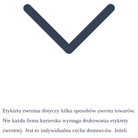
Etykieta zwrotna dotyczy kilku sposobów zwrotu towarów.
Nie każda firma kurierska wymaga drukowania etykiety
zwrotnej. Jest to indywidualna cecha dostawców. Jeżeli