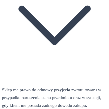
Sklep ma prawo do odmowy przyjęcia zwrotu towaru w
przypadku naruszenia stanu przedmiotu oraz w sytuacji,
gdy klient nie posiada żadnego dowodu zakupu.