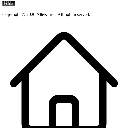
Copyright ©
2026
AlleKurier. All right reserved.