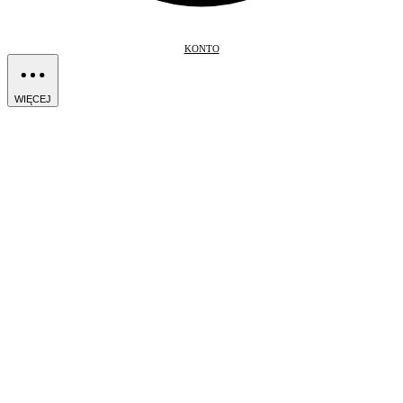
KONTO
WIĘCEJ