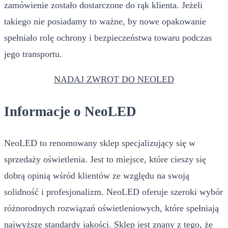
zamówienie zostało dostarczone do rąk klienta. Jeżeli
takiego nie posiadamy to ważne, by nowe opakowanie
spełniało rolę ochrony i bezpieczeństwa towaru podczas
jego transportu.
NADAJ ZWROT DO NEOLED
Informacje o NeoLED
NeoLED to renomowany sklep specjalizujący się w
sprzedaży oświetlenia. Jest to miejsce, które cieszy się
dobrą opinią wśród klientów ze względu na swoją
solidność i profesjonalizm. NeoLED oferuje szeroki wybór
różnorodnych rozwiązań oświetleniowych, które spełniają
najwyższe standardy jakości. Sklep jest znany z tego, że