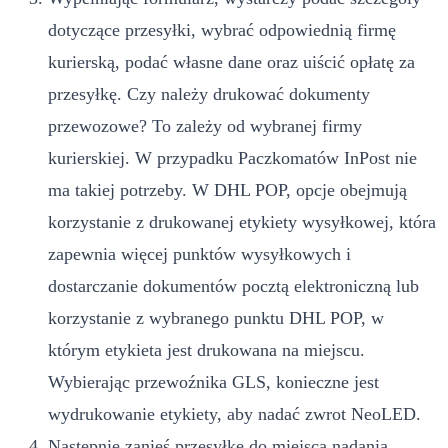
dotyczące przesyłki, wybrać odpowiednią firmę
kurierską, podać własne dane oraz uiścić opłatę za
przesyłkę. Czy należy drukować dokumenty
przewozowe? To zależy od wybranej firmy
kurierskiej. W przypadku Paczkomatów InPost nie
ma takiej potrzeby. W DHL POP, opcje obejmują
korzystanie z drukowanej etykiety wysyłkowej, która
zapewnia więcej punktów wysyłkowych i
dostarczanie dokumentów pocztą elektroniczną lub
korzystanie z wybranego punktu DHL POP, w
którym etykieta jest drukowana na miejscu.
Wybierając przewoźnika GLS, konieczne jest
wydrukowanie etykiety, aby nadać zwrot NeoLED.
Następnie zanieś przesyłkę do miejsca nadania.