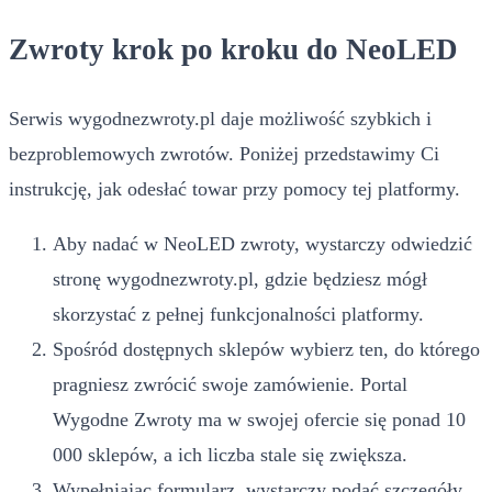
Zwroty krok po kroku do NeoLED
Serwis wygodnezwroty.pl daje możliwość szybkich i
bezproblemowych zwrotów. Poniżej przedstawimy Ci
instrukcję, jak odesłać towar przy pomocy tej platformy.
Aby nadać w NeoLED zwroty, wystarczy odwiedzić
stronę wygodnezwroty.pl, gdzie będziesz mógł
skorzystać z pełnej funkcjonalności platformy.
Spośród dostępnych sklepów wybierz ten, do którego
pragniesz zwrócić swoje zamówienie. Portal
Wygodne Zwroty ma w swojej ofercie się ponad 10
000 sklepów, a ich liczba stale się zwiększa.
Wypełniając formularz, wystarczy podać szczegóły