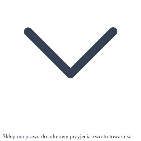
Sklep ma prawo do odmowy przyjęcia zwrotu towaru w