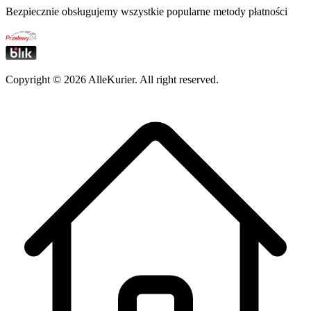
Bezpiecznie obsługujemy wszystkie popularne metody płatności
Copyright ©
2026
AlleKurier. All right reserved.