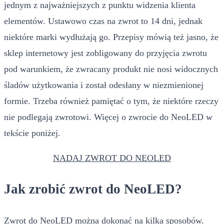
jednym z najważniejszych z punktu widzenia klienta
elementów. Ustawowo czas na zwrot to 14 dni, jednak
niektóre marki wydłużają go. Przepisy mówią też jasno, że
sklep internetowy jest zobligowany do przyjęcia zwrotu
pod warunkiem, że zwracany produkt nie nosi widocznych
śladów użytkowania i został odesłany w niezmienionej
formie. Trzeba również pamiętać o tym, że niektóre rzeczy
nie podlegają zwrotowi. Więcej o zwrocie do NeoLED w
tekście poniżej.
NADAJ ZWROT DO NEOLED
Jak zrobić zwrot do NeoLED?
Zwrot do NeoLED można dokonać na kilka sposobów.