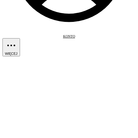
KONTO
WIĘCEJ