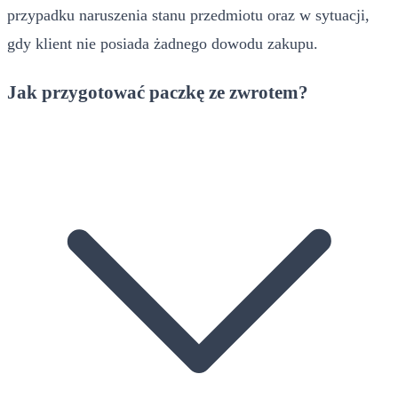
przypadku naruszenia stanu przedmiotu oraz w sytuacji,
gdy klient nie posiada żadnego dowodu zakupu.
Jak przygotować paczkę ze zwrotem?