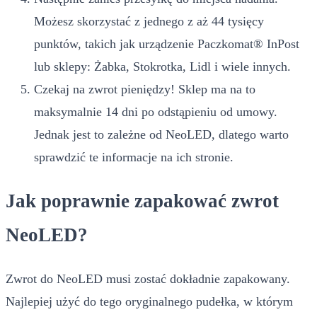
Możesz skorzystać z jednego z aż 44 tysięcy
punktów, takich jak urządzenie Paczkomat® InPost
lub sklepy: Żabka, Stokrotka, Lidl i wiele innych.
Czekaj na zwrot pieniędzy! Sklep ma na to
maksymalnie 14 dni po odstąpieniu od umowy.
Jednak jest to zależne od NeoLED, dlatego warto
sprawdzić te informacje na ich stronie.
Jak poprawnie zapakować zwrot
NeoLED?
Zwrot do NeoLED musi zostać dokładnie zapakowany.
Najlepiej użyć do tego oryginalnego pudełka, w którym