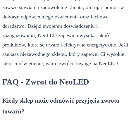
zawsze stawia na zadowolenie klienta, oferując pomoc w
doborze odpowiedniego oświetlenia oraz fachowe
doradztwo. Dzięki swojemu doświadczeniu i
zaangażowaniu, NeoLED zapewnia wysoką jakość
produktów, które są trwałe i efektywne energetycznie. Jeśli
szukasz niezawodnego sklepu, który zapewni Ci wysokiej
jakości oświetlenie, warto zwrócić uwagę na NeoLED.
FAQ - Zwrot do NeoLED
Kiedy sklep może odmówić przyjęcia zwrotu
towaru?