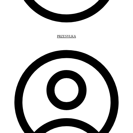
PRZESYŁKA