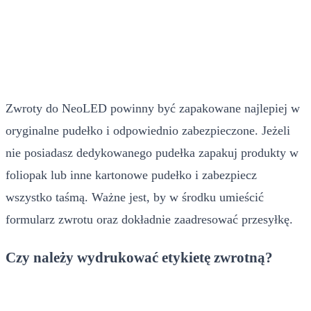
Zwroty do NeoLED powinny być zapakowane najlepiej w
oryginalne pudełko i odpowiednio zabezpieczone. Jeżeli
nie posiadasz dedykowanego pudełka zapakuj produkty w
foliopak lub inne kartonowe pudełko i zabezpiecz
wszystko taśmą. Ważne jest, by w środku umieścić
formularz zwrotu oraz dokładnie zaadresować przesyłkę.
Czy należy wydrukować etykietę zwrotną?