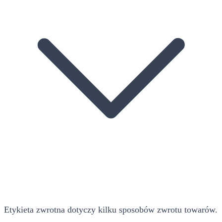
Etykieta zwrotna dotyczy kilku sposobów zwrotu towarów.