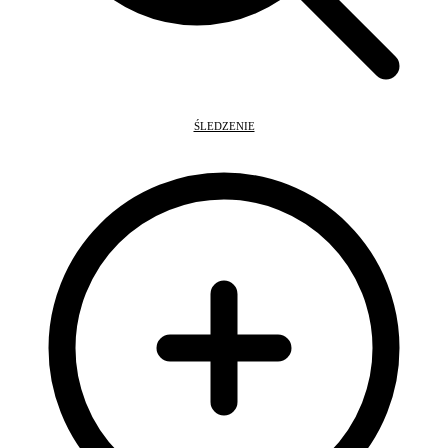
ŚLEDZENIE