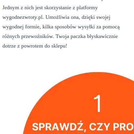
Jednym z nich jest skorzystanie z platformy
wygodnezwroty.pl. Umożliwia ona, dzięki swojej
wygodnej formie, kilka sposobów wysyłki za pomocą
różnych przewoźników. Twoja paczka błyskawicznie
dotrze z powrotem do sklepu!