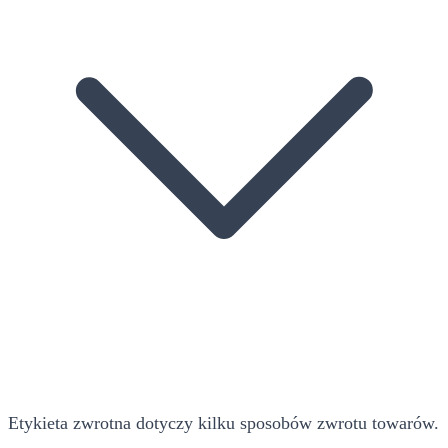
Etykieta zwrotna dotyczy kilku sposobów zwrotu towarów.