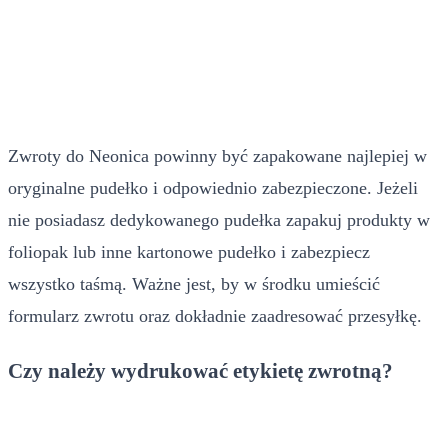
Zwroty do Neonica powinny być zapakowane najlepiej w
oryginalne pudełko i odpowiednio zabezpieczone. Jeżeli
nie posiadasz dedykowanego pudełka zapakuj produkty w
foliopak lub inne kartonowe pudełko i zabezpiecz
wszystko taśmą. Ważne jest, by w środku umieścić
formularz zwrotu oraz dokładnie zaadresować przesyłkę.
Czy należy wydrukować etykietę zwrotną?