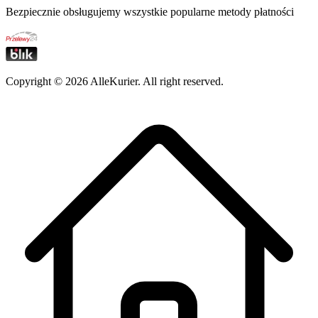
Bezpiecznie obsługujemy wszystkie popularne metody płatności
Copyright ©
2026
AlleKurier. All right reserved.