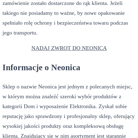
zamówienie zostało dostarczone do rąk klienta. Jeżeli
takiego nie posiadamy to ważne, by nowe opakowanie
spełniało rolę ochrony i bezpieczeństwa towaru podczas
jego transportu.
NADAJ ZWROT DO NEONICA
Informacje o Neonica
Sklep o nazwie Neonica jest jednym z polecanych miejsc,
w którym można znaleźć szeroki wybór produktów z
kategorii Dom i wyposażenie Elektronika. Zyskał sobie
reputację jako sprawdzony i profesjonalny sklep, oferujący
wysokiej jakości produkty oraz kompleksową obsługę
klienta. Znajdujący się w nim asortyment jest starannie