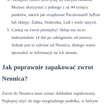
Możesz skorzystać z jednego z aż 44 tysięcy
punktów, takich jak urządzenie Paczkomat® InPost
lub sklepy: Żabka, Stokrotka, Lidl i wiele innych.
Czekaj na zwrot pieniędzy! Sklep ma na to
maksymalnie 14 dni po odstąpieniu od umowy.
Jednak jest to zależne od Neonica, dlatego warto
sprawdzić te informacje na ich stronie.
Jak poprawnie zapakować zwrot
Neonica?
Zwrot do Neonica musi zostać dokładnie zapakowany.
Najlepiej użyć do tego oryginalnego pudełka, w którym