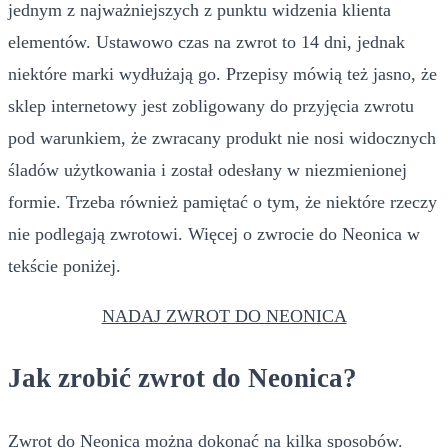
jednym z najważniejszych z punktu widzenia klienta
elementów. Ustawowo czas na zwrot to 14 dni, jednak
niektóre marki wydłużają go. Przepisy mówią też jasno, że
sklep internetowy jest zobligowany do przyjęcia zwrotu
pod warunkiem, że zwracany produkt nie nosi widocznych
śladów użytkowania i został odesłany w niezmienionej
formie. Trzeba również pamiętać o tym, że niektóre rzeczy
nie podlegają zwrotowi. Więcej o zwrocie do Neonica w
tekście poniżej.
NADAJ ZWROT DO NEONICA
Jak zrobić zwrot do Neonica?
Zwrot do Neonica można dokonać na kilka sposobów.