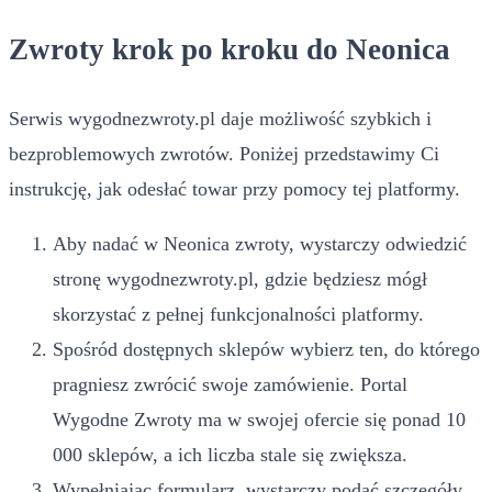
Zwroty krok po kroku do Neonica
Serwis wygodnezwroty.pl daje możliwość szybkich i
bezproblemowych zwrotów. Poniżej przedstawimy Ci
instrukcję, jak odesłać towar przy pomocy tej platformy.
Aby nadać w Neonica zwroty, wystarczy odwiedzić
stronę wygodnezwroty.pl, gdzie będziesz mógł
skorzystać z pełnej funkcjonalności platformy.
Spośród dostępnych sklepów wybierz ten, do którego
pragniesz zwrócić swoje zamówienie. Portal
Wygodne Zwroty ma w swojej ofercie się ponad 10
000 sklepów, a ich liczba stale się zwiększa.
Wypełniając formularz, wystarczy podać szczegóły