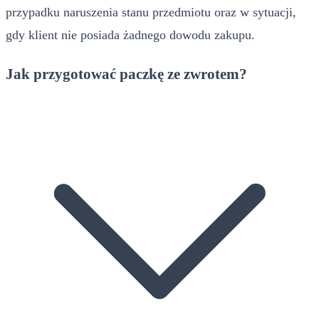
przypadku naruszenia stanu przedmiotu oraz w sytuacji,
gdy klient nie posiada żadnego dowodu zakupu.
Jak przygotować paczkę ze zwrotem?