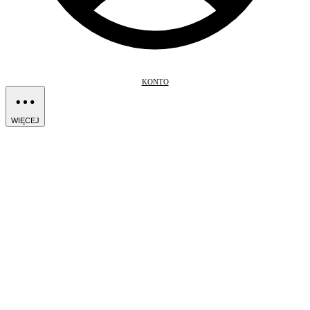
KONTO
WIĘCEJ