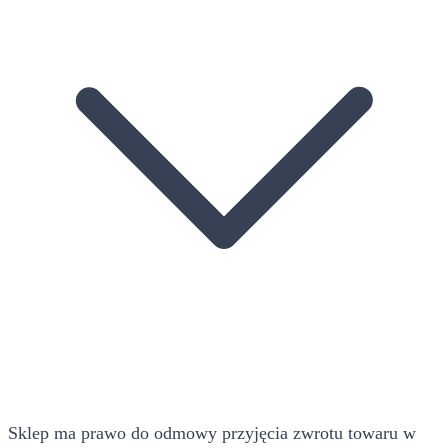
Sklep ma prawo do odmowy przyjęcia zwrotu towaru w