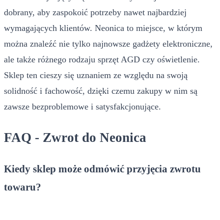
dobrany, aby zaspokoić potrzeby nawet najbardziej
wymagających klientów. Neonica to miejsce, w którym
można znaleźć nie tylko najnowsze gadżety elektroniczne,
ale także różnego rodzaju sprzęt AGD czy oświetlenie.
Sklep ten cieszy się uznaniem ze względu na swoją
solidność i fachowość, dzięki czemu zakupy w nim są
zawsze bezproblemowe i satysfakcjonujące.
FAQ - Zwrot do Neonica
Kiedy sklep może odmówić przyjęcia zwrotu
towaru?