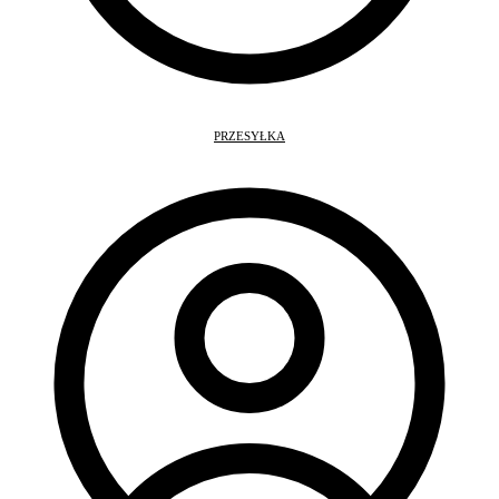
PRZESYŁKA