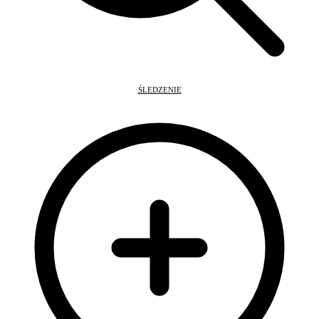
ŚLEDZENIE