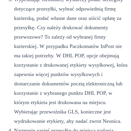
dotyczące przesyłki, wybrać odpowiednią firmę
kurierską, podać własne dane oraz uiścić opłatę za
przesyłkę. Czy należy drukować dokumenty
przewozowe? To zależy od wybranej firmy
kurierskiej. W przypadku Paczkomatów InPost nie
ma takiej potrzeby. W DHL POP, opcje obejmują
korzystanie z drukowanej etykiety wysyłkowej, która
zapewnia więcej punktów wysyłkowych i
dostarczanie dokumentów pocztą elektroniczną lub
korzystanie z wybranego punktu DHL POP, w
którym etykieta jest drukowana na miejscu.
Wybierając przewoźnika GLS, konieczne jest
wydrukowanie etykiety, aby nadać zwrot Neonica.
Następnie zanieś przesyłkę do miejsca nadania.