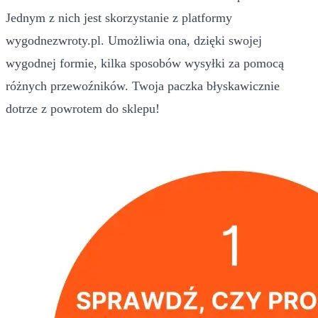
Jednym z nich jest skorzystanie z platformy
wygodnezwroty.pl. Umożliwia ona, dzięki swojej
wygodnej formie, kilka sposobów wysyłki za pomocą
różnych przewoźników. Twoja paczka błyskawicznie
dotrze z powrotem do sklepu!