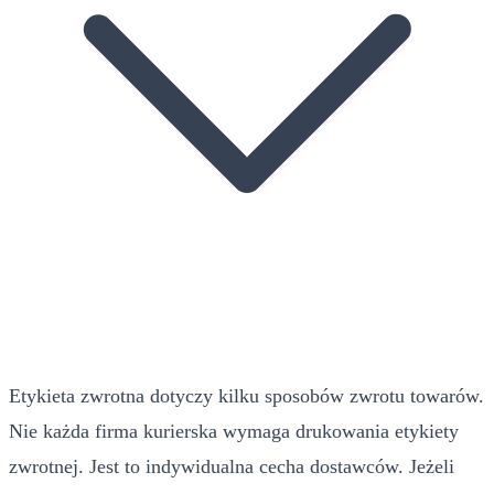
Etykieta zwrotna dotyczy kilku sposobów zwrotu towarów.
Nie każda firma kurierska wymaga drukowania etykiety
zwrotnej. Jest to indywidualna cecha dostawców. Jeżeli