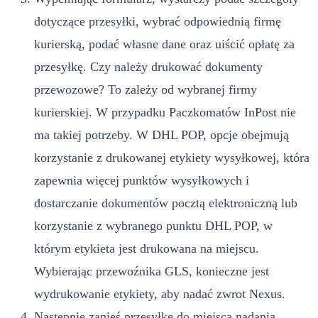
dotyczące przesyłki, wybrać odpowiednią firmę
kurierską, podać własne dane oraz uiścić opłatę za
przesyłkę. Czy należy drukować dokumenty
przewozowe? To zależy od wybranej firmy
kurierskiej. W przypadku Paczkomatów InPost nie
ma takiej potrzeby. W DHL POP, opcje obejmują
korzystanie z drukowanej etykiety wysyłkowej, która
zapewnia więcej punktów wysyłkowych i
dostarczanie dokumentów pocztą elektroniczną lub
korzystanie z wybranego punktu DHL POP, w
którym etykieta jest drukowana na miejscu.
Wybierając przewoźnika GLS, konieczne jest
wydrukowanie etykiety, aby nadać zwrot Nexus.
Następnie zanieś przesyłkę do miejsca nadania.