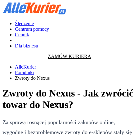
Śledzenie
Centrum pomocy
Cennik
Dla biznesu
ZAMÓW KURIERA
AlleKurier
Poradniki
Zwroty do Nexus
Zwroty do Nexus - Jak zwrócić
towar do Nexus?
Za sprawą rosnącej popularności zakupów online,
wygodne i bezproblemowe zwroty do e-sklepów stały się