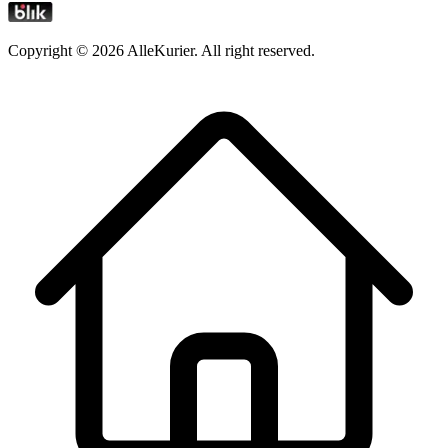
Copyright ©
2026
AlleKurier. All right reserved.