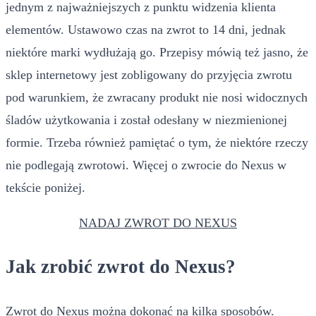
jednym z najważniejszych z punktu widzenia klienta
elementów. Ustawowo czas na zwrot to 14 dni, jednak
niektóre marki wydłużają go. Przepisy mówią też jasno, że
sklep internetowy jest zobligowany do przyjęcia zwrotu
pod warunkiem, że zwracany produkt nie nosi widocznych
śladów użytkowania i został odesłany w niezmienionej
formie. Trzeba również pamiętać o tym, że niektóre rzeczy
nie podlegają zwrotowi. Więcej o zwrocie do Nexus w
tekście poniżej.
NADAJ ZWROT DO NEXUS
Jak zrobić zwrot do Nexus?
Zwrot do Nexus można dokonać na kilka sposobów.