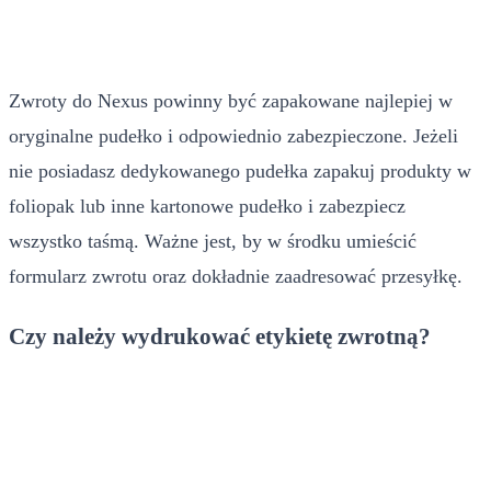
Zwroty do Nexus powinny być zapakowane najlepiej w
oryginalne pudełko i odpowiednio zabezpieczone. Jeżeli
nie posiadasz dedykowanego pudełka zapakuj produkty w
foliopak lub inne kartonowe pudełko i zabezpiecz
wszystko taśmą. Ważne jest, by w środku umieścić
formularz zwrotu oraz dokładnie zaadresować przesyłkę.
Czy należy wydrukować etykietę zwrotną?