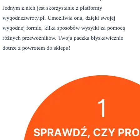
Jednym z nich jest skorzystanie z platformy
wygodnezwroty.pl. Umożliwia ona, dzięki swojej
wygodnej formie, kilka sposobów wysyłki za pomocą
różnych przewoźników. Twoja paczka błyskawicznie
dotrze z powrotem do sklepu!