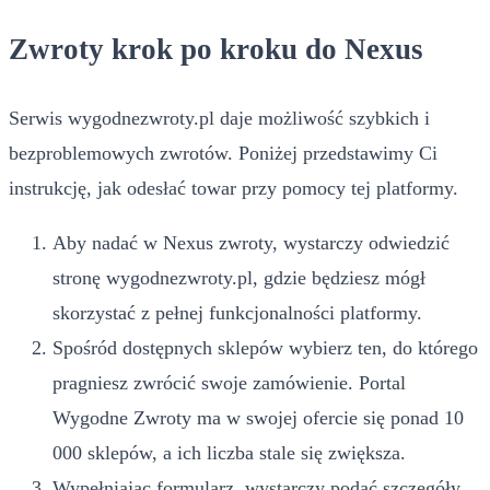
Zwroty krok po kroku do Nexus
Serwis wygodnezwroty.pl daje możliwość szybkich i
bezproblemowych zwrotów. Poniżej przedstawimy Ci
instrukcję, jak odesłać towar przy pomocy tej platformy.
Aby nadać w Nexus zwroty, wystarczy odwiedzić
stronę wygodnezwroty.pl, gdzie będziesz mógł
skorzystać z pełnej funkcjonalności platformy.
Spośród dostępnych sklepów wybierz ten, do którego
pragniesz zwrócić swoje zamówienie. Portal
Wygodne Zwroty ma w swojej ofercie się ponad 10
000 sklepów, a ich liczba stale się zwiększa.
Wypełniając formularz, wystarczy podać szczegóły