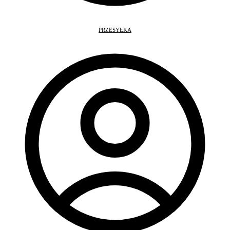
PRZESYŁKA