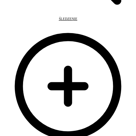
ŚLEDZENIE