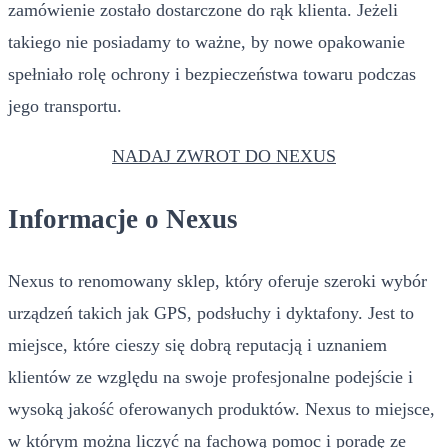
zamówienie zostało dostarczone do rąk klienta. Jeżeli
takiego nie posiadamy to ważne, by nowe opakowanie
spełniało rolę ochrony i bezpieczeństwa towaru podczas
jego transportu.
NADAJ ZWROT DO NEXUS
Informacje o Nexus
Nexus to renomowany sklep, który oferuje szeroki wybór
urządzeń takich jak GPS, podsłuchy i dyktafony. Jest to
miejsce, które cieszy się dobrą reputacją i uznaniem
klientów ze względu na swoje profesjonalne podejście i
wysoką jakość oferowanych produktów. Nexus to miejsce,
w którym można liczyć na fachową pomoc i poradę ze