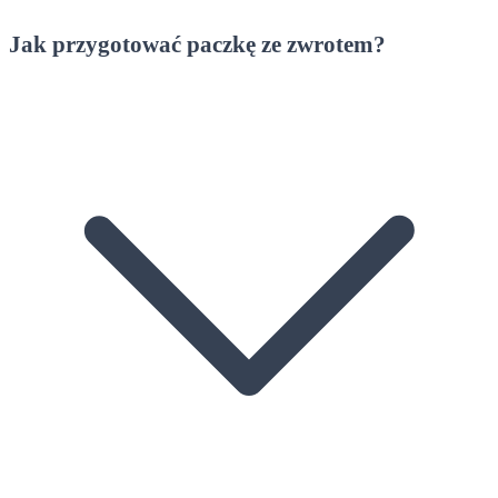
Jak przygotować paczkę ze zwrotem?