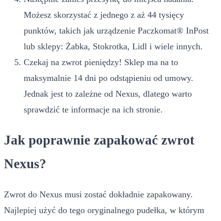
Możesz skorzystać z jednego z aż 44 tysięcy
punktów, takich jak urządzenie Paczkomat® InPost
lub sklepy: Żabka, Stokrotka, Lidl i wiele innych.
Czekaj na zwrot pieniędzy! Sklep ma na to
maksymalnie 14 dni po odstąpieniu od umowy.
Jednak jest to zależne od Nexus, dlatego warto
sprawdzić te informacje na ich stronie.
Jak poprawnie zapakować zwrot
Nexus?
Zwrot do Nexus musi zostać dokładnie zapakowany.
Najlepiej użyć do tego oryginalnego pudełka, w którym