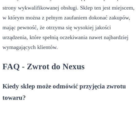
strony wykwalifikowanej obsługi. Sklep ten jest miejscem,
w którym można z pełnym zaufaniem dokonać zakupów,
mając pewność, że otrzyma się wysokiej jakości
urządzenia, które spełnią oczekiwania nawet najbardziej
wymagających klientów.
FAQ - Zwrot do Nexus
Kiedy sklep może odmówić przyjęcia zwrotu
towaru?