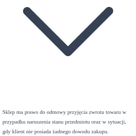
Sklep ma prawo do odmowy przyjęcia zwrotu towaru w
przypadku naruszenia stanu przedmiotu oraz w sytuacji,
gdy klient nie posiada żadnego dowodu zakupu.