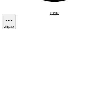
KONTO
WIĘCEJ