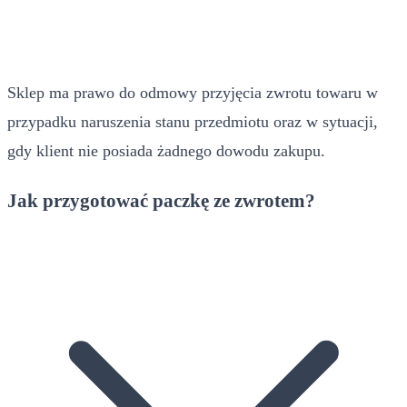
Sklep ma prawo do odmowy przyjęcia zwrotu towaru w
przypadku naruszenia stanu przedmiotu oraz w sytuacji,
gdy klient nie posiada żadnego dowodu zakupu.
Jak przygotować paczkę ze zwrotem?