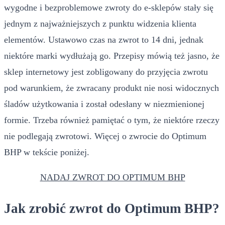
wygodne i bezproblemowe zwroty do e-sklepów stały się
jednym z najważniejszych z punktu widzenia klienta
elementów. Ustawowo czas na zwrot to 14 dni, jednak
niektóre marki wydłużają go. Przepisy mówią też jasno, że
sklep internetowy jest zobligowany do przyjęcia zwrotu
pod warunkiem, że zwracany produkt nie nosi widocznych
śladów użytkowania i został odesłany w niezmienionej
formie. Trzeba również pamiętać o tym, że niektóre rzeczy
nie podlegają zwrotowi. Więcej o zwrocie do Optimum
BHP w tekście poniżej.
NADAJ ZWROT DO OPTIMUM BHP
Jak zrobić zwrot do Optimum BHP?