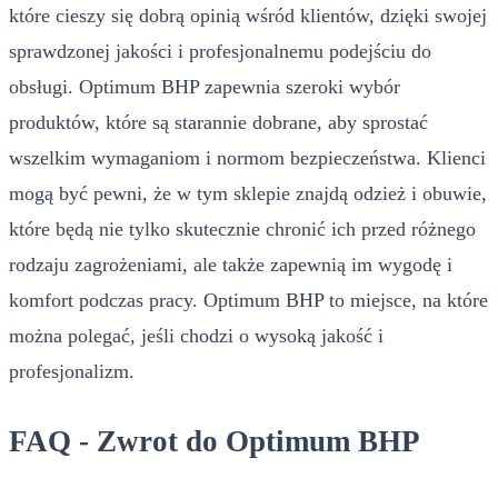
które cieszy się dobrą opinią wśród klientów, dzięki swojej
sprawdzonej jakości i profesjonalnemu podejściu do
obsługi. Optimum BHP zapewnia szeroki wybór
produktów, które są starannie dobrane, aby sprostać
wszelkim wymaganiom i normom bezpieczeństwa. Klienci
mogą być pewni, że w tym sklepie znajdą odzież i obuwie,
które będą nie tylko skutecznie chronić ich przed różnego
rodzaju zagrożeniami, ale także zapewnią im wygodę i
komfort podczas pracy. Optimum BHP to miejsce, na które
można polegać, jeśli chodzi o wysoką jakość i
profesjonalizm.
FAQ - Zwrot do Optimum BHP