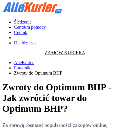
Śledzenie
Centrum pomocy
Cennik
Dla biznesu
ZAMÓW KURIERA
AlleKurier
Poradniki
Zwroty do Optimum BHP
Zwroty do Optimum BHP -
Jak zwrócić towar do
Optimum BHP?
Za sprawą rosnącej popularności zakupów online,