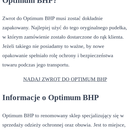
Optimum BHP?
Zwrot do Optimum BHP musi zostać dokładnie
zapakowany. Najlepiej użyć do tego oryginalnego pudełka,
w którym zamówienie zostało dostarczone do rąk klienta.
Jeżeli takiego nie posiadamy to ważne, by nowe
opakowanie spełniało rolę ochrony i bezpieczeństwa
towaru podczas jego transportu.
NADAJ ZWROT DO OPTIMUM BHP
Informacje o Optimum BHP
Optimum BHP to renomowany sklep specjalizujący się w
sprzedaży odzieży ochronnej oraz obuwia. Jest to miejsce,