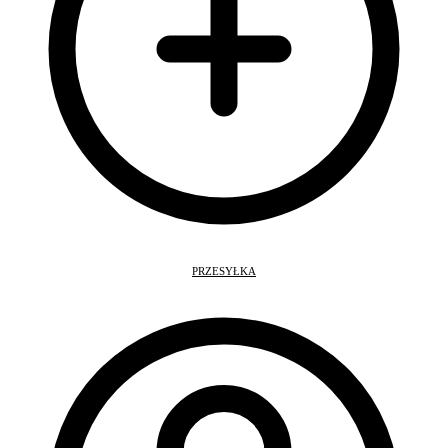
PRZESYŁKA