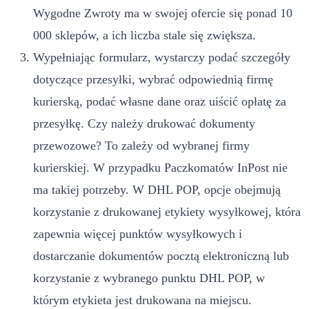
Wygodne Zwroty ma w swojej ofercie się ponad 10
000 sklepów, a ich liczba stale się zwiększa.
Wypełniając formularz, wystarczy podać szczegóły
dotyczące przesyłki, wybrać odpowiednią firmę
kurierską, podać własne dane oraz uiścić opłatę za
przesyłkę. Czy należy drukować dokumenty
przewozowe? To zależy od wybranej firmy
kurierskiej. W przypadku Paczkomatów InPost nie
ma takiej potrzeby. W DHL POP, opcje obejmują
korzystanie z drukowanej etykiety wysyłkowej, która
zapewnia więcej punktów wysyłkowych i
dostarczanie dokumentów pocztą elektroniczną lub
korzystanie z wybranego punktu DHL POP, w
którym etykieta jest drukowana na miejscu.