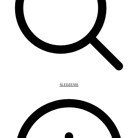
ŚLEDZENIE