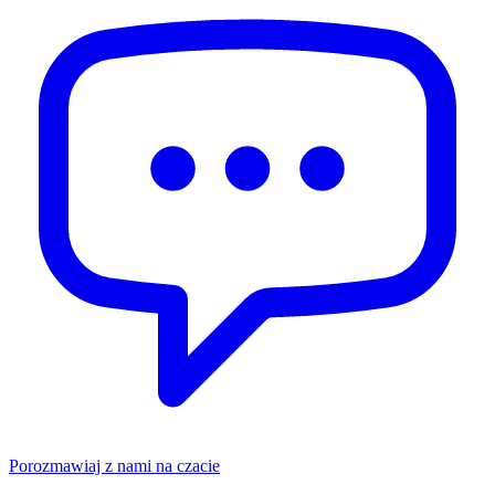
Porozmawiaj z nami na czacie