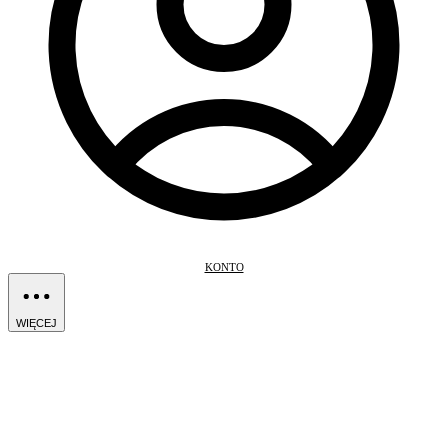
KONTO
WIĘCEJ