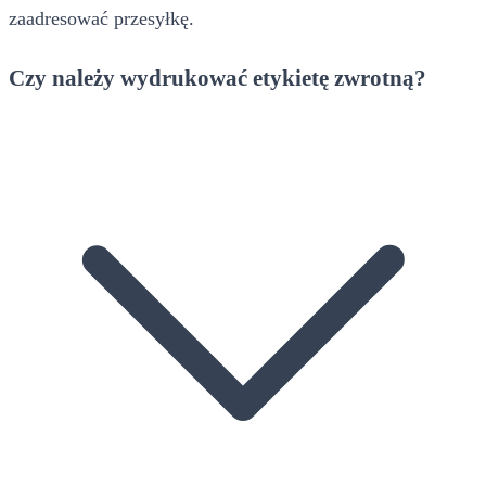
zaadresować przesyłkę.
Czy należy wydrukować etykietę zwrotną?