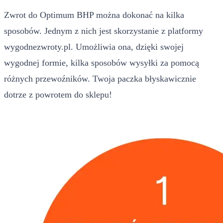
Zwrot do Optimum BHP można dokonać na kilka
sposobów. Jednym z nich jest skorzystanie z platformy
wygodnezwroty.pl. Umożliwia ona, dzięki swojej
wygodnej formie, kilka sposobów wysyłki za pomocą
różnych przewoźników. Twoja paczka błyskawicznie
dotrze z powrotem do sklepu!