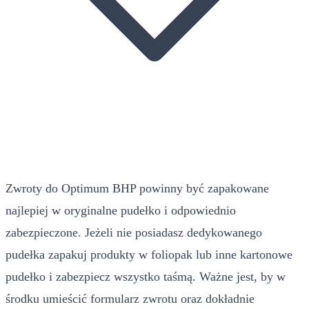
Zwroty do Optimum BHP powinny być zapakowane
najlepiej w oryginalne pudełko i odpowiednio
zabezpieczone. Jeżeli nie posiadasz dedykowanego
pudełka zapakuj produkty w foliopak lub inne kartonowe
pudełko i zabezpiecz wszystko taśmą. Ważne jest, by w
środku umieścić formularz zwrotu oraz dokładnie