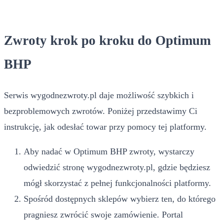
Zwroty krok po kroku do Optimum
BHP
Serwis wygodnezwroty.pl daje możliwość szybkich i
bezproblemowych zwrotów. Poniżej przedstawimy Ci
instrukcję, jak odesłać towar przy pomocy tej platformy.
Aby nadać w Optimum BHP zwroty, wystarczy
odwiedzić stronę wygodnezwroty.pl, gdzie będziesz
mógł skorzystać z pełnej funkcjonalności platformy.
Spośród dostępnych sklepów wybierz ten, do którego
pragniesz zwrócić swoje zamówienie. Portal