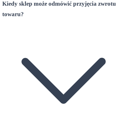
Kiedy sklep może odmówić przyjęcia zwrotu
towaru?