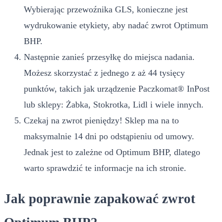
Wybierając przewoźnika GLS, konieczne jest
wydrukowanie etykiety, aby nadać zwrot Optimum
BHP.
Następnie zanieś przesyłkę do miejsca nadania.
Możesz skorzystać z jednego z aż 44 tysięcy
punktów, takich jak urządzenie Paczkomat® InPost
lub sklepy: Żabka, Stokrotka, Lidl i wiele innych.
Czekaj na zwrot pieniędzy! Sklep ma na to
maksymalnie 14 dni po odstąpieniu od umowy.
Jednak jest to zależne od Optimum BHP, dlatego
warto sprawdzić te informacje na ich stronie.
Jak poprawnie zapakować zwrot