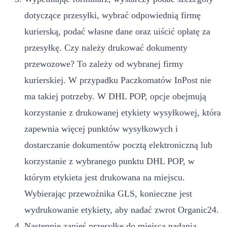
dotyczące przesyłki, wybrać odpowiednią firmę
kurierską, podać własne dane oraz uiścić opłatę za
przesyłkę. Czy należy drukować dokumenty
przewozowe? To zależy od wybranej firmy
kurierskiej. W przypadku Paczkomatów InPost nie
ma takiej potrzeby. W DHL POP, opcje obejmują
korzystanie z drukowanej etykiety wysyłkowej, która
zapewnia więcej punktów wysyłkowych i
dostarczanie dokumentów pocztą elektroniczną lub
korzystanie z wybranego punktu DHL POP, w
którym etykieta jest drukowana na miejscu.
Wybierając przewoźnika GLS, konieczne jest
wydrukowanie etykiety, aby nadać zwrot Organic24.
Następnie zanieś przesyłkę do miejsca nadania.