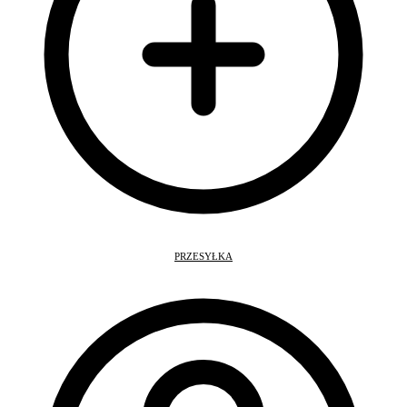
PRZESYŁKA