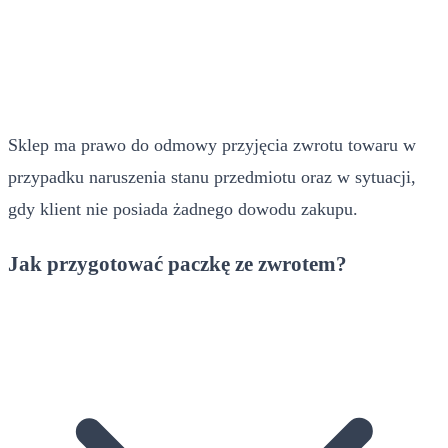
Sklep ma prawo do odmowy przyjęcia zwrotu towaru w
przypadku naruszenia stanu przedmiotu oraz w sytuacji,
gdy klient nie posiada żadnego dowodu zakupu.
Jak przygotować paczkę ze zwrotem?