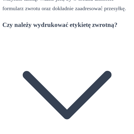
formularz zwrotu oraz dokładnie zaadresować przesyłkę.
Czy należy wydrukować etykietę zwrotną?