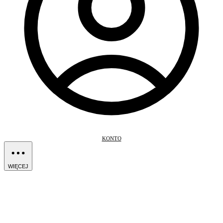
KONTO
WIĘCEJ