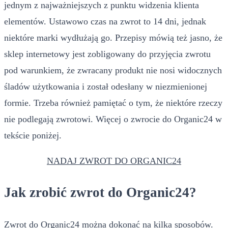
jednym z najważniejszych z punktu widzenia klienta
elementów. Ustawowo czas na zwrot to 14 dni, jednak
niektóre marki wydłużają go. Przepisy mówią też jasno, że
sklep internetowy jest zobligowany do przyjęcia zwrotu
pod warunkiem, że zwracany produkt nie nosi widocznych
śladów użytkowania i został odesłany w niezmienionej
formie. Trzeba również pamiętać o tym, że niektóre rzeczy
nie podlegają zwrotowi. Więcej o zwrocie do Organic24 w
tekście poniżej.
NADAJ ZWROT DO ORGANIC24
Jak zrobić zwrot do Organic24?
Zwrot do Organic24 można dokonać na kilka sposobów.