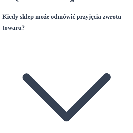
Kiedy sklep może odmówić przyjęcia zwrotu
towaru?