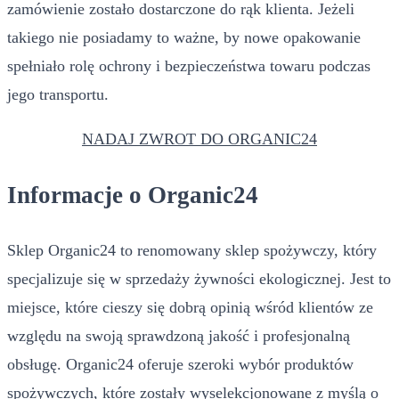
zamówienie zostało dostarczone do rąk klienta. Jeżeli
takiego nie posiadamy to ważne, by nowe opakowanie
spełniało rolę ochrony i bezpieczeństwa towaru podczas
jego transportu.
NADAJ ZWROT DO ORGANIC24
Informacje o Organic24
Sklep Organic24 to renomowany sklep spożywczy, który
specjalizuje się w sprzedaży żywności ekologicznej. Jest to
miejsce, które cieszy się dobrą opinią wśród klientów ze
względu na swoją sprawdzoną jakość i profesjonalną
obsługę. Organic24 oferuje szeroki wybór produktów
spożywczych, które zostały wyselekcjonowane z myślą o