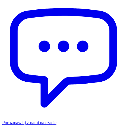
Porozmawiaj z nami na czacie