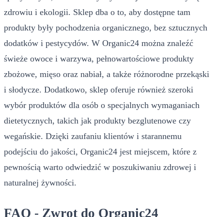
zdrowiu i ekologii. Sklep dba o to, aby dostępne tam
produkty były pochodzenia organicznego, bez sztucznych
dodatków i pestycydów. W Organic24 można znaleźć
świeże owoce i warzywa, pełnowartościowe produkty
zbożowe, mięso oraz nabiał, a także różnorodne przekąski
i słodycze. Dodatkowo, sklep oferuje również szeroki
wybór produktów dla osób o specjalnych wymaganiach
dietetycznych, takich jak produkty bezglutenowe czy
wegańskie. Dzięki zaufaniu klientów i starannemu
podejściu do jakości, Organic24 jest miejscem, które z
pewnością warto odwiedzić w poszukiwaniu zdrowej i
naturalnej żywności.
FAQ - Zwrot do Organic24