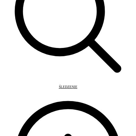
ŚLEDZENIE