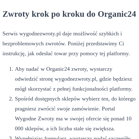
Zwroty krok po kroku do Organic24
Serwis wygodnezwroty.pl daje możliwość szybkich i
bezproblemowych zwrotów. Poniżej przedstawimy Ci
instrukcję, jak odesłać towar przy pomocy tej platformy.
Aby nadać w Organic24 zwroty, wystarczy
odwiedzić stronę wygodnezwroty.pl, gdzie będziesz
mógł skorzystać z pełnej funkcjonalności platformy.
Spośród dostępnych sklepów wybierz ten, do którego
pragniesz zwrócić swoje zamówienie. Portal
Wygodne Zwroty ma w swojej ofercie się ponad 10
000 sklepów, a ich liczba stale się zwiększa.
Wypełniając formularz, wystarczy podać szczegóły