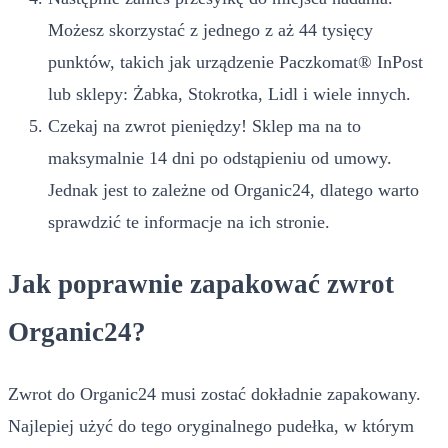
Możesz skorzystać z jednego z aż 44 tysięcy
punktów, takich jak urządzenie Paczkomat® InPost
lub sklepy: Żabka, Stokrotka, Lidl i wiele innych.
Czekaj na zwrot pieniędzy! Sklep ma na to
maksymalnie 14 dni po odstąpieniu od umowy.
Jednak jest to zależne od Organic24, dlatego warto
sprawdzić te informacje na ich stronie.
Jak poprawnie zapakować zwrot
Organic24?
Zwrot do Organic24 musi zostać dokładnie zapakowany.
Najlepiej użyć do tego oryginalnego pudełka, w którym