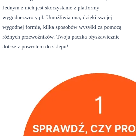
Jednym z nich jest skorzystanie z platformy
wygodnezwroty.pl. Umożliwia ona, dzięki swojej
wygodnej formie, kilka sposobów wysyłki za pomocą
różnych przewoźników. Twoja paczka błyskawicznie
dotrze z powrotem do sklepu!