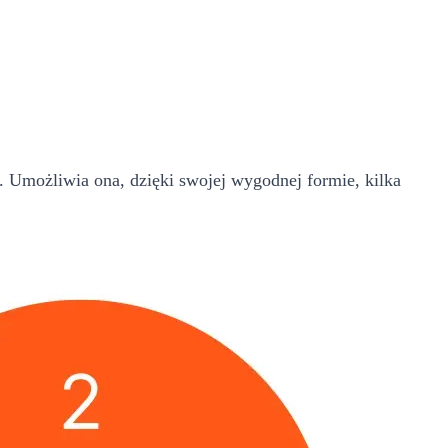
. Umożliwia ona, dzięki swojej wygodnej formie, kilka