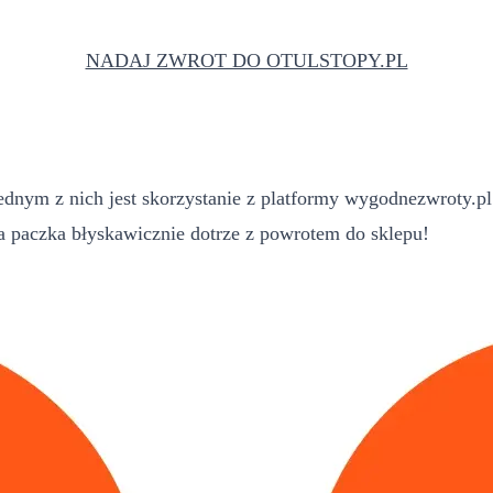
NADAJ ZWROT DO OTULSTOPY.PL
dnym z nich jest skorzystanie z platformy wygodnezwroty.pl
paczka błyskawicznie dotrze z powrotem do sklepu!