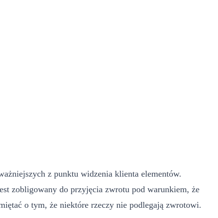
ważniejszych z punktu widzenia klienta elementów.
 jest zobligowany do przyjęcia zwrotu pod warunkiem, że
iętać o tym, że niektóre rzeczy nie podlegają zwrotowi.