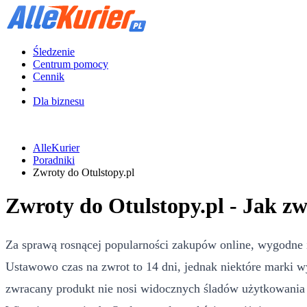
Śledzenie
Centrum pomocy
Cennik
Dla biznesu
AlleKurier
Poradniki
Zwroty do Otulstopy.pl
Zwroty do Otulstopy.pl - Jak zw
Za sprawą rosnącej popularności zakupów online, wygodne 
Ustawowo czas na zwrot to 14 dni, jednak niektóre marki w
zwracany produkt nie nosi widocznych śladów użytkowania i