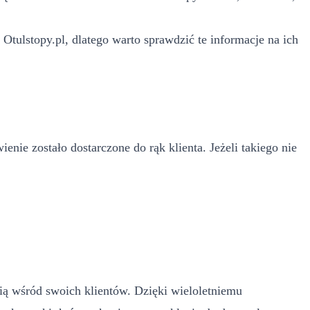
Otulstopy.pl, dlatego warto sprawdzić te informacje na ich
nie zostało dostarczone do rąk klienta. Jeżeli takiego nie
inią wśród swoich klientów. Dzięki wieloletniemu