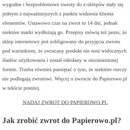
wygodne i bezproblemowe zwroty do e-sklepów stały się
jednym z najważniejszych z punktu widzenia klienta
elementów. Ustawowo czas na zwrot to 14 dni, jednak
niektóre marki wydłużają go. Przepisy mówią też jasno, że
sklep internetowy jest zobligowany do przyjęcia zwrotu
pod warunkiem, że zwracany produkt nie nosi widocznych
śladów użytkowania i został odesłany w niezmienionej
formie. Trzeba również pamiętać o tym, że niektóre rzeczy
nie podlegają zwrotowi. Więcej o zwrocie do Papierowo.pl
w tekście poniżej.
NADAJ ZWROT DO PAPIEROWO.PL
Jak zrobić zwrot do Papierowo.pl?