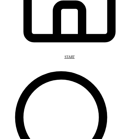
START