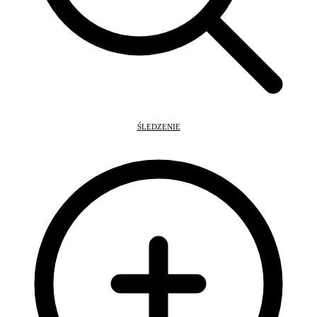
ŚLEDZENIE