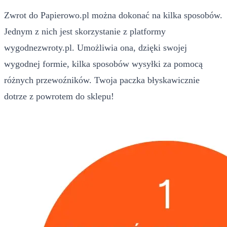
Zwrot do Papierowo.pl można dokonać na kilka sposobów.
Jednym z nich jest skorzystanie z platformy
wygodnezwroty.pl. Umożliwia ona, dzięki swojej
wygodnej formie, kilka sposobów wysyłki za pomocą
różnych przewoźników. Twoja paczka błyskawicznie
dotrze z powrotem do sklepu!