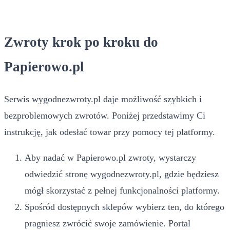
Zwroty krok po kroku do
Papierowo.pl
Serwis wygodnezwroty.pl daje możliwość szybkich i
bezproblemowych zwrotów. Poniżej przedstawimy Ci
instrukcję, jak odesłać towar przy pomocy tej platformy.
Aby nadać w Papierowo.pl zwroty, wystarczy
odwiedzić stronę wygodnezwroty.pl, gdzie będziesz
mógł skorzystać z pełnej funkcjonalności platformy.
Spośród dostępnych sklepów wybierz ten, do którego
pragniesz zwrócić swoje zamówienie. Portal