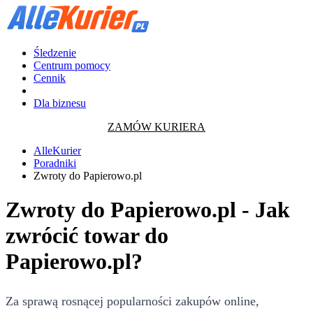
Śledzenie
Centrum pomocy
Cennik
Dla biznesu
ZAMÓW KURIERA
AlleKurier
Poradniki
Zwroty do Papierowo.pl
Zwroty do Papierowo.pl - Jak
zwrócić towar do
Papierowo.pl?
Za sprawą rosnącej popularności zakupów online,