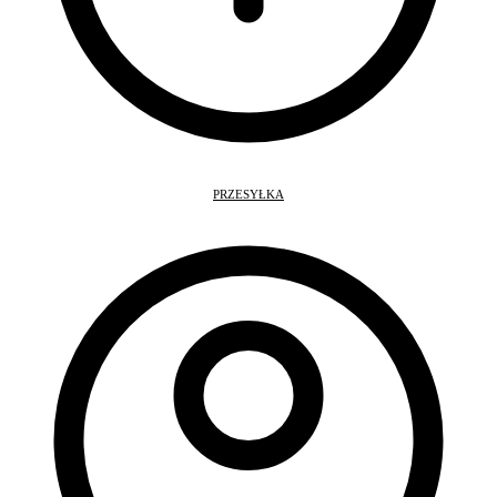
PRZESYŁKA