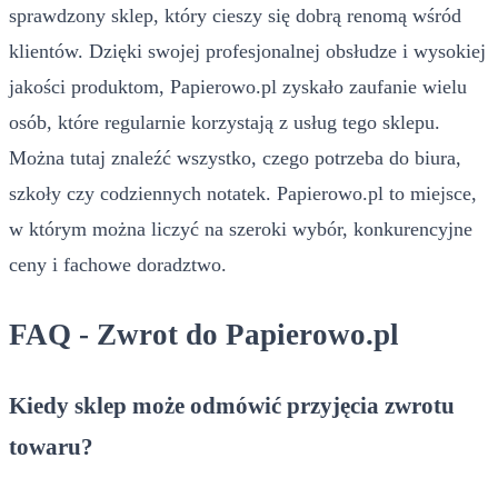
sprawdzony sklep, który cieszy się dobrą renomą wśród
klientów. Dzięki swojej profesjonalnej obsłudze i wysokiej
jakości produktom, Papierowo.pl zyskało zaufanie wielu
osób, które regularnie korzystają z usług tego sklepu.
Można tutaj znaleźć wszystko, czego potrzeba do biura,
szkoły czy codziennych notatek. Papierowo.pl to miejsce,
w którym można liczyć na szeroki wybór, konkurencyjne
ceny i fachowe doradztwo.
FAQ - Zwrot do Papierowo.pl
Kiedy sklep może odmówić przyjęcia zwrotu
towaru?