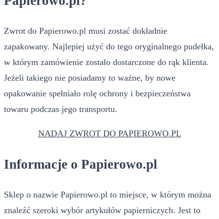
Papierowo.pl?
Zwrot do Papierowo.pl musi zostać dokładnie
zapakowany. Najlepiej użyć do tego oryginalnego pudełka,
w którym zamówienie zostało dostarczone do rąk klienta.
Jeżeli takiego nie posiadamy to ważne, by nowe
opakowanie spełniało rolę ochrony i bezpieczeństwa
towaru podczas jego transportu.
NADAJ ZWROT DO PAPIEROWO.PL
Informacje o Papierowo.pl
Sklep o nazwie Papierowo.pl to miejsce, w którym można
znaleźć szeroki wybór artykułów papierniczych. Jest to