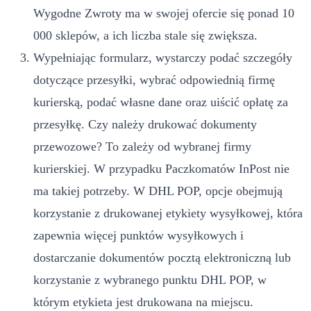
Wygodne Zwroty ma w swojej ofercie się ponad 10
000 sklepów, a ich liczba stale się zwiększa.
Wypełniając formularz, wystarczy podać szczegóły
dotyczące przesyłki, wybrać odpowiednią firmę
kurierską, podać własne dane oraz uiścić opłatę za
przesyłkę. Czy należy drukować dokumenty
przewozowe? To zależy od wybranej firmy
kurierskiej. W przypadku Paczkomatów InPost nie
ma takiej potrzeby. W DHL POP, opcje obejmują
korzystanie z drukowanej etykiety wysyłkowej, która
zapewnia więcej punktów wysyłkowych i
dostarczanie dokumentów pocztą elektroniczną lub
korzystanie z wybranego punktu DHL POP, w
którym etykieta jest drukowana na miejscu.