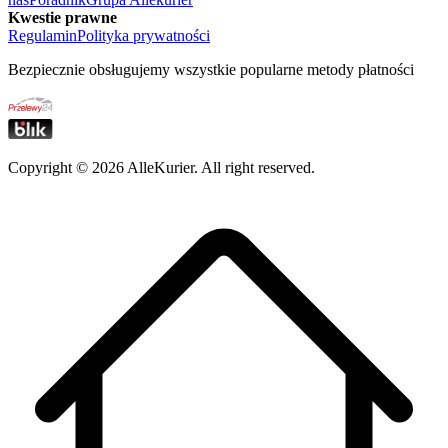
Kwestie prawne
Regulamin
Polityka prywatności
Bezpiecznie obsługujemy wszystkie popularne metody płatności
Copyright ©
2026
AlleKurier. All right reserved.