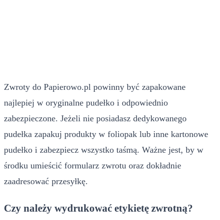
Zwroty do Papierowo.pl powinny być zapakowane
najlepiej w oryginalne pudełko i odpowiednio
zabezpieczone. Jeżeli nie posiadasz dedykowanego
pudełka zapakuj produkty w foliopak lub inne kartonowe
pudełko i zabezpiecz wszystko taśmą. Ważne jest, by w
środku umieścić formularz zwrotu oraz dokładnie
zaadresować przesyłkę.
Czy należy wydrukować etykietę zwrotną?