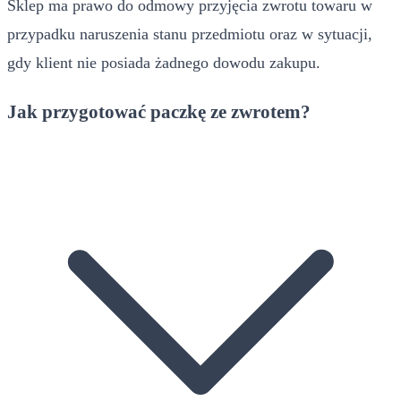
Sklep ma prawo do odmowy przyjęcia zwrotu towaru w
przypadku naruszenia stanu przedmiotu oraz w sytuacji,
gdy klient nie posiada żadnego dowodu zakupu.
Jak przygotować paczkę ze zwrotem?