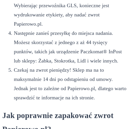
Wybierając przewoźnika GLS, konieczne jest
wydrukowanie etykiety, aby nadać zwrot
Papierowo.pl.
Następnie zanieś przesyłkę do miejsca nadania.
Możesz skorzystać z jednego z aż 44 tysięcy
punktów, takich jak urządzenie Paczkomat® InPost
lub sklepy: Żabka, Stokrotka, Lidl i wiele innych.
Czekaj na zwrot pieniędzy! Sklep ma na to
maksymalnie 14 dni po odstąpieniu od umowy.
Jednak jest to zależne od Papierowo.pl, dlatego warto
sprawdzić te informacje na ich stronie.
Jak poprawnie zapakować zwrot