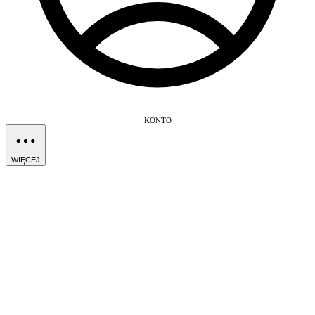
KONTO
WIĘCEJ