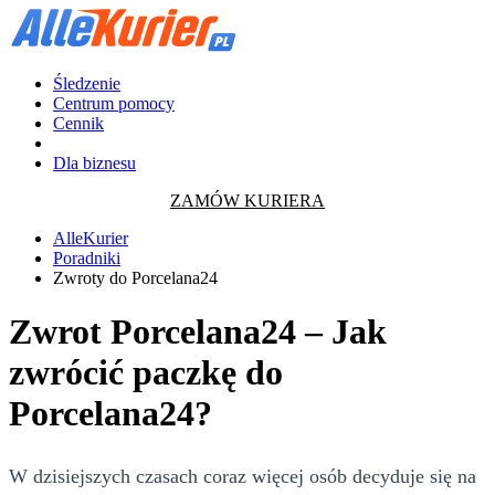
Śledzenie
Centrum pomocy
Cennik
Dla biznesu
ZAMÓW KURIERA
AlleKurier
Poradniki
Zwroty do Porcelana24
Zwrot Porcelana24 – Jak
zwrócić paczkę do
Porcelana24?
W dzisiejszych czasach coraz więcej osób decyduje się na