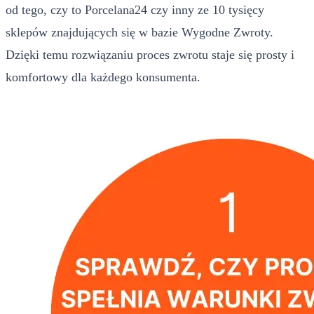
od tego, czy to Porcelana24 czy inny ze 10 tysięcy
sklepów znajdujących się w bazie Wygodne Zwroty.
Dzięki temu rozwiązaniu proces zwrotu staje się prosty i
komfortowy dla każdego konsumenta.