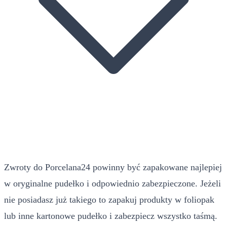
Zwroty do Porcelana24 powinny być zapakowane najlepiej
w oryginalne pudełko i odpowiednio zabezpieczone. Jeżeli
nie posiadasz już takiego to zapakuj produkty w foliopak
lub inne kartonowe pudełko i zabezpiecz wszystko taśmą.