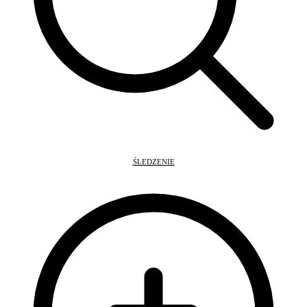
ŚLEDZENIE