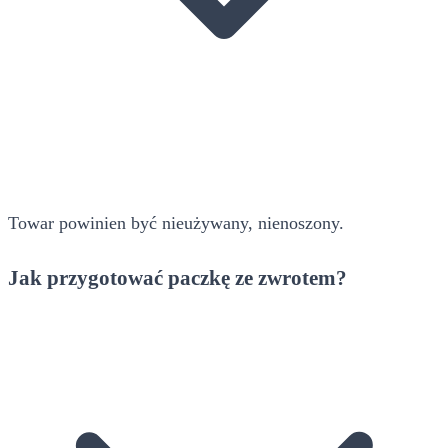
Towar powinien być nieużywany, nienoszony.
Jak przygotować paczkę ze zwrotem?