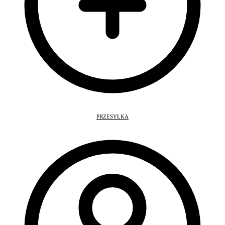
PRZESYŁKA