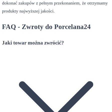
dokonać zakupów z pełnym przekonaniem, że otrzymamy
produkty najwyższej jakości.
FAQ - Zwroty do Porcelana24
Jaki towar można zwrócić?