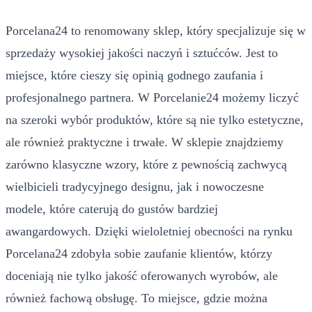
Porcelana24 to renomowany sklep, który specjalizuje się w
sprzedaży wysokiej jakości naczyń i sztućców. Jest to
miejsce, które cieszy się opinią godnego zaufania i
profesjonalnego partnera. W Porcelanie24 możemy liczyć
na szeroki wybór produktów, które są nie tylko estetyczne,
ale również praktyczne i trwałe. W sklepie znajdziemy
zarówno klasyczne wzory, które z pewnością zachwycą
wielbicieli tradycyjnego designu, jak i nowoczesne
modele, które caterują do gustów bardziej
awangardowych. Dzięki wieloletniej obecności na rynku
Porcelana24 zdobyła sobie zaufanie klientów, którzy
doceniają nie tylko jakość oferowanych wyrobów, ale
również fachową obsługę. To miejsce, gdzie można