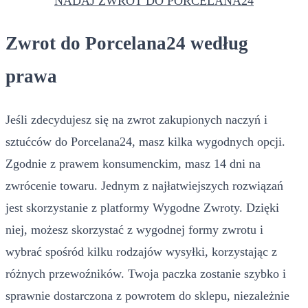
NADAJ ZWROT DO PORCELANA24
Zwrot do Porcelana24 według
prawa
Jeśli zdecydujesz się na zwrot zakupionych naczyń i
sztućców do Porcelana24, masz kilka wygodnych opcji.
Zgodnie z prawem konsumenckim, masz 14 dni na
zwrócenie towaru. Jednym z najłatwiejszych rozwiązań
jest skorzystanie z platformy Wygodne Zwroty. Dzięki
niej, możesz skorzystać z wygodnej formy zwrotu i
wybrać spośród kilku rodzajów wysyłki, korzystając z
różnych przewoźników. Twoja paczka zostanie szybko i
sprawnie dostarczona z powrotem do sklepu, niezależnie