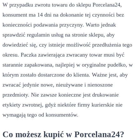
W przypadku zwrotu towaru do sklepu Porcelana24,
konsument ma 14 dni na dokonanie tej czynności bez
konieczności podawania przyczyny. Warto jednak
sprawdzić regulamin usług na stronie sklepu, aby
dowiedzieć się, czy istnieje możliwość przedłużenia tego
okresu. Paczka zawierająca zwracany towar musi być
starannie zapakowana, najlepiej w oryginalne pudełko, w
którym zostało dostarczone do klienta. Ważne jest, aby
zwracać jedynie nowe, nieużywane i nienoszone
przedmioty. Nie zawsze konieczne jest drukowanie
etykiety zwrotnej, gdyż niektóre firmy kurierskie nie
wymagają tego od konsumentów.
Co możesz kupić w Porcelana24?