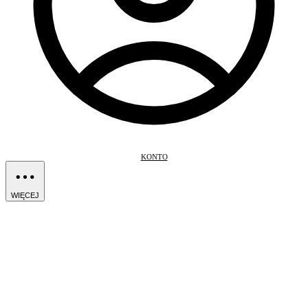
KONTO
WIĘCEJ