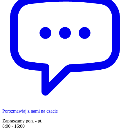
Porozmawiaj z nami na czacie
Zapraszamy pon. - pt.
8:00 - 16:00