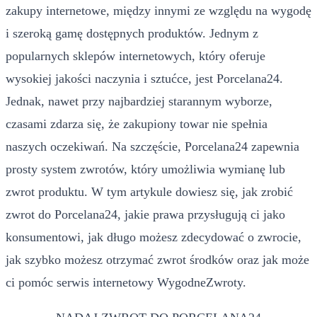
zakupy internetowe, między innymi ze względu na wygodę
i szeroką gamę dostępnych produktów. Jednym z
popularnych sklepów internetowych, który oferuje
wysokiej jakości naczynia i sztućce, jest Porcelana24.
Jednak, nawet przy najbardziej starannym wyborze,
czasami zdarza się, że zakupiony towar nie spełnia
naszych oczekiwań. Na szczęście, Porcelana24 zapewnia
prosty system zwrotów, który umożliwia wymianę lub
zwrot produktu. W tym artykule dowiesz się, jak zrobić
zwrot do Porcelana24, jakie prawa przysługują ci jako
konsumentowi, jak długo możesz zdecydować o zwrocie,
jak szybko możesz otrzymać zwrot środków oraz jak może
ci pomóc serwis internetowy WygodneZwroty.