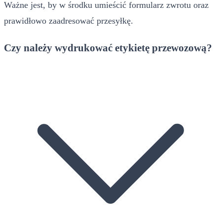
Ważne jest, by w środku umieścić formularz zwrotu oraz
prawidłowo zaadresować przesyłkę.
Czy należy wydrukować etykietę przewozową?