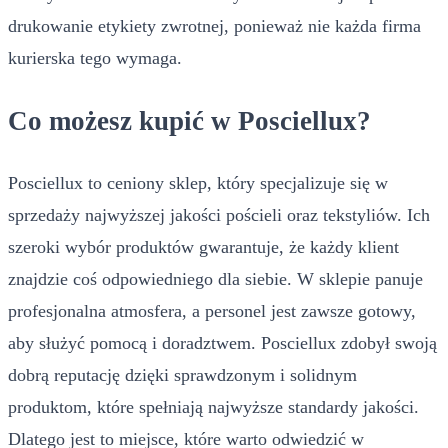
drukowanie etykiety zwrotnej, ponieważ nie każda firma
kurierska tego wymaga.
Co możesz kupić w Posciellux?
Posciellux to ceniony sklep, który specjalizuje się w
sprzedaży najwyższej jakości pościeli oraz tekstyliów. Ich
szeroki wybór produktów gwarantuje, że każdy klient
znajdzie coś odpowiedniego dla siebie. W sklepie panuje
profesjonalna atmosfera, a personel jest zawsze gotowy,
aby służyć pomocą i doradztwem. Posciellux zdobył swoją
dobrą reputację dzięki sprawdzonym i solidnym
produktom, które spełniają najwyższe standardy jakości.
Dlatego jest to miejsce, które warto odwiedzić w