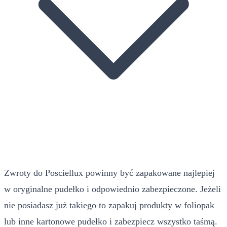
Zwroty do Posciellux powinny być zapakowane najlepiej
w oryginalne pudełko i odpowiednio zabezpieczone. Jeżeli
nie posiadasz już takiego to zapakuj produkty w foliopak
lub inne kartonowe pudełko i zabezpiecz wszystko taśmą.