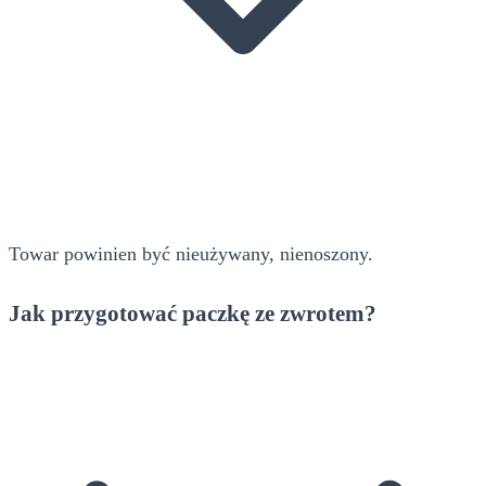
Towar powinien być nieużywany, nienoszony.
Jak przygotować paczkę ze zwrotem?