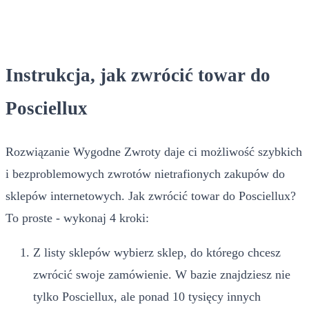
Instrukcja, jak zwrócić towar do
Posciellux
Rozwiązanie Wygodne Zwroty daje ci możliwość szybkich
i bezproblemowych zwrotów nietrafionych zakupów do
sklepów internetowych. Jak zwrócić towar do Posciellux?
To proste - wykonaj 4 kroki:
Z listy sklepów wybierz sklep, do którego chcesz
zwrócić swoje zamówienie. W bazie znajdziesz nie
tylko Posciellux, ale ponad 10 tysięcy innych