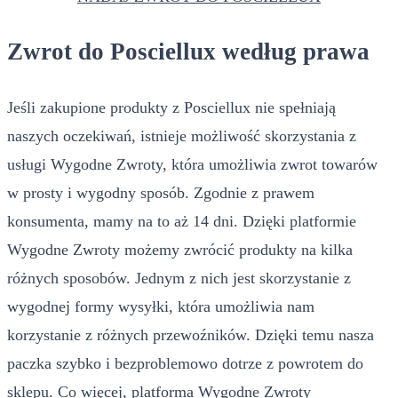
Zwrot do Posciellux według prawa
Jeśli zakupione produkty z Posciellux nie spełniają
naszych oczekiwań, istnieje możliwość skorzystania z
usługi Wygodne Zwroty, która umożliwia zwrot towarów
w prosty i wygodny sposób. Zgodnie z prawem
konsumenta, mamy na to aż 14 dni. Dzięki platformie
Wygodne Zwroty możemy zwrócić produkty na kilka
różnych sposobów. Jednym z nich jest skorzystanie z
wygodnej formy wysyłki, która umożliwia nam
korzystanie z różnych przewoźników. Dzięki temu nasza
paczka szybko i bezproblemowo dotrze z powrotem do
sklepu. Co więcej, platforma Wygodne Zwroty