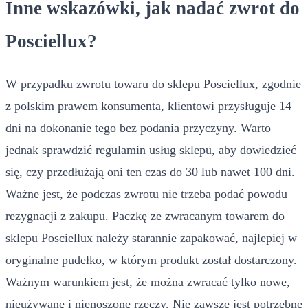
Inne wskazówki, jak nadać zwrot do
Posciellux?
W przypadku zwrotu towaru do sklepu Posciellux, zgodnie
z polskim prawem konsumenta, klientowi przysługuje 14
dni na dokonanie tego bez podania przyczyny. Warto
jednak sprawdzić regulamin usług sklepu, aby dowiedzieć
się, czy przedłużają oni ten czas do 30 lub nawet 100 dni.
Ważne jest, że podczas zwrotu nie trzeba podać powodu
rezygnacji z zakupu. Paczkę ze zwracanym towarem do
sklepu Posciellux należy starannie zapakować, najlepiej w
oryginalne pudełko, w którym produkt został dostarczony.
Ważnym warunkiem jest, że można zwracać tylko nowe,
nieużywane i nienoszone rzeczy. Nie zawsze jest potrzebne