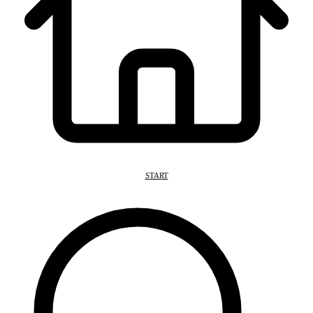
START