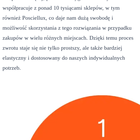
współpracuje z ponad 10 tysiącami sklepów, w tym
również Posciellux, co daje nam dużą swobodę i
możliwość skorzystania z tego rozwiązania w przypadku
zakupów w wielu różnych miejscach. Dzięki temu proces
zwrotu staje się nie tylko prostszy, ale także bardziej
elastyczny i dostosowany do naszych indywidualnych
potrzeb.