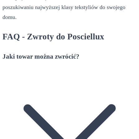
poszukiwaniu najwyższej klasy tekstyliów do swojego
domu.
FAQ - Zwroty do Posciellux
Jaki towar można zwrócić?