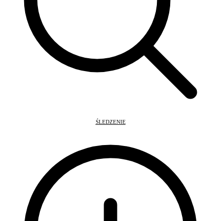
ŚLEDZENIE