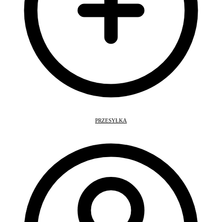
PRZESYŁKA