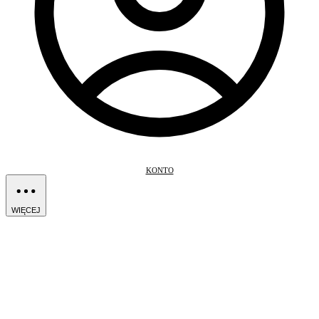
KONTO
WIĘCEJ