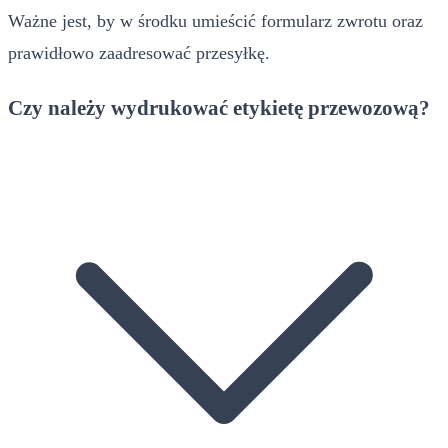
Ważne jest, by w środku umieścić formularz zwrotu oraz
prawidłowo zaadresować przesyłkę.
Czy należy wydrukować etykietę przewozową?