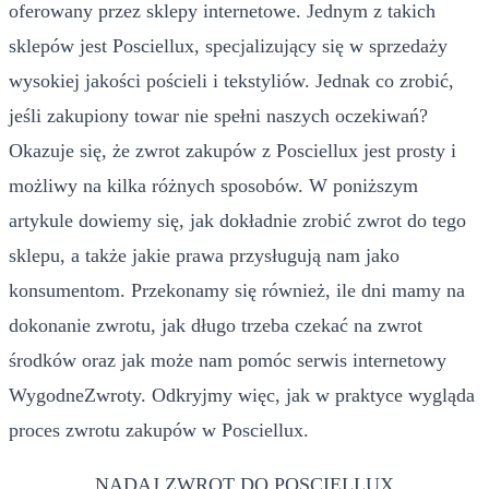
oferowany przez sklepy internetowe. Jednym z takich
sklepów jest Posciellux, specjalizujący się w sprzedaży
wysokiej jakości pościeli i tekstyliów. Jednak co zrobić,
jeśli zakupiony towar nie spełni naszych oczekiwań?
Okazuje się, że zwrot zakupów z Posciellux jest prosty i
możliwy na kilka różnych sposobów. W poniższym
artykule dowiemy się, jak dokładnie zrobić zwrot do tego
sklepu, a także jakie prawa przysługują nam jako
konsumentom. Przekonamy się również, ile dni mamy na
dokonanie zwrotu, jak długo trzeba czekać na zwrot
środków oraz jak może nam pomóc serwis internetowy
WygodneZwroty. Odkryjmy więc, jak w praktyce wygląda
proces zwrotu zakupów w Posciellux.
NADAJ ZWROT DO POSCIELLUX