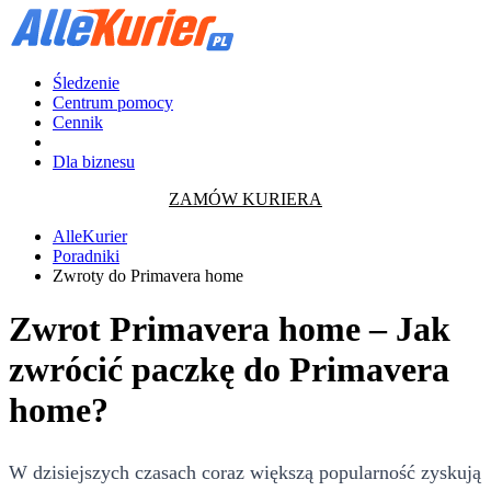
Śledzenie
Centrum pomocy
Cennik
Dla biznesu
ZAMÓW KURIERA
AlleKurier
Poradniki
Zwroty do Primavera home
Zwrot Primavera home – Jak
zwrócić paczkę do Primavera
home?
W dzisiejszych czasach coraz większą popularność zyskują