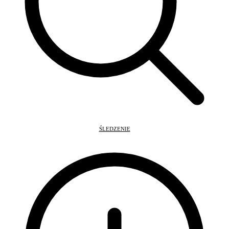
ŚLEDZENIE