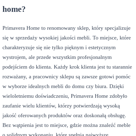
home?
Primavera Home to renomowany sklep, który specjalizuje
się w sprzedaży wysokiej jakości mebli. To miejsce, które
charakteryzuje się nie tylko pięknym i estetycznym
wystrojem, ale przede wszystkim profesjonalnym
podejściem do klienta. Każdy krok klienta jest tu starannie
rozważany, a pracownicy sklepu są zawsze gotowi pomóc
w wyborze idealnych mebli do domu czy biura. Dzięki
wieloletniemu doświadczeniu, Primavera Home zdobyło
zaufanie wielu klientów, którzy potwierdzają wysoką
jakość oferowanych produktów oraz doskonałą obsługę.
Bez wątpienia jest to miejsce, gdzie można znaleźć meble
o solidnym wykonaniu, które spełnią najwyższe