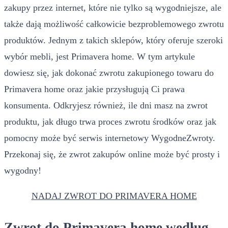
zakupy przez internet, które nie tylko są wygodniejsze, ale
także dają możliwość całkowicie bezproblemowego zwrotu
produktów. Jednym z takich sklepów, który oferuje szeroki
wybór mebli, jest Primavera home. W tym artykule
dowiesz się, jak dokonać zwrotu zakupionego towaru do
Primavera home oraz jakie przysługują Ci prawa
konsumenta. Odkryjesz również, ile dni masz na zwrot
produktu, jak długo trwa proces zwrotu środków oraz jak
pomocny może być serwis internetowy WygodneZwroty.
Przekonaj się, że zwrot zakupów online może być prosty i
wygodny!
NADAJ ZWROT DO PRIMAVERA HOME
Zwrot do Primavera home według