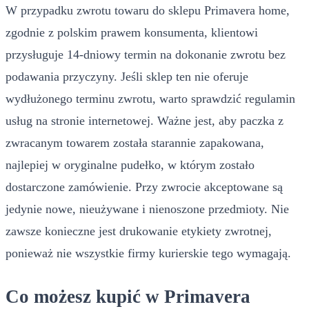
W przypadku zwrotu towaru do sklepu Primavera home,
zgodnie z polskim prawem konsumenta, klientowi
przysługuje 14-dniowy termin na dokonanie zwrotu bez
podawania przyczyny. Jeśli sklep ten nie oferuje
wydłużonego terminu zwrotu, warto sprawdzić regulamin
usług na stronie internetowej. Ważne jest, aby paczka z
zwracanym towarem została starannie zapakowana,
najlepiej w oryginalne pudełko, w którym zostało
dostarczone zamówienie. Przy zwrocie akceptowane są
jedynie nowe, nieużywane i nienoszone przedmioty. Nie
zawsze konieczne jest drukowanie etykiety zwrotnej,
ponieważ nie wszystkie firmy kurierskie tego wymagają.
Co możesz kupić w Primavera