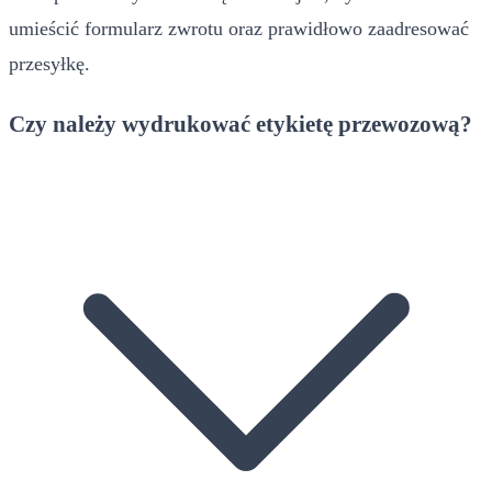
umieścić formularz zwrotu oraz prawidłowo zaadresować
przesyłkę.
Czy należy wydrukować etykietę przewozową?