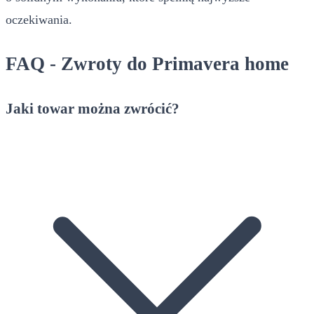
oczekiwania.
FAQ - Zwroty do Primavera home
Jaki towar można zwrócić?