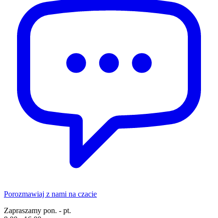
Porozmawiaj z nami na czacie
Zapraszamy pon. - pt.