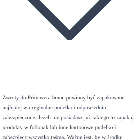
Zwroty do Primavera home powinny być zapakowane
najlepiej w oryginalne pudełko i odpowiednio
zabezpieczone. Jeżeli nie posiadasz już takiego to zapakuj
produkty w foliopak lub inne kartonowe pudełko i
zabezpiecz wszystko taśmą. Ważne jest, by w środku