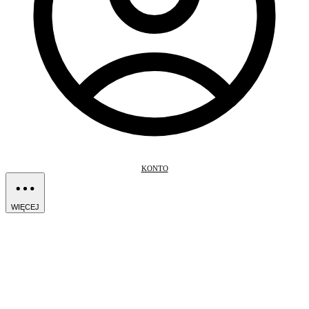
KONTO
WIĘCEJ