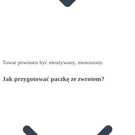
Towar powinien być nieużywany, nienoszony.
Jak przygotować paczkę ze zwrotem?