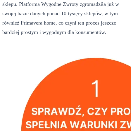
sklepu. Platforma Wygodne Zwroty zgromadziła już w
swojej bazie danych ponad 10 tysięcy sklepów, w tym
również Primavera home, co czyni ten proces jeszcze
bardziej prostym i wygodnym dla konsumentów.