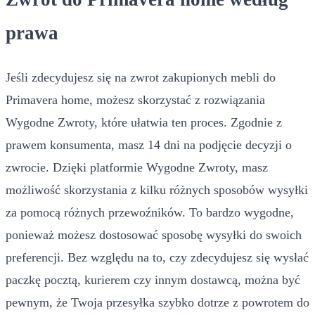
prawa
Jeśli zdecydujesz się na zwrot zakupionych mebli do
Primavera home, możesz skorzystać z rozwiązania
Wygodne Zwroty, które ułatwia ten proces. Zgodnie z
prawem konsumenta, masz 14 dni na podjęcie decyzji o
zwrocie. Dzięki platformie Wygodne Zwroty, masz
możliwość skorzystania z kilku różnych sposobów wysyłki
za pomocą różnych przewoźników. To bardzo wygodne,
ponieważ możesz dostosować sposobę wysyłki do swoich
preferencji. Bez względu na to, czy zdecydujesz się wysłać
paczkę pocztą, kurierem czy innym dostawcą, można być
pewnym, że Twoja przesyłka szybko dotrze z powrotem do