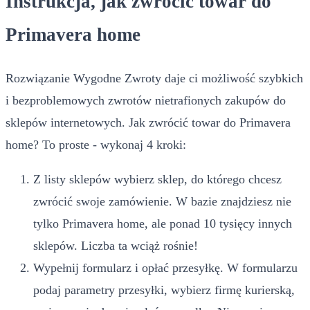
Instrukcja, jak zwrócić towar do
Primavera home
Rozwiązanie Wygodne Zwroty daje ci możliwość szybkich
i bezproblemowych zwrotów nietrafionych zakupów do
sklepów internetowych. Jak zwrócić towar do Primavera
home? To proste - wykonaj 4 kroki:
Z listy sklepów wybierz sklep, do którego chcesz
zwrócić swoje zamówienie. W bazie znajdziesz nie
tylko Primavera home, ale ponad 10 tysięcy innych
sklepów. Liczba ta wciąż rośnie!
Wypełnij formularz i opłać przesyłkę. W formularzu
podaj parametry przesyłki, wybierz firmę kurierską,