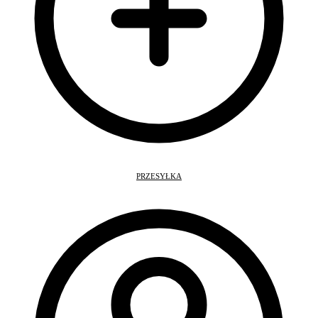
PRZESYŁKA