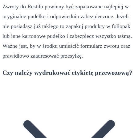
Zwroty do Restilo powinny być zapakowane najlepiej w
oryginalne pudełko i odpowiednio zabezpieczone. Jeżeli
nie posiadasz już takiego to zapakuj produkty w foliopak
lub inne kartonowe pudełko i zabezpiecz wszystko taśmą.
Ważne jest, by w środku umieścić formularz zwrotu oraz
prawidłowo zaadresować przesyłkę.
Czy należy wydrukować etykietę przewozową?