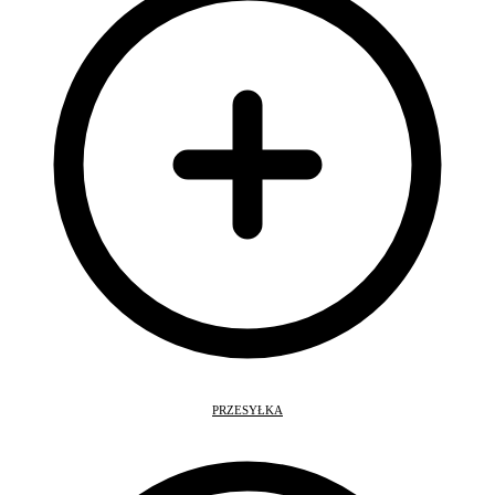
PRZESYŁKA