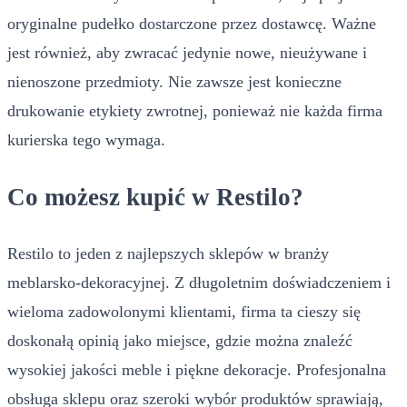
oryginalne pudełko dostarczone przez dostawcę. Ważne
jest również, aby zwracać jedynie nowe, nieużywane i
nienoszone przedmioty. Nie zawsze jest konieczne
drukowanie etykiety zwrotnej, ponieważ nie każda firma
kurierska tego wymaga.
Co możesz kupić w Restilo?
Restilo to jeden z najlepszych sklepów w branży
meblarsko-dekoracyjnej. Z długoletnim doświadczeniem i
wieloma zadowolonymi klientami, firma ta cieszy się
doskonałą opinią jako miejsce, gdzie można znaleźć
wysokiej jakości meble i piękne dekoracje. Profesjonalna
obsługa sklepu oraz szeroki wybór produktów sprawiają,