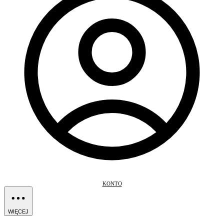
KONTO
WIĘCEJ