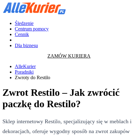
Śledzenie
Centrum pomocy
Cennik
Dla biznesu
ZAMÓW KURIERA
AlleKurier
Poradniki
Zwroty do Restilo
Zwrot Restilo – Jak zwrócić
paczkę do Restilo?
Sklep internetowy Restilo, specjalizujący się w meblach i
dekoracjach, oferuje wygodny sposób na zwrot zakupów