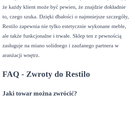
że każdy klient może być pewien, że znajdzie dokładnie
to, czego szuka. Dzięki dbałości o najmniejsze szczegóły,
Restilo zapewnia nie tylko estetycznie wykonane meble,
ale także funkcjonalne i trwałe. Sklep ten z pewnością
zasługuje na miano solidnego i zaufanego partnera w
aranżacji wnętrz.
FAQ - Zwroty do Restilo
Jaki towar można zwrócić?