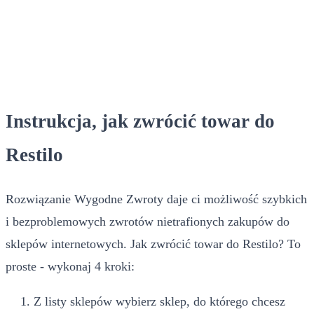
Instrukcja, jak zwrócić towar do
Restilo
Rozwiązanie Wygodne Zwroty daje ci możliwość szybkich
i bezproblemowych zwrotów nietrafionych zakupów do
sklepów internetowych. Jak zwrócić towar do Restilo? To
proste - wykonaj 4 kroki:
Z listy sklepów wybierz sklep, do którego chcesz