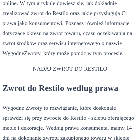
online. W tym artykule dowiesz się, jak dokładnie
zrealizować zwrot do Restilo oraz jakie przysługują Ci
prawa jako konsumentowi. Poznasz również informacje
dotyczące okresu na zwrot towaru, czasu oczekiwania na
zwrot środków oraz serwisu internetowego o nazwie
WygodneZwroty, który może pomóc w tym procesie.
NADAJ ZWROT DO RESTILO
Zwrot do Restilo według prawa
Wygodne Zwroty to rozwiązanie, które doskonale
sprawdzi się przy zwrocie do Restilo - sklepu oferującego
meble i dekoracje. Według prawa konsumenta, mamy 14
dni na dokonanie zwrotu zakupionego towaru w sklepie