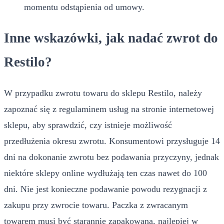
momentu odstąpienia od umowy.
Inne wskazówki, jak nadać zwrot do
Restilo?
W przypadku zwrotu towaru do sklepu Restilo, należy
zapoznać się z regulaminem usług na stronie internetowej
sklepu, aby sprawdzić, czy istnieje możliwość
przedłużenia okresu zwrotu. Konsumentowi przysługuje 14
dni na dokonanie zwrotu bez podawania przyczyny, jednak
niektóre sklepy online wydłużają ten czas nawet do 100
dni. Nie jest konieczne podawanie powodu rezygnacji z
zakupu przy zwrocie towaru. Paczka z zwracanym
towarem musi być starannie zapakowana, najlepiej w