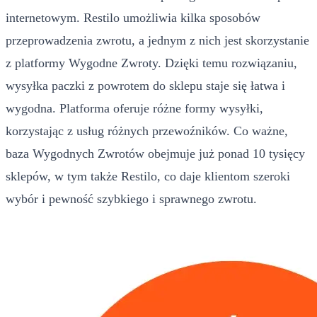
internetowym. Restilo umożliwia kilka sposobów
przeprowadzenia zwrotu, a jednym z nich jest skorzystanie
z platformy Wygodne Zwroty. Dzięki temu rozwiązaniu,
wysyłka paczki z powrotem do sklepu staje się łatwa i
wygodna. Platforma oferuje różne formy wysyłki,
korzystając z usług różnych przewoźników. Co ważne,
baza Wygodnych Zwrotów obejmuje już ponad 10 tysięcy
sklepów, w tym także Restilo, co daje klientom szeroki
wybór i pewność szybkiego i sprawnego zwrotu.