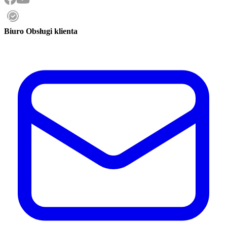
Biuro Obsługi klienta