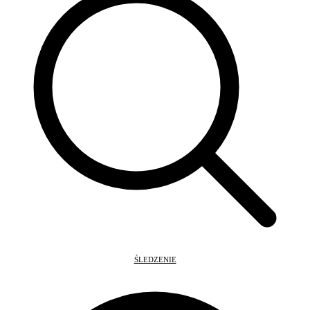
ŚLEDZENIE