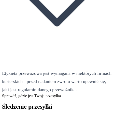
Etykieta przewozowa jest wymagana w niektórych firmach
kurierskich - przed nadaniem zwrotu warto upewnić się,
jaki jest regulamin danego przewoźnika.
Sprawdź, gdzie jest Twoja przesyłka
Śledzenie przesyłki