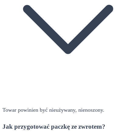
Towar powinien być nieużywany, nienoszony.
Jak przygotować paczkę ze zwrotem?