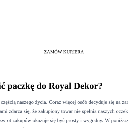
ZAMÓW KURIERA
ić paczkę do Royal Dekor?
ą częścią naszego życia. Coraz więcej osób decyduje się na 
ami zdarza się, że zakupiony towar nie spełnia naszych oczek
zwrot zakupów okazuje się być prosty i wygodny. W poniższy