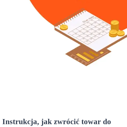
Instrukcja, jak zwrócić towar do