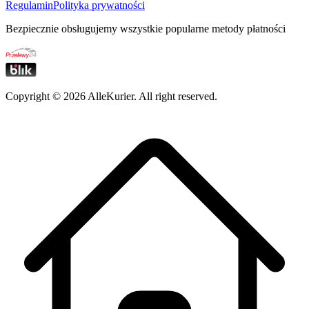
Regulamin
Polityka prywatności
Bezpiecznie obsługujemy wszystkie popularne metody płatności
Copyright ©
2026
AlleKurier. All right reserved.