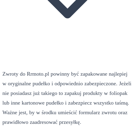
Zwroty do Rrmoto.pl powinny być zapakowane najlepiej
w oryginalne pudełko i odpowiednio zabezpieczone. Jeżeli
nie posiadasz już takiego to zapakuj produkty w foliopak
lub inne kartonowe pudełko i zabezpiecz wszystko taśmą.
Ważne jest, by w środku umieścić formularz zwrotu oraz
prawidłowo zaadresować przesyłkę.