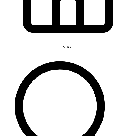
START