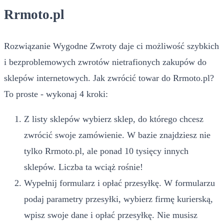
Rrmoto.pl
Rozwiązanie Wygodne Zwroty daje ci możliwość szybkich
i bezproblemowych zwrotów nietrafionych zakupów do
sklepów internetowych. Jak zwrócić towar do Rrmoto.pl?
To proste - wykonaj 4 kroki:
Z listy sklepów wybierz sklep, do którego chcesz
zwrócić swoje zamówienie. W bazie znajdziesz nie
tylko Rrmoto.pl, ale ponad 10 tysięcy innych
sklepów. Liczba ta wciąż rośnie!
Wypełnij formularz i opłać przesyłkę. W formularzu
podaj parametry przesyłki, wybierz firmę kurierską,
wpisz swoje dane i opłać przesyłkę. Nie musisz