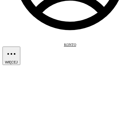
KONTO
WIĘCEJ