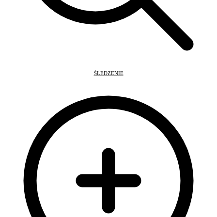
ŚLEDZENIE