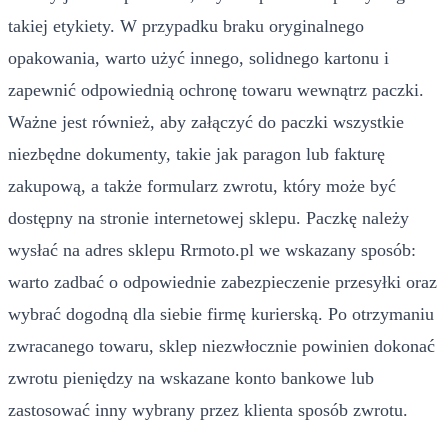
takiej etykiety. W przypadku braku oryginalnego
opakowania, warto użyć innego, solidnego kartonu i
zapewnić odpowiednią ochronę towaru wewnątrz paczki.
Ważne jest również, aby załączyć do paczki wszystkie
niezbędne dokumenty, takie jak paragon lub fakturę
zakupową, a także formularz zwrotu, który może być
dostępny na stronie internetowej sklepu. Paczkę należy
wysłać na adres sklepu Rrmoto.pl we wskazany sposób:
warto zadbać o odpowiednie zabezpieczenie przesyłki oraz
wybrać dogodną dla siebie firmę kurierską. Po otrzymaniu
zwracanego towaru, sklep niezwłocznie powinien dokonać
zwrotu pieniędzy na wskazane konto bankowe lub
zastosować inny wybrany przez klienta sposób zwrotu.