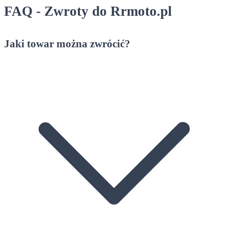
FAQ - Zwroty do Rrmoto.pl
Jaki towar można zwrócić?