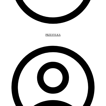
PRZESYŁKA