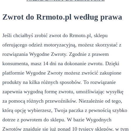
Zwrot do Rrmoto.pl według prawa
Jeśli chciałbyś zrobić zwrot do Rrmoto.pl, sklepu
oferującego odzież motoryzacyjną, możesz skorzystać z
rozwiązania Wygodne Zwroty. Zgodnie z prawem
konsumenta, masz 14 dni na dokonanie zwrotu. Dzięki
platformie Wygodne Zwroty możesz zwrócić zakupione
produkty na kilka różnych sposobów. To rozwiązanie
zapewnia wygodną formę zwrotu, umożliwiając wysyłkę
za pomocą różnych przewoźników. Niezależnie od tego,
którą opcję wybierzesz, Twoja paczka z pewnością szybko
dotrze z powrotem do sklepu. W bazie Wygodnych
Zwrotów znajduje się już ponad 10 tysięcy sklepów, w tym