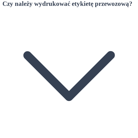
Czy należy wydrukować etykietę przewozową?