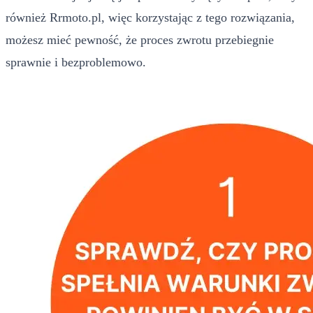
również Rrmoto.pl, więc korzystając z tego rozwiązania,
możesz mieć pewność, że proces zwrotu przebiegnie
sprawnie i bezproblemowo.