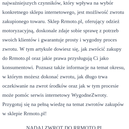
najważniejszych czynników, który wpływa na wybór
konkretnego sklepu internetowego, jest możliwość zwrotu
zakupionego towaru. Sklep Rrmoto.pl, oferujący odzież
motoryzacyjną, doskonale zdaje sobie sprawę z potrzeb
swoich klientów i gwarantuje prosty i wygodny proces
zwrotu. W tym artykule dowiesz się, jak zwrócić zakupy
do Rrmoto.pl oraz jakie prawa przysługują Ci jako
konsumentowi. Poznasz także informacje na temat okresu,
w którym możesz dokonać zwrotu, jak długo trwa
oczekiwanie na zwrot środków oraz jak w tym procesie
może pomóc serwis internetowy WygodneZwroty.
Przygotuj się na pełną wiedzę na temat zwrotów zakupów
w sklepie Rrmoto.pl!
NADAJ ZWROT DO RRMOTO.PL