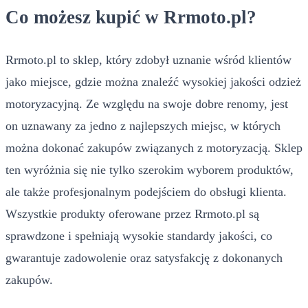
Co możesz kupić w Rrmoto.pl?
Rrmoto.pl to sklep, który zdobył uznanie wśród klientów
jako miejsce, gdzie można znaleźć wysokiej jakości odzież
motoryzacyjną. Ze względu na swoje dobre renomy, jest
on uznawany za jedno z najlepszych miejsc, w których
można dokonać zakupów związanych z motoryzacją. Sklep
ten wyróżnia się nie tylko szerokim wyborem produktów,
ale także profesjonalnym podejściem do obsługi klienta.
Wszystkie produkty oferowane przez Rrmoto.pl są
sprawdzone i spełniają wysokie standardy jakości, co
gwarantuje zadowolenie oraz satysfakcję z dokonanych
zakupów.