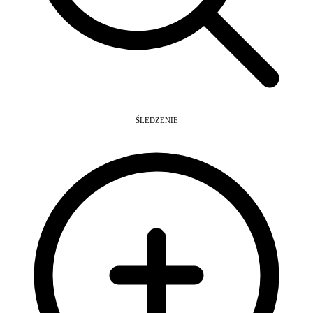
ŚLEDZENIE