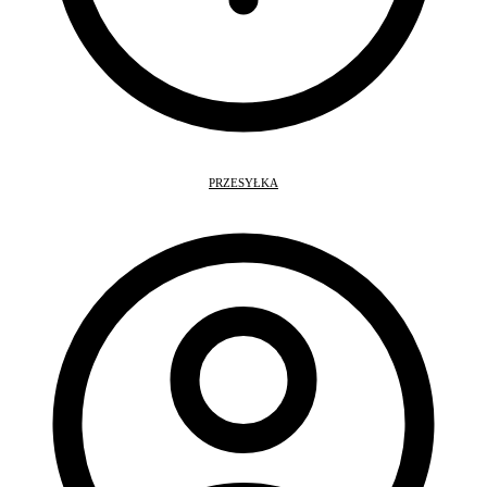
PRZESYŁKA