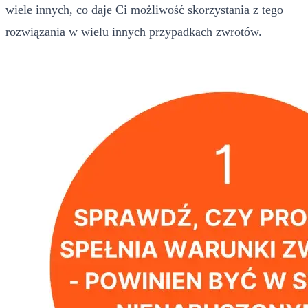
wiele innych, co daje Ci możliwość skorzystania z tego
rozwiązania w wielu innych przypadkach zwrotów.