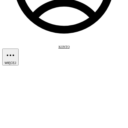
KONTO
WIĘCEJ