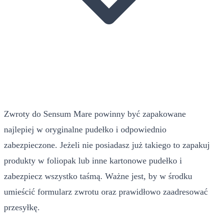
Zwroty do Sensum Mare powinny być zapakowane
najlepiej w oryginalne pudełko i odpowiednio
zabezpieczone. Jeżeli nie posiadasz już takiego to zapakuj
produkty w foliopak lub inne kartonowe pudełko i
zabezpiecz wszystko taśmą. Ważne jest, by w środku
umieścić formularz zwrotu oraz prawidłowo zaadresować
przesyłkę.