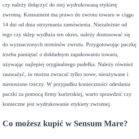
czy należy dołączyć do niej wydrukowaną etykietę
zwrotną. Konsument ma prawo do zwrotu towaru w ciągu
14 dni od dnia otrzymania zamówienia. Niezależnie od
tego czy sklep wydłuża ten okres, należy dostosować się
do wyznaczonych terminów zwrotu. Przygotowując paczkę
trzeba pamiętać o dokładnym zapakowaniu towaru,
używając najlepiej oryginalnego pudełka. Należy również
zauważyć, że można zwracać tylko nowe, nieużywane i
nienoszone rzeczy. W przypadku konieczności odesłania
paczki za pomocą firmy kurierskiej, warto sprawdzić czy
konieczne jest wydrukowanie etykiety zwrotnej.
Co możesz kupić w Sensum Mare?