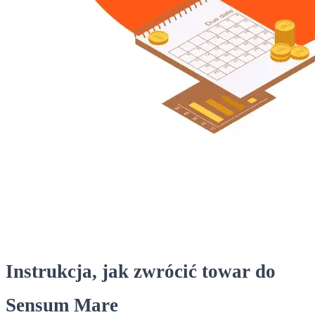
Instrukcja, jak zwrócić towar do
Sensum Mare