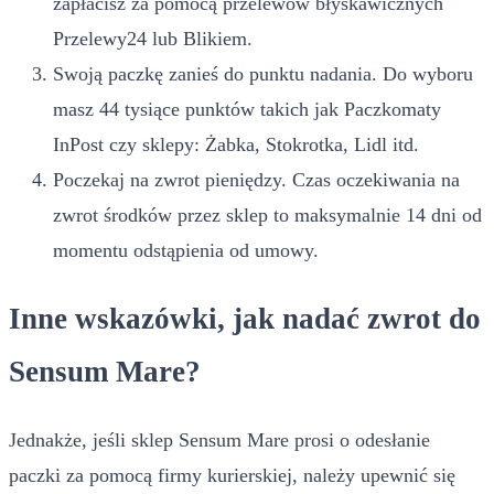
zapłacisz za pomocą przelewów błyskawicznych
Przelewy24 lub Blikiem.
Swoją paczkę zanieś do punktu nadania. Do wyboru
masz 44 tysiące punktów takich jak Paczkomaty
InPost czy sklepy: Żabka, Stokrotka, Lidl itd.
Poczekaj na zwrot pieniędzy. Czas oczekiwania na
zwrot środków przez sklep to maksymalnie 14 dni od
momentu odstąpienia od umowy.
Inne wskazówki, jak nadać zwrot do
Sensum Mare?
Jednakże, jeśli sklep Sensum Mare prosi o odesłanie
paczki za pomocą firmy kurierskiej, należy upewnić się