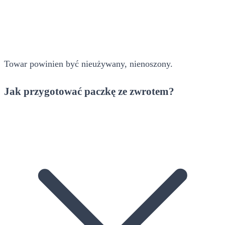
Towar powinien być nieużywany, nienoszony.
Jak przygotować paczkę ze zwrotem?