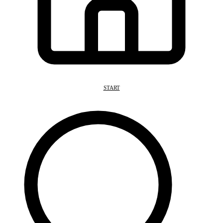
START