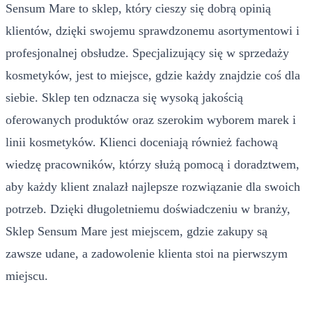
Sensum Mare to sklep, który cieszy się dobrą opinią
klientów, dzięki swojemu sprawdzonemu asortymentowi i
profesjonalnej obsłudze. Specjalizujący się w sprzedaży
kosmetyków, jest to miejsce, gdzie każdy znajdzie coś dla
siebie. Sklep ten odznacza się wysoką jakością
oferowanych produktów oraz szerokim wyborem marek i
linii kosmetyków. Klienci doceniają również fachową
wiedzę pracowników, którzy służą pomocą i doradztwem,
aby każdy klient znalazł najlepsze rozwiązanie dla swoich
potrzeb. Dzięki długoletniemu doświadczeniu w branży,
Sklep Sensum Mare jest miejscem, gdzie zakupy są
zawsze udane, a zadowolenie klienta stoi na pierwszym
miejscu.