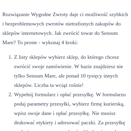
Rozwiązanie Wygodne Zwroty daje ci możliwość szybkich
i bezproblemowych zwrotów nietrafionych zakupów do
sklepów internetowych. Jak zwrócić towar do Sensum
Mare? To proste - wykonaj 4 kroki:
Z listy sklepów wybierz sklep, do którego chcesz
zwrócić swoje zamówienie. W bazie znajdziesz nie
tylko Sensum Mare, ale ponad 10 tysięcy innych
sklepów. Liczba ta wciąż rośnie!
Wypełnij formularz i opłać przesyłkę. W formularzu
podaj parametry przesyłki, wybierz firmę kurierską,
wpisz swoje dane i opłać przesyłkę. Nie musisz
drukować etykiety i adresować paczki. Za przesyłkę