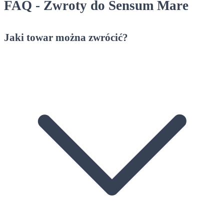
FAQ - Zwroty do Sensum Mare
Jaki towar można zwrócić?