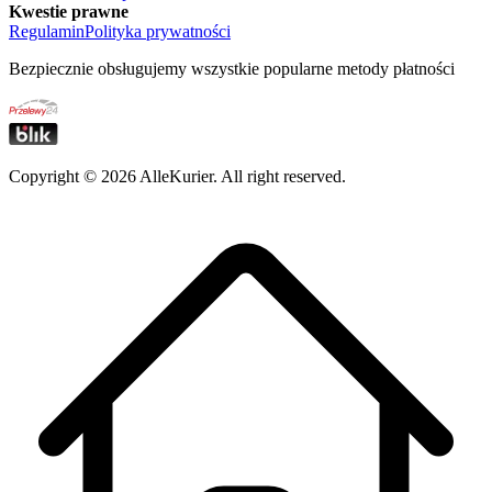
Kwestie prawne
Regulamin
Polityka prywatności
Bezpiecznie obsługujemy wszystkie popularne metody płatności
Copyright ©
2026
AlleKurier. All right reserved.