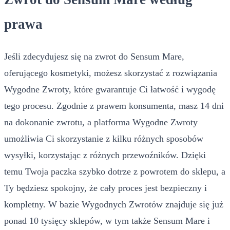
prawa
Jeśli zdecydujesz się na zwrot do Sensum Mare,
oferującego kosmetyki, możesz skorzystać z rozwiązania
Wygodne Zwroty, które gwarantuje Ci łatwość i wygodę
tego procesu. Zgodnie z prawem konsumenta, masz 14 dni
na dokonanie zwrotu, a platforma Wygodne Zwroty
umożliwia Ci skorzystanie z kilku różnych sposobów
wysyłki, korzystając z różnych przewoźników. Dzięki
temu Twoja paczka szybko dotrze z powrotem do sklepu, a
Ty będziesz spokojny, że cały proces jest bezpieczny i
kompletny. W bazie Wygodnych Zwrotów znajduje się już
ponad 10 tysięcy sklepów, w tym także Sensum Mare i