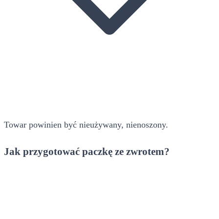
Towar powinien być nieużywany, nienoszony.
Jak przygotować paczkę ze zwrotem?