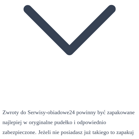
Zwroty do Serwisy-obiadowe24 powinny być zapakowane
najlepiej w oryginalne pudełko i odpowiednio
zabezpieczone. Jeżeli nie posiadasz już takiego to zapakuj