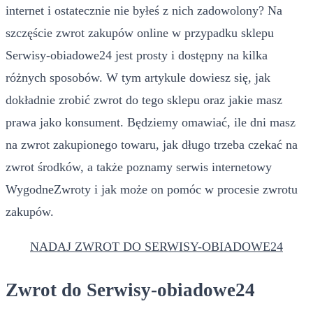
internet i ostatecznie nie byłeś z nich zadowolony? Na
szczęście zwrot zakupów online w przypadku sklepu
Serwisy-obiadowe24 jest prosty i dostępny na kilka
różnych sposobów. W tym artykule dowiesz się, jak
dokładnie zrobić zwrot do tego sklepu oraz jakie masz
prawa jako konsument. Będziemy omawiać, ile dni masz
na zwrot zakupionego towaru, jak długo trzeba czekać na
zwrot środków, a także poznamy serwis internetowy
WygodneZwroty i jak może on pomóc w procesie zwrotu
zakupów.
NADAJ ZWROT DO SERWISY-OBIADOWE24
Zwrot do Serwisy-obiadowe24