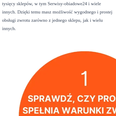
tysięcy sklepów, w tym Serwisy-obiadowe24 i wiele
innych. Dzięki temu masz możliwość wygodnego i prostej
obsługi zwrotu zarówno z jednego sklepu, jak i wielu
innych.