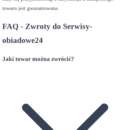
towaru jest gwarantowana.
FAQ - Zwroty do Serwisy-
obiadowe24
Jaki towar można zwrócić?