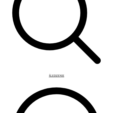
ŚLEDZENIE