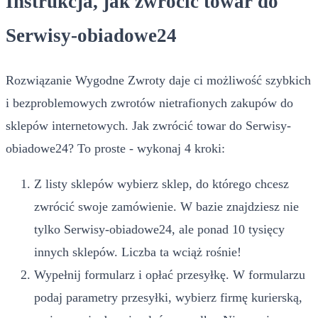
Instrukcja, jak zwrócić towar do
Serwisy-obiadowe24
Rozwiązanie Wygodne Zwroty daje ci możliwość szybkich
i bezproblemowych zwrotów nietrafionych zakupów do
sklepów internetowych. Jak zwrócić towar do Serwisy-
obiadowe24? To proste - wykonaj 4 kroki:
Z listy sklepów wybierz sklep, do którego chcesz
zwrócić swoje zamówienie. W bazie znajdziesz nie
tylko Serwisy-obiadowe24, ale ponad 10 tysięcy
innych sklepów. Liczba ta wciąż rośnie!
Wypełnij formularz i opłać przesyłkę. W formularzu
podaj parametry przesyłki, wybierz firmę kurierską,