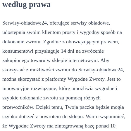
według prawa
Serwisy-obiadowe24, oferujące serwisy obiadowe,
udostępnia swoim klientom prosty i wygodny sposób na
dokonanie zwrotu. Zgodnie z obowiązującym prawem,
konsumentowi przysługuje 14 dni na zwrócenie
zakupionego towaru w sklepie internetowym. Aby
skorzystać z możliwości zwrotu do Serwisy-obiadowe24,
można skorzystać z platformy Wygodne Zwroty. Jest to
innowacyjne rozwiązanie, które umożliwia wygodne i
szybkie dokonanie zwrotu za pomocą różnych
przewoźników. Dzięki temu, Twoja paczka będzie mogła
szybko dotrzeć z powrotem do sklepu. Warto wspomnieć,
że Wygodne Zwroty ma zintegrowaną bazę ponad 10