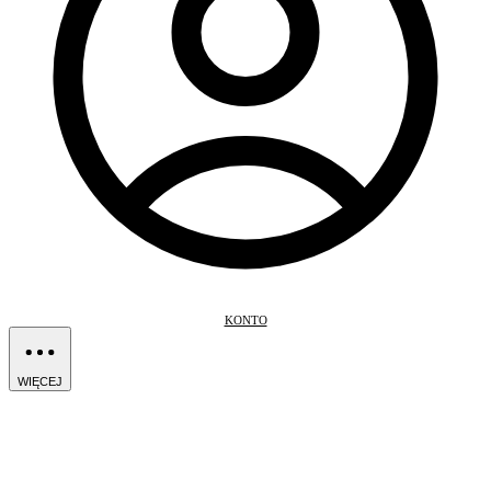
KONTO
WIĘCEJ