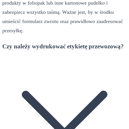
produkty w foliopak lub inne kartonowe pudełko i
zabezpiecz wszystko taśmą. Ważne jest, by w środku
umieścić formularz zwrotu oraz prawidłowo zaadresować
przesyłkę.
Czy należy wydrukować etykietę przewozową?