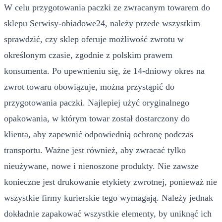
W celu przygotowania paczki ze zwracanym towarem do
sklepu Serwisy-obiadowe24, należy przede wszystkim
sprawdzić, czy sklep oferuje możliwość zwrotu w
określonym czasie, zgodnie z polskim prawem
konsumenta. Po upewnieniu się, że 14-dniowy okres na
zwrot towaru obowiązuje, można przystąpić do
przygotowania paczki. Najlepiej użyć oryginalnego
opakowania, w którym towar został dostarczony do
klienta, aby zapewnić odpowiednią ochronę podczas
transportu. Ważne jest również, aby zwracać tylko
nieużywane, nowe i nienoszone produkty. Nie zawsze
konieczne jest drukowanie etykiety zwrotnej, ponieważ nie
wszystkie firmy kurierskie tego wymagają. Należy jednak
dokładnie zapakować wszystkie elementy, by uniknąć ich