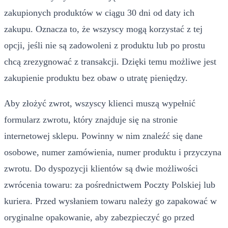
zakupionych produktów w ciągu 30 dni od daty ich
zakupu. Oznacza to, że wszyscy mogą korzystać z tej
opcji, jeśli nie są zadowoleni z produktu lub po prostu
chcą zrezygnować z transakcji. Dzięki temu możliwe jest
zakupienie produktu bez obaw o utratę pieniędzy.
Aby złożyć zwrot, wszyscy klienci muszą wypełnić
formularz zwrotu, który znajduje się na stronie
internetowej sklepu. Powinny w nim znaleźć się dane
osobowe, numer zamówienia, numer produktu i przyczyna
zwrotu. Do dyspozycji klientów są dwie możliwości
zwrócenia towaru: za pośrednictwem Poczty Polskiej lub
kuriera. Przed wysłaniem towaru należy go zapakować w
oryginalne opakowanie, aby zabezpieczyć go przed