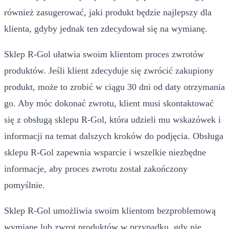
również zasugerować, jaki produkt będzie najlepszy dla
klienta, gdyby jednak ten zdecydował się na wymianę.
Sklep R-Gol ułatwia swoim klientom proces zwrotów
produktów. Jeśli klient zdecyduje się zwrócić zakupiony
produkt, może to zrobić w ciągu 30 dni od daty otrzymania
go. Aby móc dokonać zwrotu, klient musi skontaktować
się z obsługą sklepu R-Gol, która udzieli mu wskazówek i
informacji na temat dalszych kroków do podjęcia. Obsługa
sklepu R-Gol zapewnia wsparcie i wszelkie niezbędne
informacje, aby proces zwrotu został zakończony
pomyślnie.
Sklep R-Gol umożliwia swoim klientom bezproblemową
wymianę lub zwrot produktów w przypadku, gdy nie