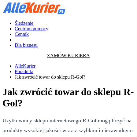
Śledzenie
Centrum pomocy
Cennik
Dla biznesu
ZAMÓW KURIERA
AlleKurier
Poradniki
Jak zwrócić towar do sklepu R-Gol?
Jak zwrócić towar do sklepu R-
Gol?
Użytkownicy sklepu internetowego R-Gol mogą liczyć na
produkty wysokiej jakości wraz z szybkim i niezawodnym