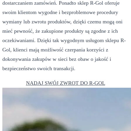
dostarczaniem zamówień. Ponadto sklep R-Gol oferuje
swoim klientom wygodne i bezproblemowe procedury
wymiany lub zwrotu produktów, dzięki czemu mogą oni
mieć pewność, że zakupione produkty są zgodne z ich
oczekiwaniami. Dzięki tak wygodnym usługom sklepu R-
Gol, klienci mają możliwość czerpania korzyści z
dokonywania zakupów w sieci bez obaw o jakość i
bezpieczeństwo swoich transakcji.
NADAJ SWÓJ ZWROT DO R-GOL