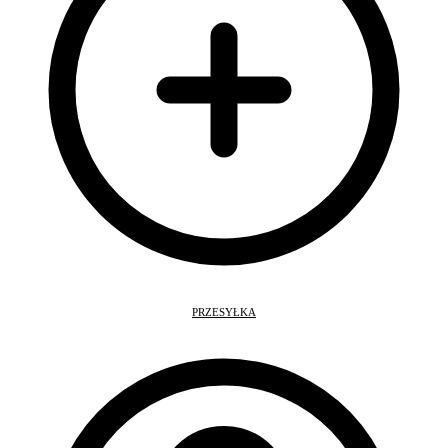
PRZESYŁKA