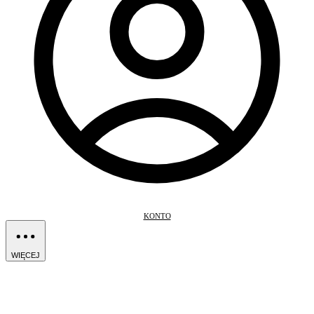
KONTO
WIĘCEJ