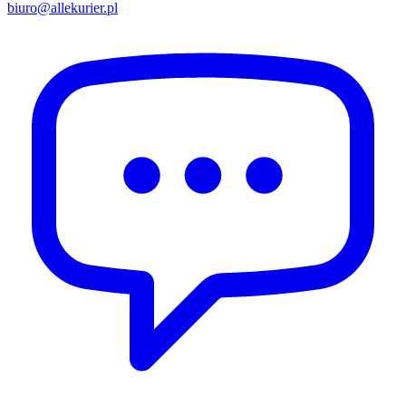
biuro@allekurier.pl