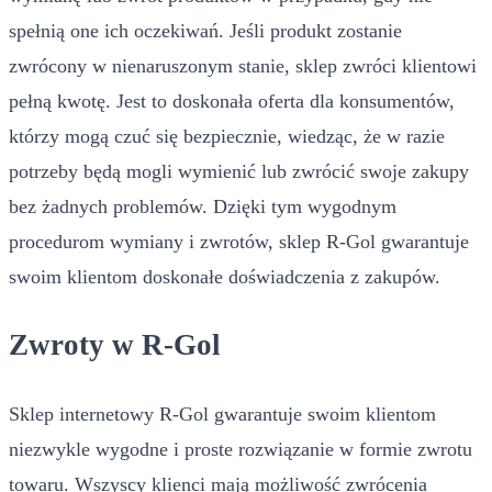
spełnią one ich oczekiwań. Jeśli produkt zostanie
zwrócony w nienaruszonym stanie, sklep zwróci klientowi
pełną kwotę. Jest to doskonała oferta dla konsumentów,
którzy mogą czuć się bezpiecznie, wiedząc, że w razie
potrzeby będą mogli wymienić lub zwrócić swoje zakupy
bez żadnych problemów. Dzięki tym wygodnym
procedurom wymiany i zwrotów, sklep R-Gol gwarantuje
swoim klientom doskonałe doświadczenia z zakupów.
Zwroty w R-Gol
Sklep internetowy R-Gol gwarantuje swoim klientom
niezwykle wygodne i proste rozwiązanie w formie zwrotu
towaru. Wszyscy klienci mają możliwość zwrócenia