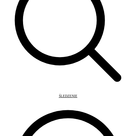
ŚLEDZENIE