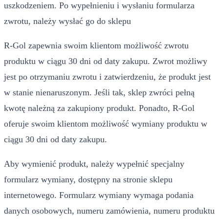
uszkodzeniem. Po wypełnieniu i wysłaniu formularza
zwrotu, należy wysłać go do sklepu
R-Gol zapewnia swoim klientom możliwość zwrotu
produktu w ciągu 30 dni od daty zakupu. Zwrot możliwy
jest po otrzymaniu zwrotu i zatwierdzeniu, że produkt jest
w stanie nienaruszonym. Jeśli tak, sklep zwróci pełną
kwotę należną za zakupiony produkt. Ponadto, R-Gol
oferuje swoim klientom możliwość wymiany produktu w
ciągu 30 dni od daty zakupu.
Aby wymienić produkt, należy wypełnić specjalny
formularz wymiany, dostępny na stronie sklepu
internetowego. Formularz wymiany wymaga podania
danych osobowych, numeru zamówienia, numeru produktu