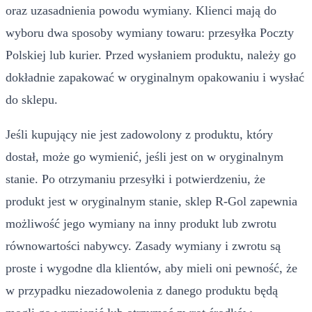
oraz uzasadnienia powodu wymiany. Klienci mają do
wyboru dwa sposoby wymiany towaru: przesyłka Poczty
Polskiej lub kurier. Przed wysłaniem produktu, należy go
dokładnie zapakować w oryginalnym opakowaniu i wysłać
do sklepu.
Jeśli kupujący nie jest zadowolony z produktu, który
dostał, może go wymienić, jeśli jest on w oryginalnym
stanie. Po otrzymaniu przesyłki i potwierdzeniu, że
produkt jest w oryginalnym stanie, sklep R-Gol zapewnia
możliwość jego wymiany na inny produkt lub zwrotu
równowartości nabywcy. Zasady wymiany i zwrotu są
proste i wygodne dla klientów, aby mieli oni pewność, że
w przypadku niezadowolenia z danego produktu będą