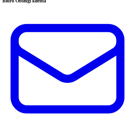
Biuro Obsługi klienta