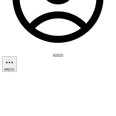
KONTO
WIĘCEJ