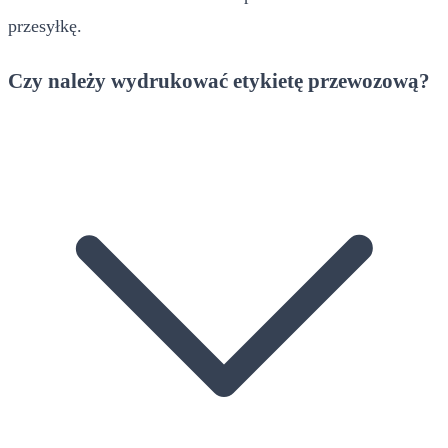
przesyłkę.
Czy należy wydrukować etykietę przewozową?