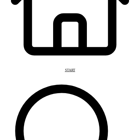
START