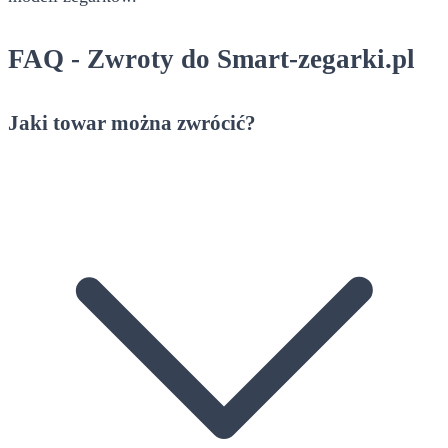
FAQ - Zwroty do Smart-zegarki.pl
Jaki towar można zwrócić?