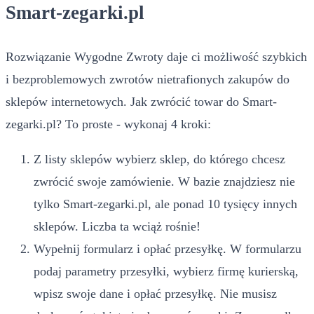
Smart-zegarki.pl
Rozwiązanie Wygodne Zwroty daje ci możliwość szybkich
i bezproblemowych zwrotów nietrafionych zakupów do
sklepów internetowych. Jak zwrócić towar do Smart-
zegarki.pl? To proste - wykonaj 4 kroki:
Z listy sklepów wybierz sklep, do którego chcesz
zwrócić swoje zamówienie. W bazie znajdziesz nie
tylko Smart-zegarki.pl, ale ponad 10 tysięcy innych
sklepów. Liczba ta wciąż rośnie!
Wypełnij formularz i opłać przesyłkę. W formularzu
podaj parametry przesyłki, wybierz firmę kurierską,
wpisz swoje dane i opłać przesyłkę. Nie musisz