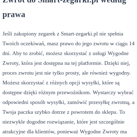
prawa
Jeśli zakupiony zegarek z Smart-zegarki.pl nie spełnia
Twoich oczekiwań, masz prawo do jego zwrotu w ciągu 14
dni. Aby to zrobić, możesz skorzystać z usługi Wygodne
Zwroty, która jest dostępna na tej platformie. Dzięki niej,
proces zwrotu jest nie tylko prosty, ale również wygodny.
Możesz skorzystać z różnych opcji wysyłki, które są
dostępne dzięki różnym przewoźnikom. Wystarczy wybrać
odpowiedni sposób wysyłki, zamówić przesyłkę zwrotną, a
Twoja paczka szybko dotrze z powrotem do sklepu. To
niezwykle dogodne rozwiązanie, które jest szczególnie
atrakcyjne dla klientów, ponieważ Wygodne Zwroty ma