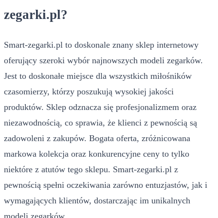
zegarki.pl?
Smart-zegarki.pl to doskonale znany sklep internetowy
oferujący szeroki wybór najnowszych modeli zegarków.
Jest to doskonałe miejsce dla wszystkich miłośników
czasomierzy, którzy poszukują wysokiej jakości
produktów. Sklep odznacza się profesjonalizmem oraz
niezawodnością, co sprawia, że klienci z pewnością są
zadowoleni z zakupów. Bogata oferta, zróżnicowana
markowa kolekcja oraz konkurencyjne ceny to tylko
niektóre z atutów tego sklepu. Smart-zegarki.pl z
pewnością spełni oczekiwania zarówno entuzjastów, jak i
wymagających klientów, dostarczając im unikalnych
modeli zegarków.