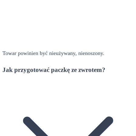
Towar powinien być nieużywany, nienoszony.
Jak przygotować paczkę ze zwrotem?