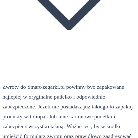
Zwroty do Smart-zegarki.pl powinny być zapakowane
najlepiej w oryginalne pudełko i odpowiednio
zabezpieczone. Jeżeli nie posiadasz już takiego to zapakuj
produkty w foliopak lub inne kartonowe pudełko i
zabezpiecz wszystko taśmą. Ważne jest, by w środku
umieścić formularz zwrotu oraz prawidłowo zaadresować