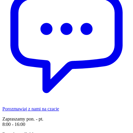
Porozmawiaj z nami na czacie
Zapraszamy pon. - pt.
8:00 - 16:00