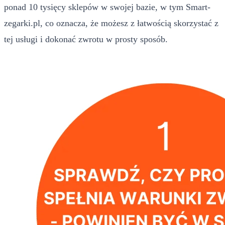
ponad 10 tysięcy sklepów w swojej bazie, w tym Smart-
zegarki.pl, co oznacza, że możesz z łatwością skorzystać z
tej usługi i dokonać zwrotu w prosty sposób.