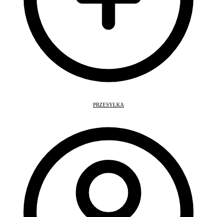
PRZESYŁKA