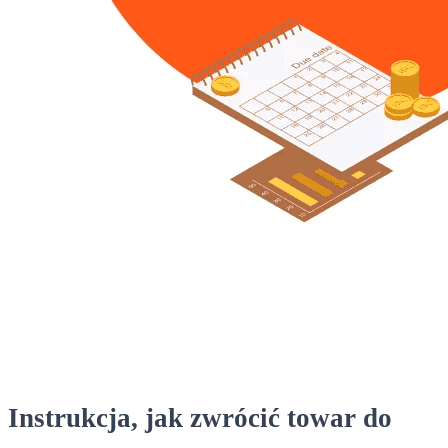
Instrukcja, jak zwrócić towar do