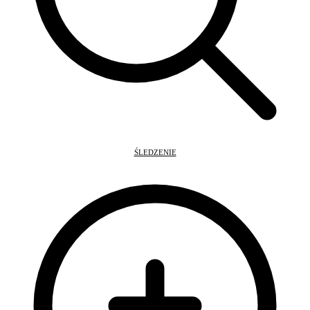
ŚLEDZENIE