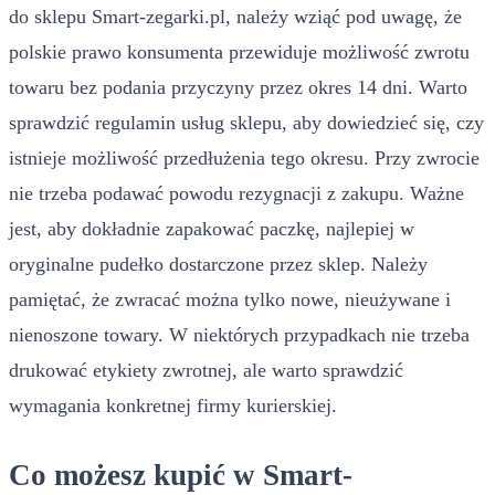
do sklepu Smart-zegarki.pl, należy wziąć pod uwagę, że
polskie prawo konsumenta przewiduje możliwość zwrotu
towaru bez podania przyczyny przez okres 14 dni. Warto
sprawdzić regulamin usług sklepu, aby dowiedzieć się, czy
istnieje możliwość przedłużenia tego okresu. Przy zwrocie
nie trzeba podawać powodu rezygnacji z zakupu. Ważne
jest, aby dokładnie zapakować paczkę, najlepiej w
oryginalne pudełko dostarczone przez sklep. Należy
pamiętać, że zwracać można tylko nowe, nieużywane i
nienoszone towary. W niektórych przypadkach nie trzeba
drukować etykiety zwrotnej, ale warto sprawdzić
wymagania konkretnej firmy kurierskiej.
Co możesz kupić w Smart-