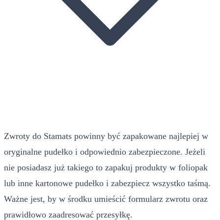
Zwroty do Stamats powinny być zapakowane najlepiej w
oryginalne pudełko i odpowiednio zabezpieczone. Jeżeli
nie posiadasz już takiego to zapakuj produkty w foliopak
lub inne kartonowe pudełko i zabezpiecz wszystko taśmą.
Ważne jest, by w środku umieścić formularz zwrotu oraz
prawidłowo zaadresować przesyłkę.