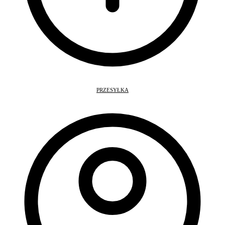
PRZESYŁKA