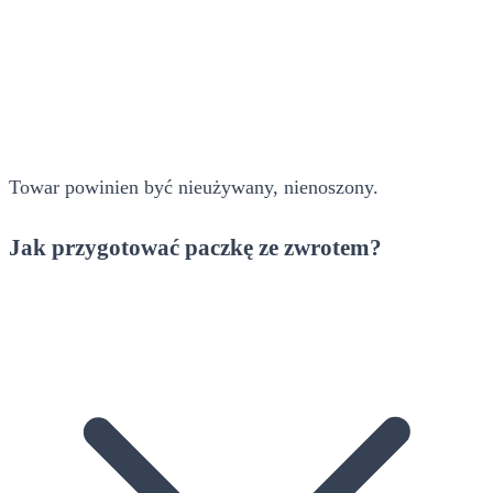
Towar powinien być nieużywany, nienoszony.
Jak przygotować paczkę ze zwrotem?