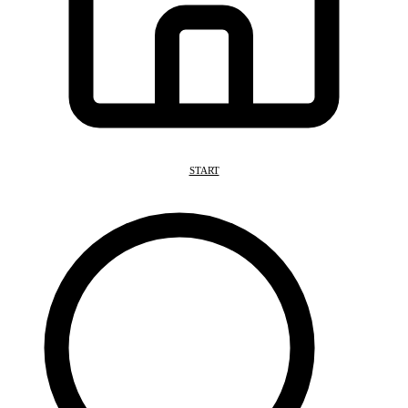
START