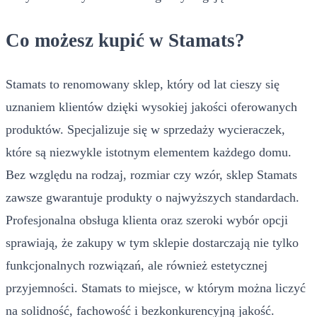
Co możesz kupić w Stamats?
Stamats to renomowany sklep, który od lat cieszy się
uznaniem klientów dzięki wysokiej jakości oferowanych
produktów. Specjalizuje się w sprzedaży wycieraczek,
które są niezwykle istotnym elementem każdego domu.
Bez względu na rodzaj, rozmiar czy wzór, sklep Stamats
zawsze gwarantuje produkty o najwyższych standardach.
Profesjonalna obsługa klienta oraz szeroki wybór opcji
sprawiają, że zakupy w tym sklepie dostarczają nie tylko
funkcjonalnych rozwiązań, ale również estetycznej
przyjemności. Stamats to miejsce, w którym można liczyć
na solidność, fachowość i bezkonkurencyjną jakość.