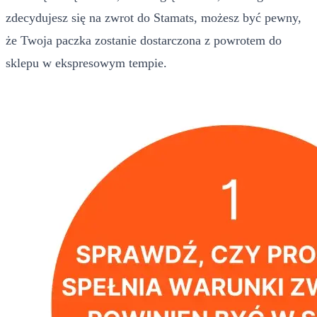
zdecydujesz się na zwrot do Stamats, możesz być pewny,
że Twoja paczka zostanie dostarczona z powrotem do
sklepu w ekspresowym tempie.