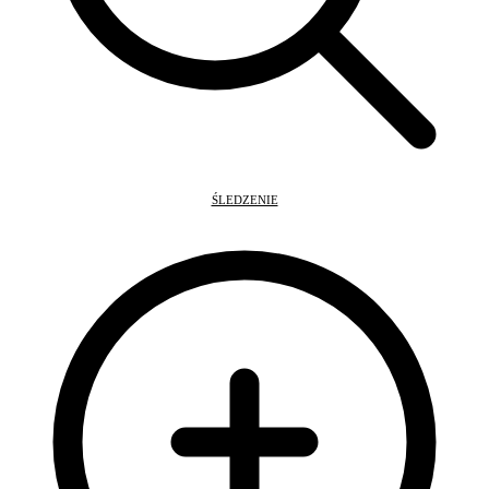
ŚLEDZENIE