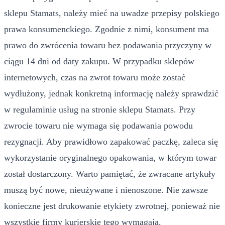
sklepu Stamats, należy mieć na uwadze przepisy polskiego
prawa konsumenckiego. Zgodnie z nimi, konsument ma
prawo do zwrócenia towaru bez podawania przyczyny w
ciągu 14 dni od daty zakupu. W przypadku sklepów
internetowych, czas na zwrot towaru może zostać
wydłużony, jednak konkretną informację należy sprawdzić
w regulaminie usług na stronie sklepu Stamats. Przy
zwrocie towaru nie wymaga się podawania powodu
rezygnacji. Aby prawidłowo zapakować paczkę, zaleca się
wykorzystanie oryginalnego opakowania, w którym towar
został dostarczony. Warto pamiętać, że zwracane artykuły
muszą być nowe, nieużywane i nienoszone. Nie zawsze
konieczne jest drukowanie etykiety zwrotnej, ponieważ nie
wszystkie firmy kurierskie tego wymagają.