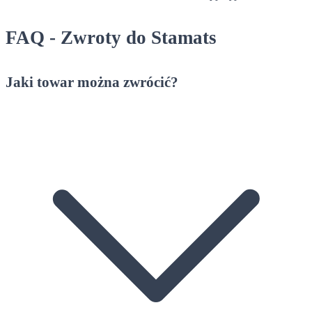
FAQ - Zwroty do Stamats
Jaki towar można zwrócić?