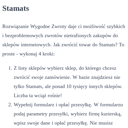
Stamats
Rozwiązanie Wygodne Zwroty daje ci możliwość szybkich
i bezproblemowych zwrotów nietrafionych zakupów do
sklepów internetowych. Jak zwrócić towar do Stamats? To
proste - wykonaj 4 kroki:
Z listy sklepów wybierz sklep, do którego chcesz
zwrócić swoje zamówienie. W bazie znajdziesz nie
tylko Stamats, ale ponad 10 tysięcy innych sklepów.
Liczba ta wciąż rośnie!
Wypełnij formularz i opłać przesyłkę. W formularzu
podaj parametry przesyłki, wybierz firmę kurierską,
wpisz swoje dane i opłać przesyłkę. Nie musisz