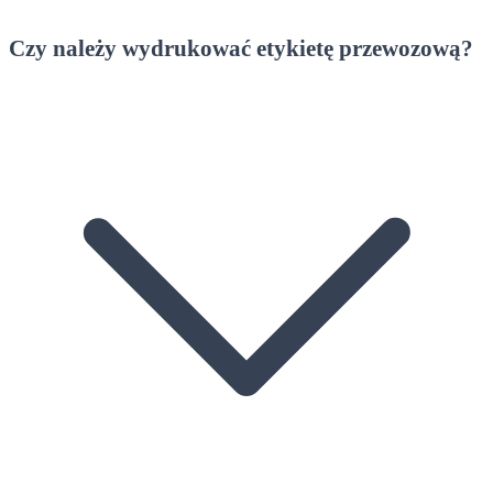
Czy należy wydrukować etykietę przewozową?