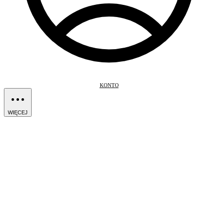
KONTO
WIĘCEJ