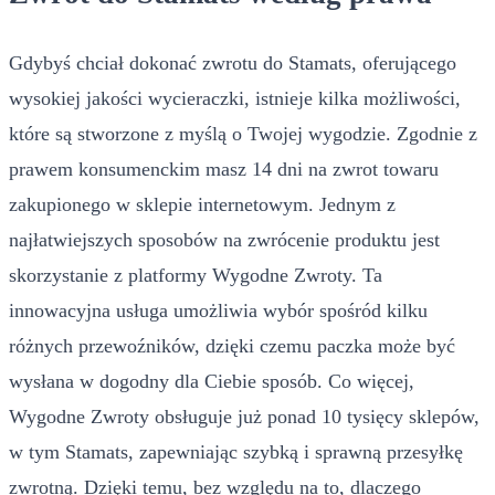
Gdybyś chciał dokonać zwrotu do Stamats, oferującego
wysokiej jakości wycieraczki, istnieje kilka możliwości,
które są stworzone z myślą o Twojej wygodzie. Zgodnie z
prawem konsumenckim masz 14 dni na zwrot towaru
zakupionego w sklepie internetowym. Jednym z
najłatwiejszych sposobów na zwrócenie produktu jest
skorzystanie z platformy Wygodne Zwroty. Ta
innowacyjna usługa umożliwia wybór spośród kilku
różnych przewoźników, dzięki czemu paczka może być
wysłana w dogodny dla Ciebie sposób. Co więcej,
Wygodne Zwroty obsługuje już ponad 10 tysięcy sklepów,
w tym Stamats, zapewniając szybką i sprawną przesyłkę
zwrotną. Dzięki temu, bez względu na to, dlaczego