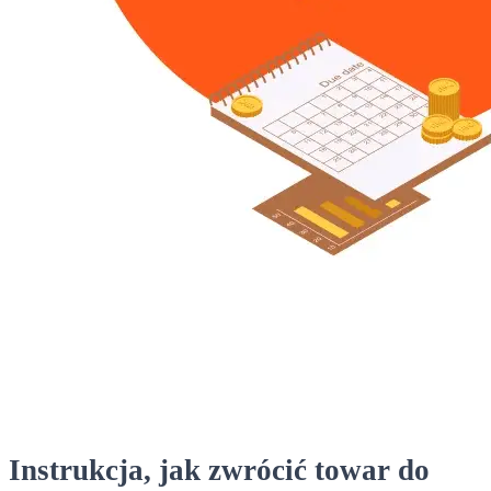
Instrukcja, jak zwrócić towar do