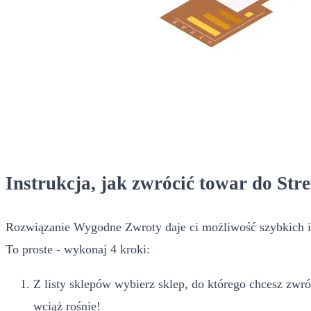
Instrukcja, jak zwrócić towar do Stre
Rozwiązanie Wygodne Zwroty daje ci możliwość szybkich i
To proste - wykonaj 4 kroki:
Z listy sklepów wybierz sklep, do którego chcesz zwró
wciąż rośnie!