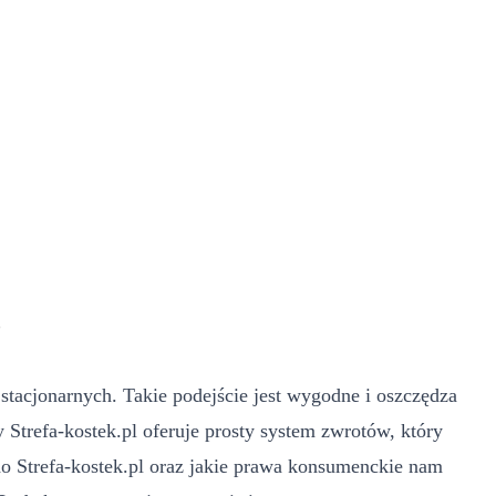
?
 stacjonarnych. Takie podejście jest wygodne i oszczędza
y Strefa-kostek.pl oferuje prosty system zwrotów, który
do Strefa-kostek.pl oraz jakie prawa konsumenckie nam