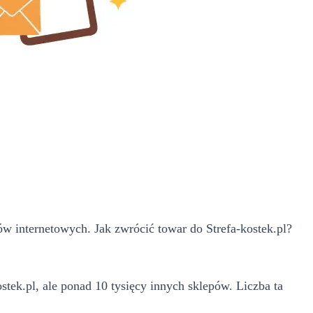
 internetowych. Jak zwrócić towar do Strefa-kostek.pl?
stek.pl, ale ponad 10 tysięcy innych sklepów. Liczba ta