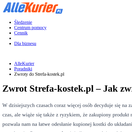
Śledzenie
Centrum pomocy
Cennik
Dla biznesu
AlleKurier
Poradniki
Zwroty do Strefa-kostek.pl
Zwrot Strefa-kostek.pl – Jak zw
W dzisiejszych czasach coraz więcej osób decyduje się na z
czas, ale wiąże się także z ryzykiem, że zakupiony produkt 
pozwala nam na łatwe odesłanie kupionej kostki do układan