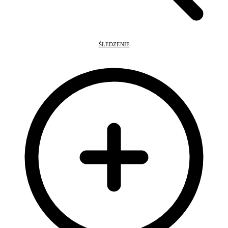
ŚLEDZENIE