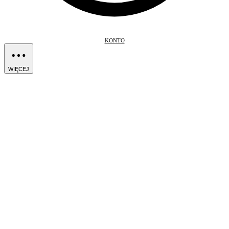
KONTO
WIĘCEJ