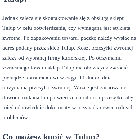
Jednak zaleca się skontaktowanie się z obsługą sklepu
Tulup w celu potwierdzenia, czy wymagana jest etykieta
zwrotna. Po zapakowaniu towaru, paczkę należy wysłać na
adres podany przez sklep Tulup. Koszt przesyłki zwrotnej
zależy od wybranej firmy kurierskiej. Po otrzymaniu
zwracanego towaru sklep Tulup ma obowiązek zwrócić
pieniądze konsumentowi w ciągu 14 dni od dnia
otrzymania przesyłki zwrotnej. Ważne jest zachowanie
dowodu nadania lub potwierdzenia odbioru przesyłki, aby
mieć odpowiednie dokumenty w przypadku ewentualnych
problemów.
Co możesz kupić w Tulup?