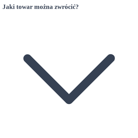
Jaki towar można zwrócić?