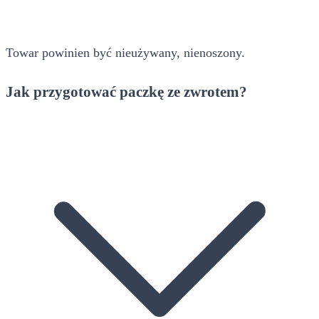
Towar powinien być nieużywany, nienoszony.
Jak przygotować paczkę ze zwrotem?