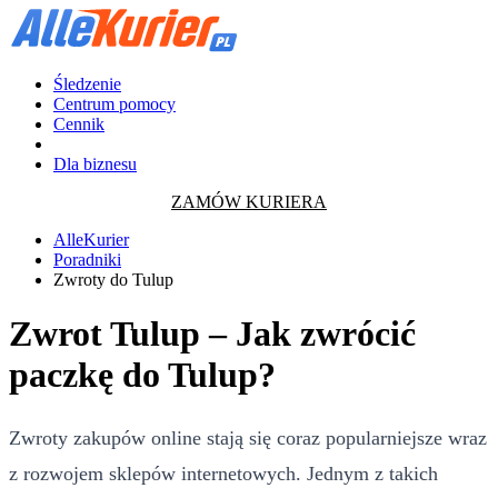
Śledzenie
Centrum pomocy
Cennik
Dla biznesu
ZAMÓW KURIERA
AlleKurier
Poradniki
Zwroty do Tulup
Zwrot Tulup – Jak zwrócić
paczkę do Tulup?
Zwroty zakupów online stają się coraz popularniejsze wraz
z rozwojem sklepów internetowych. Jednym z takich