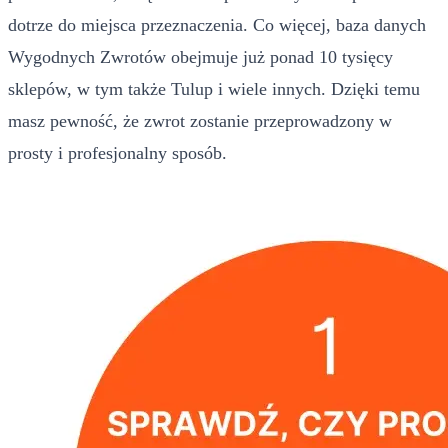
dotrze do miejsca przeznaczenia. Co więcej, baza danych
Wygodnych Zwrotów obejmuje już ponad 10 tysięcy
sklepów, w tym także Tulup i wiele innych. Dzięki temu
masz pewność, że zwrot zostanie przeprowadzony w
prosty i profesjonalny sposób.