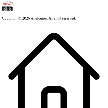
Copyright ©
2026
AlleKurier. All right reserved.