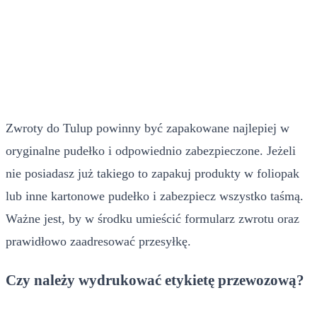
Zwroty do Tulup powinny być zapakowane najlepiej w
oryginalne pudełko i odpowiednio zabezpieczone. Jeżeli
nie posiadasz już takiego to zapakuj produkty w foliopak
lub inne kartonowe pudełko i zabezpiecz wszystko taśmą.
Ważne jest, by w środku umieścić formularz zwrotu oraz
prawidłowo zaadresować przesyłkę.
Czy należy wydrukować etykietę przewozową?