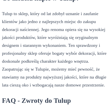
Tulup to sklep, który od lat zdobył uznanie i zaufanie
klientów jako jedno z najlepszych miejsc do zakupu
dekoracji naściennej. Jego renoma opiera się na wysokiej
jakości produktów, które wyróżniają się oryginalnym
designem i starannym wykonaniem. Ten sprawdzony i
profesjonalny sklep oferuje bogaty wybór dekoracji, które
doskonale podkreślą charakter każdego wnętrza.
Zaopatrując się w Tulupie, możemy mieć pewność, że
stawiamy na produkty najwyższej jakości, które na długie
lata cieszą oko i wzbogacają nasze domowe przestrzenie.
FAQ - Zwroty do Tulup