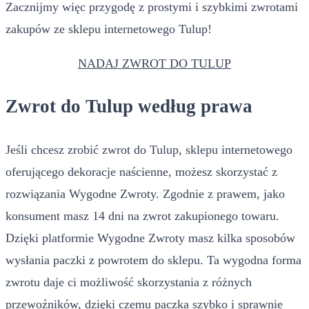
Zacznijmy więc przygodę z prostymi i szybkimi zwrotami
zakupów ze sklepu internetowego Tulup!
NADAJ ZWROT DO TULUP
Zwrot do Tulup według prawa
Jeśli chcesz zrobić zwrot do Tulup, sklepu internetowego
oferującego dekoracje naścienne, możesz skorzystać z
rozwiązania Wygodne Zwroty. Zgodnie z prawem, jako
konsument masz 14 dni na zwrot zakupionego towaru.
Dzięki platformie Wygodne Zwroty masz kilka sposobów
wysłania paczki z powrotem do sklepu. Ta wygodna forma
zwrotu daje ci możliwość skorzystania z różnych
przewoźników, dzięki czemu paczka szybko i sprawnie