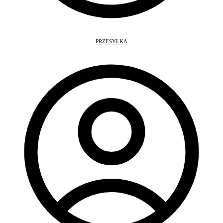
PRZESYŁKA