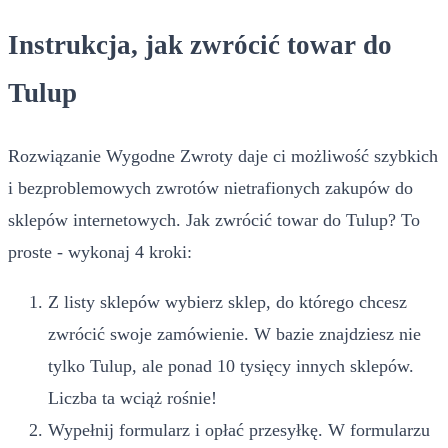
Instrukcja, jak zwrócić towar do
Tulup
Rozwiązanie Wygodne Zwroty daje ci możliwość szybkich
i bezproblemowych zwrotów nietrafionych zakupów do
sklepów internetowych. Jak zwrócić towar do Tulup? To
proste - wykonaj 4 kroki:
Z listy sklepów wybierz sklep, do którego chcesz
zwrócić swoje zamówienie. W bazie znajdziesz nie
tylko Tulup, ale ponad 10 tysięcy innych sklepów.
Liczba ta wciąż rośnie!
Wypełnij formularz i opłać przesyłkę. W formularzu