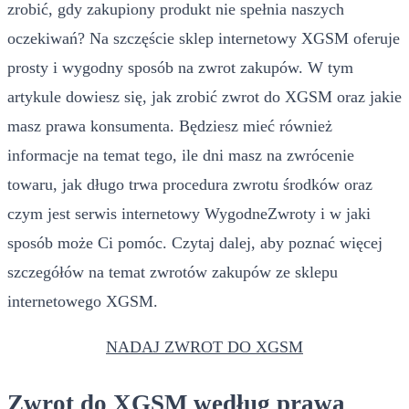
zrobić, gdy zakupiony produkt nie spełnia naszych
oczekiwań? Na szczęście sklep internetowy XGSM oferuje
prosty i wygodny sposób na zwrot zakupów. W tym
artykule dowiesz się, jak zrobić zwrot do XGSM oraz jakie
masz prawa konsumenta. Będziesz mieć również
informacje na temat tego, ile dni masz na zwrócenie
towaru, jak długo trwa procedura zwrotu środków oraz
czym jest serwis internetowy WygodneZwroty i w jaki
sposób może Ci pomóc. Czytaj dalej, aby poznać więcej
szczegółów na temat zwrotów zakupów ze sklepu
internetowego XGSM.
NADAJ ZWROT DO XGSM
Zwrot do XGSM według prawa