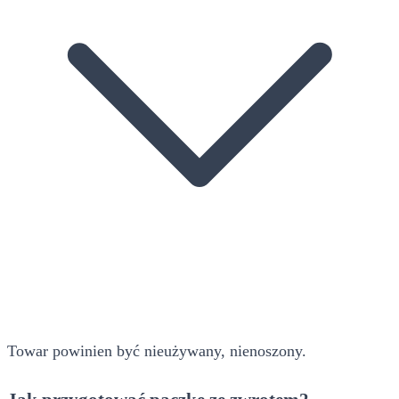
Towar powinien być nieużywany, nienoszony.