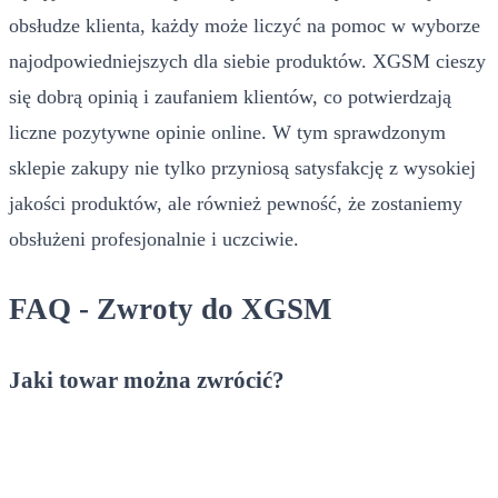
obsłudze klienta, każdy może liczyć na pomoc w wyborze
najodpowiedniejszych dla siebie produktów. XGSM cieszy
się dobrą opinią i zaufaniem klientów, co potwierdzają
liczne pozytywne opinie online. W tym sprawdzonym
sklepie zakupy nie tylko przyniosą satysfakcję z wysokiej
jakości produktów, ale również pewność, że zostaniemy
obsłużeni profesjonalnie i uczciwie.
FAQ - Zwroty do XGSM
Jaki towar można zwrócić?