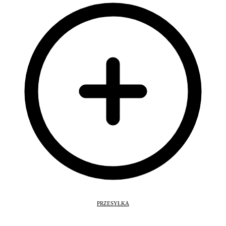
PRZESYŁKA