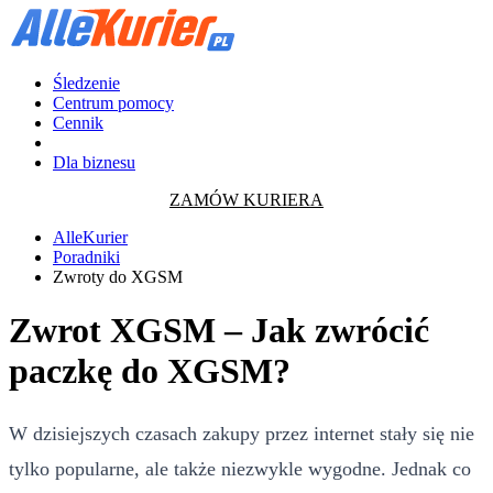
Śledzenie
Centrum pomocy
Cennik
Dla biznesu
ZAMÓW KURIERA
AlleKurier
Poradniki
Zwroty do XGSM
Zwrot XGSM – Jak zwrócić
paczkę do XGSM?
W dzisiejszych czasach zakupy przez internet stały się nie
tylko popularne, ale także niezwykle wygodne. Jednak co