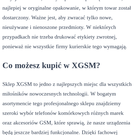
najlepiej w oryginalne opakowanie, w którym towar został
dostarczony. Ważne jest, aby zwracać tylko nowe,
nieużywane i nienoszone przedmioty. W niektórych
przypadkach nie trzeba drukować etykiety zwrotnej,
ponieważ nie wszystkie firmy kurierskie tego wymagają.
Co możesz kupić w XGSM?
Sklep XGSM to jedno z najlepszych miejsc dla wszystkich
miłośników nowoczesnych technologii. W bogatym
asortymencie tego profesjonalnego sklepu znajdziemy
szeroki wybór telefonów komórkowych różnych marek
oraz akcesoriów GSM, które sprawią, że nasze urządzenia
będą jeszcze bardziej funkcjonalne. Dzięki fachowej