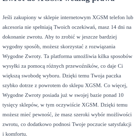
Jeśli zakupiony w sklepie internetowym XGSM telefon lub
akcesoria nie spełniają Twoich oczekiwań, masz 14 dni na
dokonanie zwrotu. Aby to zrobić w jeszcze bardziej
wygodny sposób, możesz skorzystać z rozwiązania
Wygodne Zwroty. Ta platforma umożliwia kilka sposobów
wysyłki za pomocą różnych przewoźników, co daje Ci
większą swobodę wyboru. Dzięki temu Twoja paczka
szybko dotrze z powrotem do sklepu XGSM. Co więcej,
Wygodne Zwroty posiada już w swojej bazie ponad 10
tysięcy sklepów, w tym oczywiście XGSM. Dzięki temu
możesz mieć pewność, że masz szeroki wybór możliwości
zwrotu, co dodatkowo podnosi Twoje poczucie satysfakcji
i komfortu.