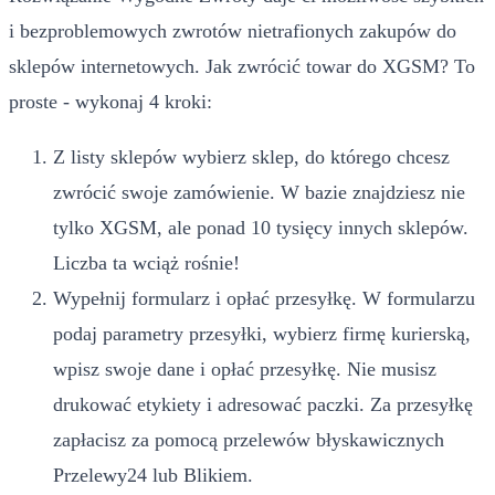
i bezproblemowych zwrotów nietrafionych zakupów do
sklepów internetowych. Jak zwrócić towar do XGSM? To
proste - wykonaj 4 kroki:
Z listy sklepów wybierz sklep, do którego chcesz
zwrócić swoje zamówienie. W bazie znajdziesz nie
tylko XGSM, ale ponad 10 tysięcy innych sklepów.
Liczba ta wciąż rośnie!
Wypełnij formularz i opłać przesyłkę. W formularzu
podaj parametry przesyłki, wybierz firmę kurierską,
wpisz swoje dane i opłać przesyłkę. Nie musisz
drukować etykiety i adresować paczki. Za przesyłkę
zapłacisz za pomocą przelewów błyskawicznych
Przelewy24 lub Blikiem.