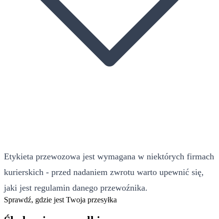
Etykieta przewozowa jest wymagana w niektórych firmach
kurierskich - przed nadaniem zwrotu warto upewnić się,
jaki jest regulamin danego przewoźnika.
Sprawdź, gdzie jest Twoja przesyłka