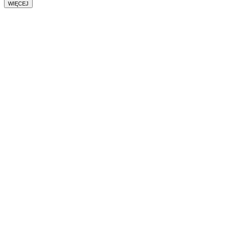
WIĘCEJ