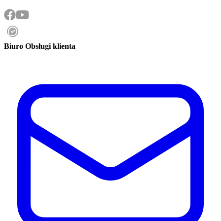
Biuro Obsługi klienta