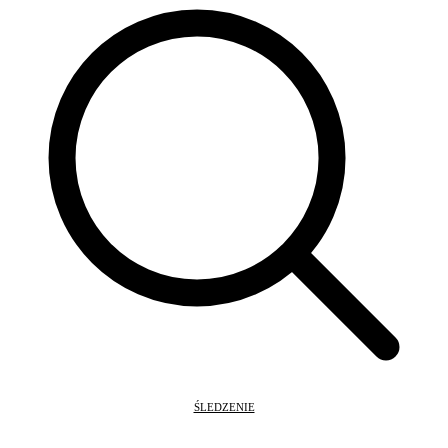
ŚLEDZENIE