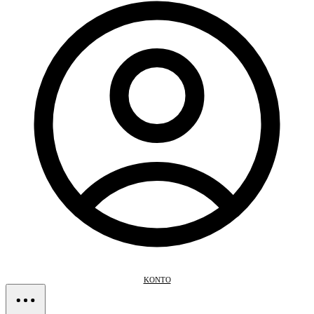
KONTO