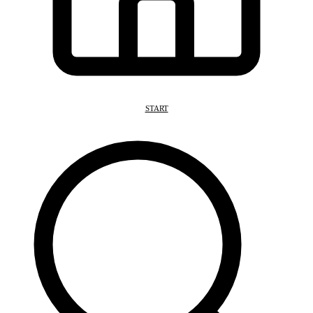
START