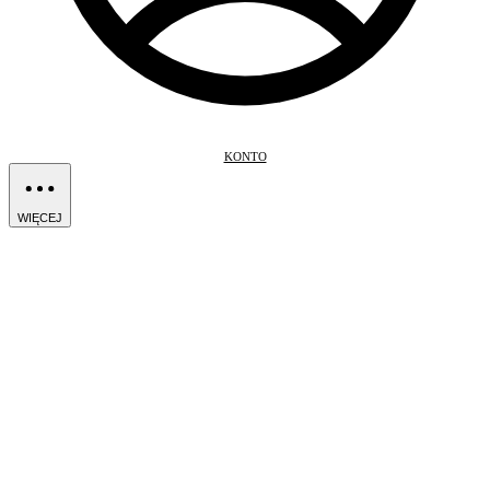
KONTO
WIĘCEJ