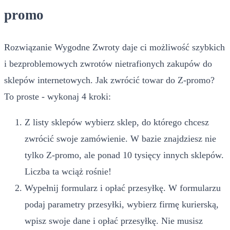
promo
Rozwiązanie Wygodne Zwroty daje ci możliwość szybkich
i bezproblemowych zwrotów nietrafionych zakupów do
sklepów internetowych. Jak zwrócić towar do Z-promo?
To proste - wykonaj 4 kroki:
Z listy sklepów wybierz sklep, do którego chcesz
zwrócić swoje zamówienie. W bazie znajdziesz nie
tylko Z-promo, ale ponad 10 tysięcy innych sklepów.
Liczba ta wciąż rośnie!
Wypełnij formularz i opłać przesyłkę. W formularzu
podaj parametry przesyłki, wybierz firmę kurierską,
wpisz swoje dane i opłać przesyłkę. Nie musisz