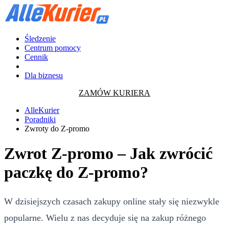
Śledzenie
Centrum pomocy
Cennik
Dla biznesu
ZAMÓW KURIERA
AlleKurier
Poradniki
Zwroty do Z-promo
Zwrot Z-promo – Jak zwrócić
paczkę do Z-promo?
W dzisiejszych czasach zakupy online stały się niezwykle
popularne. Wielu z nas decyduje się na zakup różnego