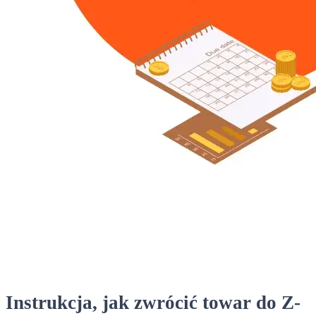
Instrukcja, jak zwrócić towar do Z-