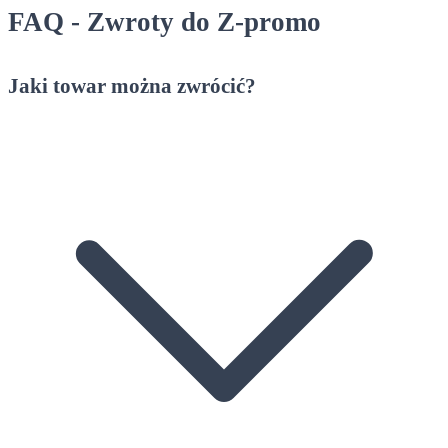
FAQ - Zwroty do Z-promo
Jaki towar można zwrócić?