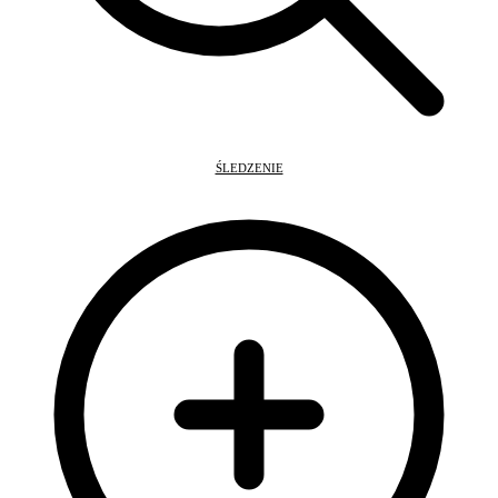
ŚLEDZENIE