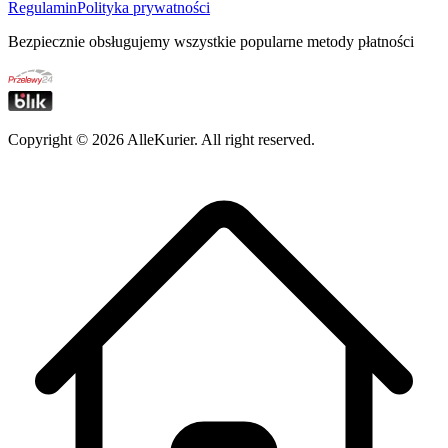
Regulamin
Polityka prywatności
Bezpiecznie obsługujemy wszystkie popularne metody płatności
Copyright ©
2026
AlleKurier. All right reserved.