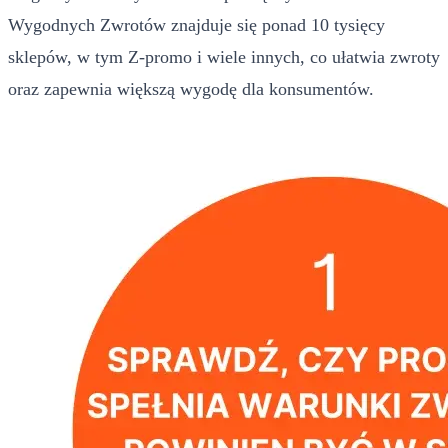
Wygodnych Zwrotów znajduje się ponad 10 tysięcy
sklepów, w tym Z-promo i wiele innych, co ułatwia zwroty
oraz zapewnia większą wygodę dla konsumentów.