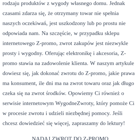
rodzaju produktów z wygody własnego domu. Jednak
czasami zdarza się, że otrzymany towar nie spełnia
naszych oczekiwań, jest uszkodzony lub po prostu nie
odpowiada nam. Na szczęście, w przypadku sklepu
internetowego Z-promo, zwrot zakupów jest niezwykle
prosty i wygodny. Oferując elektronikę i akcesoria, Z-
promo stawia na zadowolenie klienta. W naszym artykule
dowiesz się, jak dokonać zwrotu do Z-promo, jakie prawa
ma konsument, ile dni ma na zwrot towaru oraz jak długo
czeka się na zwrot środków. Opowiemy Ci również o
serwisie internetowym WygodneZwroty, który pomoże Ci
w procesie zwrotu i udzieli niezbędnej pomocy. Jeśli
chcesz dowiedzieć się więcej, zapraszamy do lektury!
NADAJ ZWROT DO Z-PROMO