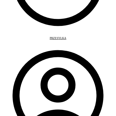
PRZESYŁKA