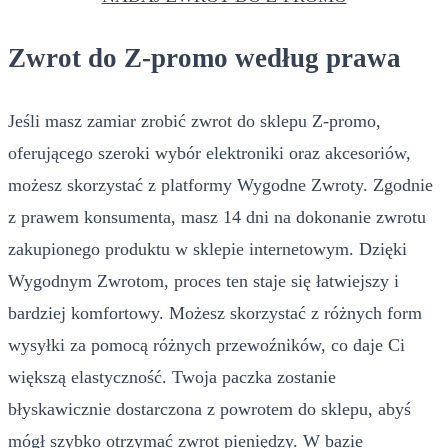
Zwrot do Z-promo według prawa
Jeśli masz zamiar zrobić zwrot do sklepu Z-promo,
oferującego szeroki wybór elektroniki oraz akcesoriów,
możesz skorzystać z platformy Wygodne Zwroty. Zgodnie
z prawem konsumenta, masz 14 dni na dokonanie zwrotu
zakupionego produktu w sklepie internetowym. Dzięki
Wygodnym Zwrotom, proces ten staje się łatwiejszy i
bardziej komfortowy. Możesz skorzystać z różnych form
wysyłki za pomocą różnych przewoźników, co daje Ci
większą elastyczność. Twoja paczka zostanie
błyskawicznie dostarczona z powrotem do sklepu, abyś
mógł szybko otrzymać zwrot pieniędzy. W bazie