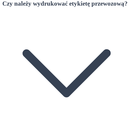
Czy należy wydrukować etykietę przewozową?