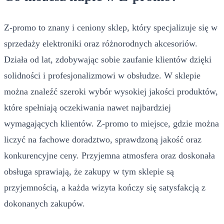
Z-promo to znany i ceniony sklep, który specjalizuje się w
sprzedaży elektroniki oraz różnorodnych akcesoriów.
Działa od lat, zdobywając sobie zaufanie klientów dzięki
solidności i profesjonalizmowi w obsłudze. W sklepie
można znaleźć szeroki wybór wysokiej jakości produktów,
które spełniają oczekiwania nawet najbardziej
wymagających klientów. Z-promo to miejsce, gdzie można
liczyć na fachowe doradztwo, sprawdzoną jakość oraz
konkurencyjne ceny. Przyjemna atmosfera oraz doskonała
obsługa sprawiają, że zakupy w tym sklepie są
przyjemnością, a każda wizyta kończy się satysfakcją z
dokonanych zakupów.