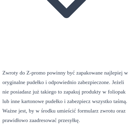
Zwroty do Z-promo powinny być zapakowane najlepiej w
oryginalne pudełko i odpowiednio zabezpieczone. Jeżeli
nie posiadasz już takiego to zapakuj produkty w foliopak
lub inne kartonowe pudełko i zabezpiecz wszystko taśmą.
Ważne jest, by w środku umieścić formularz zwrotu oraz
prawidłowo zaadresować przesyłkę.