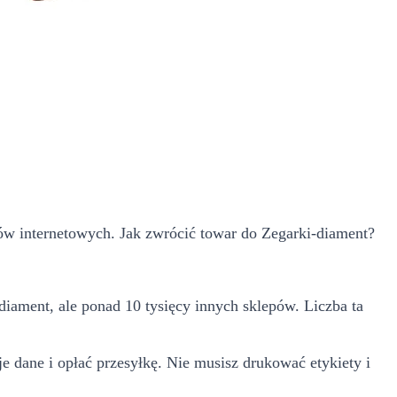
w internetowych. Jak zwrócić towar do Zegarki-diament?
diament, ale ponad 10 tysięcy innych sklepów. Liczba ta
e dane i opłać przesyłkę. Nie musisz drukować etykiety i