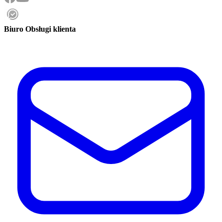
Biuro Obsługi klienta