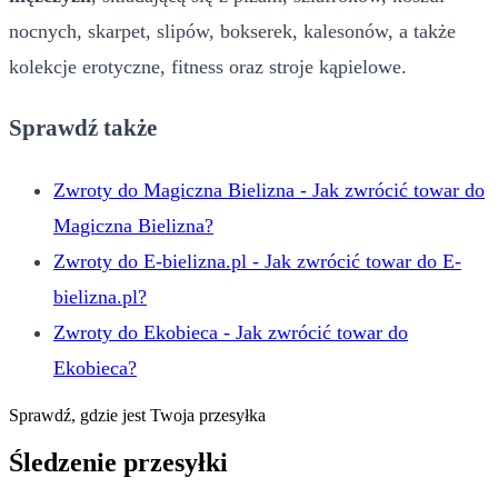
nocnych, skarpet, slipów, bokserek, kalesonów, a także
kolekcje erotyczne, fitness oraz stroje kąpielowe.
Sprawdź także
Zwroty do Magiczna Bielizna - Jak zwrócić towar do
Magiczna Bielizna?
Zwroty do E-bielizna.pl - Jak zwrócić towar do E-
bielizna.pl?
Zwroty do Ekobieca - Jak zwrócić towar do
Ekobieca?
Sprawdź, gdzie jest Twoja przesyłka
Śledzenie przesyłki