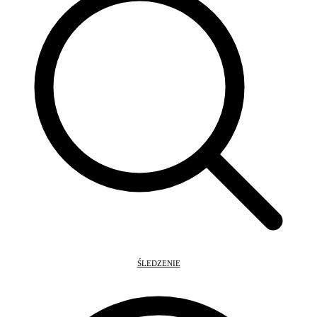
ŚLEDZENIE