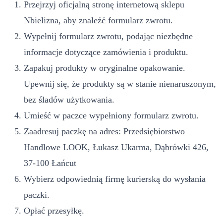
Przejrzyj oficjalną stronę internetową sklepu
Nbielizna, aby znaleźć formularz zwrotu.
Wypełnij formularz zwrotu, podając niezbędne
informacje dotyczące zamówienia i produktu.
Zapakuj produkty w oryginalne opakowanie.
Upewnij się, że produkty są w stanie nienaruszonym,
bez śladów użytkowania.
Umieść w paczce wypełniony formularz zwrotu.
Zaadresuj paczkę na adres: Przedsiębiorstwo
Handlowe LOOK, Łukasz Ukarma, Dąbrówki 426,
37-100 Łańcut
Wybierz odpowiednią firmę kurierską do wysłania
paczki.
Opłać przesyłkę.