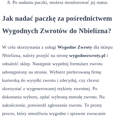
Po nadaniu paczki, możesz monitorować jej status.
Jak nadać paczkę za pośrednictwem
Wygodnych Zwrotów do Nbielizna?
W celu skorzystania z usługi
Wygodne Zwroty
dla sklepu
Nbielizna, należy przejść na stronę
wygodnezwroty.pl
i
odnaleźć sklep. Następnie wypełnij formularz zwrotu
udostępniony na stronie. Wybierz preferowaną firmę
kurierską do wysyłki zwrotu i zdecyduj, czy chcesz
skorzystać z wygenerowanej etykiety zwrotnej. Po
dokonaniu wyboru, opłać wybraną metodę zwrotu. Na
zakończenie, potwierdź zgłoszenie zwrotu. To prosty
proces, który umożliwia wygodne i sprawne zwracanie