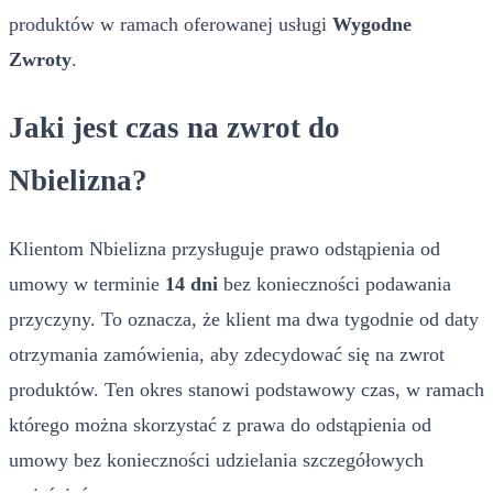
produktów w ramach oferowanej usługi
Wygodne
Zwroty
.
Jaki jest czas na zwrot do
Nbielizna?
Klientom Nbielizna przysługuje prawo odstąpienia od
umowy w terminie
14 dni
bez konieczności podawania
przyczyny. To oznacza, że klient ma dwa tygodnie od daty
otrzymania zamówienia, aby zdecydować się na zwrot
produktów. Ten okres stanowi podstawowy czas, w ramach
którego można skorzystać z prawa do odstąpienia od
umowy bez konieczności udzielania szczegółowych