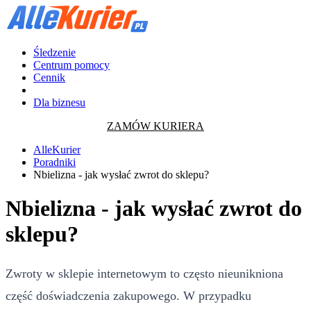
Śledzenie
Centrum pomocy
Cennik
Dla biznesu
ZAMÓW KURIERA
AlleKurier
Poradniki
Nbielizna - jak wysłać zwrot do sklepu?
Nbielizna - jak wysłać zwrot do
sklepu?
Zwroty w sklepie internetowym to często nieunikniona
część doświadczenia zakupowego. W przypadku