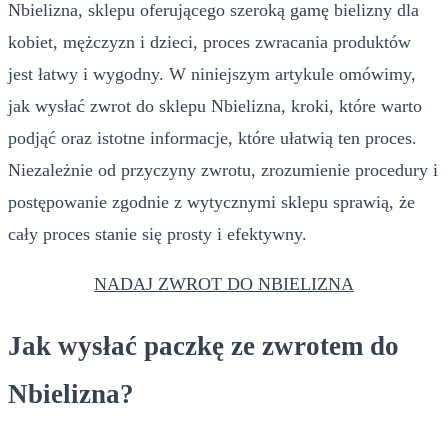
Nbielizna, sklepu oferującego szeroką gamę bielizny dla
kobiet, mężczyzn i dzieci, proces zwracania produktów
jest łatwy i wygodny. W niniejszym artykule omówimy,
jak wysłać zwrot do sklepu Nbielizna, kroki, które warto
podjąć oraz istotne informacje, które ułatwią ten proces.
Niezależnie od przyczyny zwrotu, zrozumienie procedury i
postępowanie zgodnie z wytycznymi sklepu sprawią, że
cały proces stanie się prosty i efektywny.
NADAJ ZWROT DO NBIELIZNA
Jak wysłać paczkę ze zwrotem do
Nbielizna?