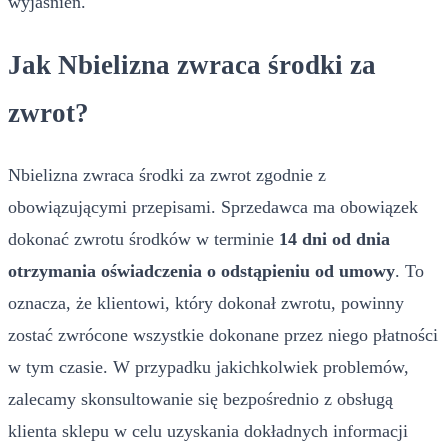
wyjaśnień.
Jak Nbielizna zwraca środki za
zwrot?
Nbielizna zwraca środki za zwrot zgodnie z
obowiązującymi przepisami. Sprzedawca ma obowiązek
dokonać zwrotu środków w terminie
14 dni od dnia
otrzymania oświadczenia o odstąpieniu od umowy
. To
oznacza, że klientowi, który dokonał zwrotu, powinny
zostać zwrócone wszystkie dokonane przez niego płatności
w tym czasie. W przypadku jakichkolwiek problemów,
zalecamy skonsultowanie się bezpośrednio z obsługą
klienta sklepu w celu uzyskania dokładnych informacji