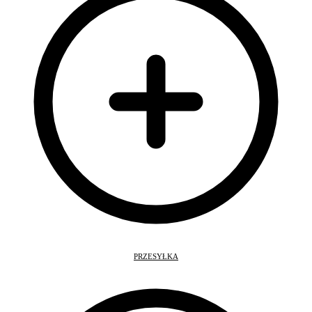
PRZESYŁKA