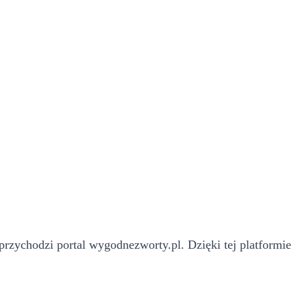
zychodzi portal wygodnezworty.pl. Dzięki tej platformie