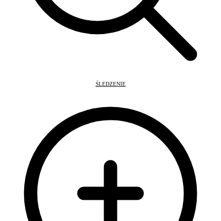
ŚLEDZENIE