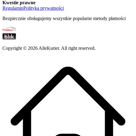
Kwestie prawne
Regulamin
Polityka prywatności
Bezpiecznie obsługujemy wszystkie popularne metody płatności
Copyright ©
2026
AlleKurier. All right reserved.