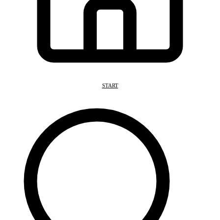
START