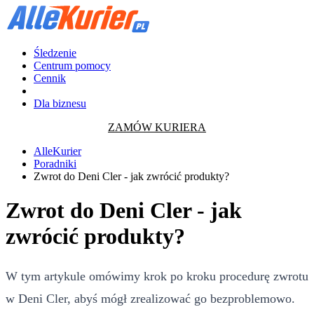
Śledzenie
Centrum pomocy
Cennik
Dla biznesu
ZAMÓW KURIERA
AlleKurier
Poradniki
Zwrot do Deni Cler - jak zwrócić produkty?
Zwrot do Deni Cler - jak
zwrócić produkty?
W tym artykule omówimy krok po kroku procedurę zwrotu
w Deni Cler, abyś mógł zrealizować go bezproblemowo.