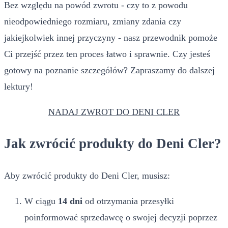
Bez względu na powód zwrotu - czy to z powodu
nieodpowiedniego rozmiaru, zmiany zdania czy
jakiejkolwiek innej przyczyny - nasz przewodnik pomoże
Ci przejść przez ten proces łatwo i sprawnie. Czy jesteś
gotowy na poznanie szczegółów? Zapraszamy do dalszej
lektury!
NADAJ ZWROT DO DENI CLER
Jak zwrócić produkty do Deni Cler?
Aby zwrócić produkty do Deni Cler, musisz:
W ciągu
14 dni
od otrzymania przesyłki
poinformować sprzedawcę o swojej decyzji poprzez