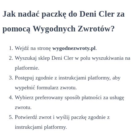
Jak nadać paczkę do Deni Cler za
pomocą Wygodnych Zwrotów?
Wejdź na stronę
wygodnezwroty.pl
.
Wyszukaj sklep Deni Cler w polu wyszukiwania na
platformie.
Postępuj zgodnie z instrukcjami platformy, aby
wypełnić formularz zwrotu.
Wybierz preferowany sposób płatności za usługę
zwrotu.
Potwierdź zwrot i wyślij paczkę zgodnie z
instrukcjami platformy.