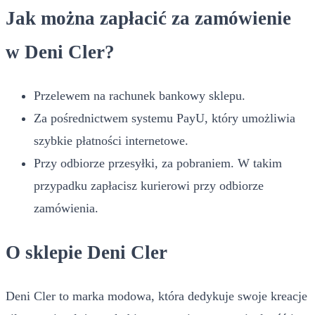
Jak można zapłacić za zamówienie
w Deni Cler?
Przelewem na rachunek bankowy sklepu.
Za pośrednictwem systemu PayU, który umożliwia
szybkie płatności internetowe.
Przy odbiorze przesyłki, za pobraniem. W takim
przypadku zapłacisz kurierowi przy odbiorze
zamówienia.
O sklepie Deni Cler
Deni Cler to marka modowa, która dedykuje swoje kreacje