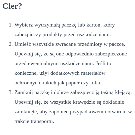
Cler?
Wybierz wytrzymałą paczkę lub karton, który
zabezpieczy produkty przed uszkodzeniami.
Umieść wszystkie zwracane przedmioty w paczce.
Upewnij się, że są one odpowiednio zabezpieczone
przed ewentualnymi uszkodzeniami. Jeśli to
konieczne, użyj dodatkowych materiałów
ochronnych, takich jak papier czy folia.
Zamknij paczkę i dobrze zabezpiecz ją taśmą klejącą.
Upewnij się, że wszystkie krawędzie są dokładnie
zamknięte, aby zapobiec przypadkowemu otwarciu w
trakcie transportu.