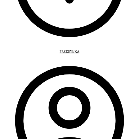
PRZESYŁKA