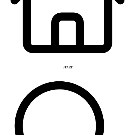
START