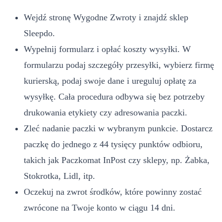
Wejdź stronę Wygodne Zwroty i znajdź sklep
Sleepdo.
Wypełnij formularz i opłać koszty wysyłki. W
formularzu podaj szczegóły przesyłki, wybierz firmę
kurierską, podaj swoje dane i ureguluj opłatę za
wysyłkę. Cała procedura odbywa się bez potrzeby
drukowania etykiety czy adresowania paczki.
Zleć nadanie paczki w wybranym punkcie. Dostarcz
paczkę do jednego z 44 tysięcy punktów odbioru,
takich jak Paczkomat InPost czy sklepy, np. Żabka,
Stokrotka, Lidl, itp.
Oczekuj na zwrot środków, które powinny zostać
zwrócone na Twoje konto w ciągu 14 dni.