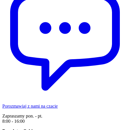
Porozmawiaj z nami na czacie
Zapraszamy pon. - pt.
8:00 - 16:00