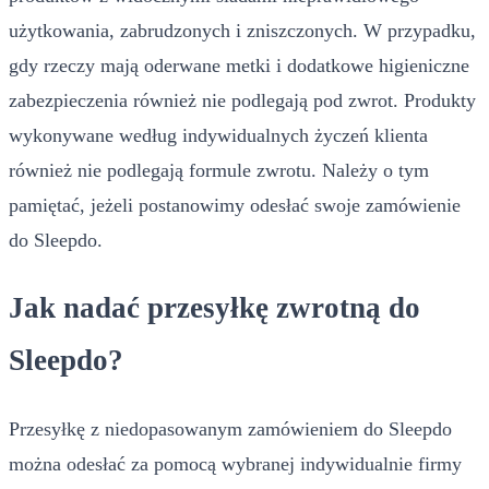
użytkowania, zabrudzonych i zniszczonych. W przypadku,
gdy rzeczy mają oderwane metki i dodatkowe higieniczne
zabezpieczenia również nie podlegają pod zwrot. Produkty
wykonywane według indywidualnych życzeń klienta
również nie podlegają formule zwrotu. Należy o tym
pamiętać, jeżeli postanowimy odesłać swoje zamówienie
do Sleepdo.
Jak nadać przesyłkę zwrotną do
Sleepdo?
Przesyłkę z niedopasowanym zamówieniem do Sleepdo
można odesłać za pomocą wybranej indywidualnie firmy