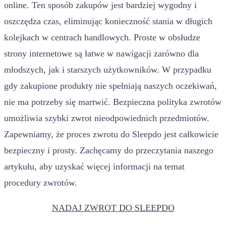
online. Ten sposób zakupów jest bardziej wygodny i
oszczędza czas, eliminując konieczność stania w długich
kolejkach w centrach handlowych. Proste w obsłudze
strony internetowe są łatwe w nawigacji zarówno dla
młodszych, jak i starszych użytkowników. W przypadku
gdy zakupione produkty nie spełniają naszych oczekiwań,
nie ma potrzeby się martwić. Bezpieczna polityka zwrotów
umożliwia szybki zwrot nieodpowiednich przedmiotów.
Zapewniamy, że proces zwrotu do Sleepdo jest całkowicie
bezpieczny i prosty. Zachęcamy do przeczytania naszego
artykułu, aby uzyskać więcej informacji na temat
procedury zwrotów.
NADAJ ZWROT DO SLEEPDO