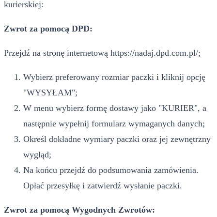
kurierskiej:
Zwrot za pomocą DPD:
Przejdź na stronę internetową https://nadaj.dpd.com.pl/;
Wybierz preferowany rozmiar paczki i kliknij opcję
"WYSYŁAM";
W menu wybierz formę dostawy jako "KURIER", a
następnie wypełnij formularz wymaganych danych;
Określ dokładne wymiary paczki oraz jej zewnętrzny
wygląd;
Na końcu przejdź do podsumowania zamówienia.
Opłać przesyłkę i zatwierdź wysłanie paczki.
Zwrot za pomocą Wygodnych Zwrotów: