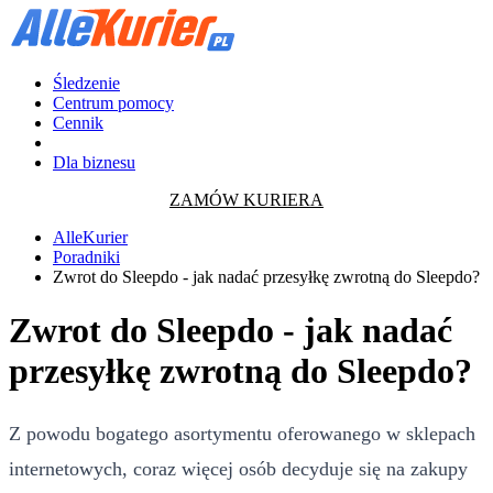
Śledzenie
Centrum pomocy
Cennik
Dla biznesu
ZAMÓW KURIERA
AlleKurier
Poradniki
Zwrot do Sleepdo - jak nadać przesyłkę zwrotną do Sleepdo?
Zwrot do Sleepdo - jak nadać
przesyłkę zwrotną do Sleepdo?
Z powodu bogatego asortymentu oferowanego w sklepach
internetowych, coraz więcej osób decyduje się na zakupy