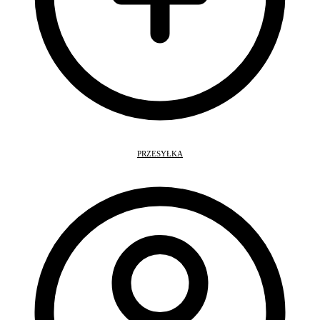
PRZESYŁKA