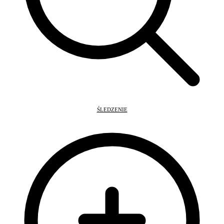
ŚLEDZENIE