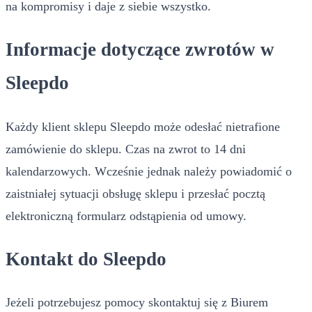
na kompromisy i daje z siebie wszystko.
Informacje dotyczące zwrotów w
Sleepdo
Każdy klient sklepu Sleepdo może odesłać nietrafione
zamówienie do sklepu. Czas na zwrot to 14 dni
kalendarzowych. Wcześnie jednak należy powiadomić o
zaistniałej sytuacji obsługę sklepu i przesłać pocztą
elektroniczną formularz odstąpienia od umowy.
Kontakt do Sleepdo
Jeżeli potrzebujesz pomocy skontaktuj się z Biurem