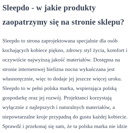
Sleepdo - w jakie produkty
zaopatrzymy się na stronie sklepu?
Sleepdo to strona zaprojektowana specjalnie dla osób
kochających kobiece piękno, zdrowy styl życia, komfort i
oczywiście najwyższą jakość materiałów. Dostępna na
stronie internetowej bielizna nocna wykańczana jest
własnoręcznie, więc to dodaje jej jeszcze więcej uroku.
Sleepdo to w pełni polska marka, wspierająca polską
gospodarkę oraz jej rozwój. Projektanci korzystają
wyłącznie z najlepszych i naturalnych materiałów, a
niepowtarzalne kroje przypadną do gustu każdej kobiecie.
Sprawdź i przekonaj się sam, że ta polska marka nie idzie