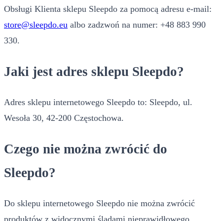
Obsługi Klienta sklepu Sleepdo za pomocą adresu e-mail:
store@sleepdo.eu
albo zadzwoń na numer: +48 883 990
330.
Jaki jest adres sklepu Sleepdo?
Adres sklepu internetowego Sleepdo to: Sleepdo, ul.
Wesoła 30, 42-200 Częstochowa.
Czego nie można zwrócić do
Sleepdo?
Do sklepu internetowego Sleepdo nie można zwrócić
produktów z widocznymi śladami nieprawidłowego