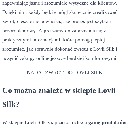
zapewniając jasne i zrozumiałe wytyczne dla klientów.
Dzięki nim, każdy będzie mógł skutecznie zrealizować
zwrot, ciesząc się pewnością, że proces jest szybki i
bezproblemowy. Zapraszamy do zapoznania się z
praktycznymi informacjami, które pomogą lepiej
zrozumieć, jak sprawnie dokonać zwrotu z Lovli Silk i
uczynić zakupy online jeszcze bardziej komfortowymi.
NADAJ ZWROT DO LOVLI SILK
Co można znaleźć w sklepie Lovli
Silk?
W sklepie Lovli Silk znajdziesz rozległą
gamę produktów