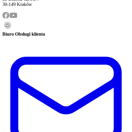
30-149 Kraków
Biuro Obsługi klienta