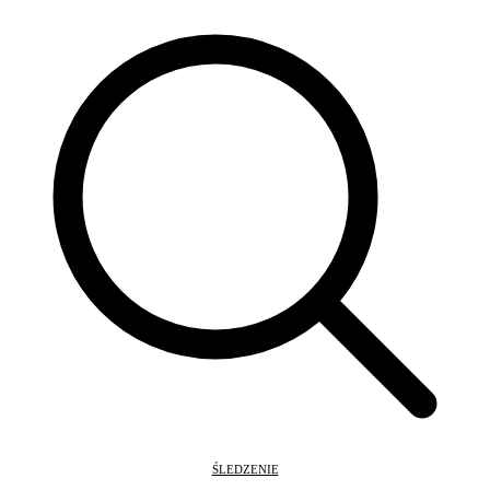
ŚLEDZENIE