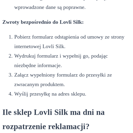
wprowadzone dane są poprawne.
Zwroty bezpośrednio do Lovli Silk:
Pobierz formularz odstąpienia od umowy ze strony
internetowej Lovli Silk.
Wydrukuj formularz i wypełnij go, podając
niezbędne informacje.
Załącz wypełniony formularz do przesyłki ze
zwracanym produktem.
Wyślij przesyłkę na adres sklepu.
Ile sklep Lovli Silk ma dni na
rozpatrzenie reklamacji?