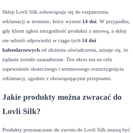
Sklep Lovli Silk zobowiązuje się do rozpatrzenia
reklamacji w terminie, który wynosi
14 dni
. W przypadku,
gdy klient zgłosi niezgodność produktu z umową, a sklep
nie udzieli odpowiedzi w ciągu tych
14 dni
kalendarzowych
od złożenia oświadczenia, uznaje się, że
żądanie zostało uzasadnione. Ten okres ma na celu
zapewnienie skutecznego i terminowego rozstrzygnięcia
reklamacji, zgodnie z obowiązującymi przepisami.
Jakie produkty można zwracać do
Lovli Silk?
Produkty przeznaczone do zwrotu do Lovli Silk muszą być