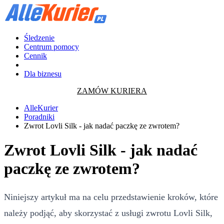
Śledzenie
Centrum pomocy
Cennik
Dla biznesu
ZAMÓW KURIERA
AlleKurier
Poradniki
Zwrot Lovli Silk - jak nadać paczkę ze zwrotem?
Zwrot Lovli Silk - jak nadać
paczkę ze zwrotem?
Niniejszy artykuł ma na celu przedstawienie kroków, które
należy podjąć, aby skorzystać z usługi zwrotu Lovli Silk,