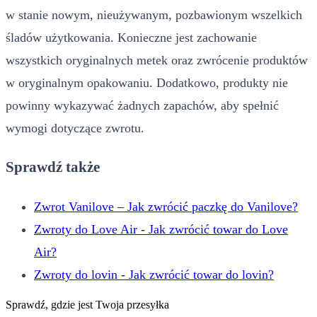
w stanie nowym, nieużywanym, pozbawionym wszelkich
śladów użytkowania. Konieczne jest zachowanie
wszystkich oryginalnych metek oraz zwrócenie produktów
w oryginalnym opakowaniu. Dodatkowo, produkty nie
powinny wykazywać żadnych zapachów, aby spełnić
wymogi dotyczące zwrotu.
Sprawdź także
Zwrot Vanilove – Jak zwrócić paczkę do Vanilove?
Zwroty do Love Air - Jak zwrócić towar do Love
Air?
Zwroty do lovin - Jak zwrócić towar do lovin?
Sprawdź, gdzie jest Twoja przesyłka