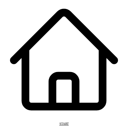
START