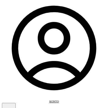
KONTO