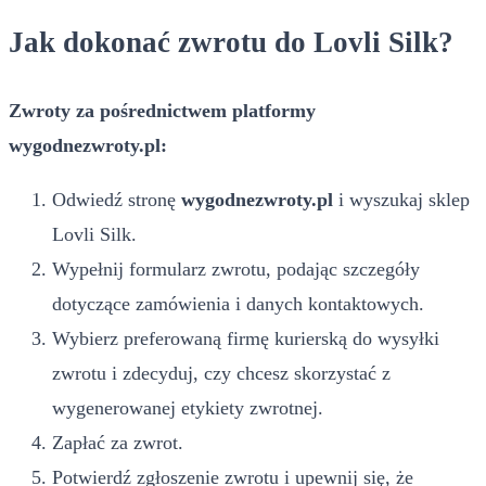
Jak dokonać zwrotu do Lovli Silk?
Zwroty za pośrednictwem platformy
wygodnezwroty.pl:
Odwiedź stronę
wygodnezwroty.pl
i wyszukaj sklep
Lovli Silk.
Wypełnij formularz zwrotu, podając szczegóły
dotyczące zamówienia i danych kontaktowych.
Wybierz preferowaną firmę kurierską do wysyłki
zwrotu i zdecyduj, czy chcesz skorzystać z
wygenerowanej etykiety zwrotnej.
Zapłać za zwrot.
Potwierdź zgłoszenie zwrotu i upewnij się, że