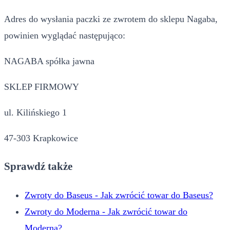
Adres do wysłania paczki ze zwrotem do sklepu Nagaba,
powinien wyglądać następująco:
NAGABA spółka jawna
SKLEP FIRMOWY
ul. Kilińskiego 1
47-303 Krapkowice
Sprawdź także
Zwroty do Baseus - Jak zwrócić towar do Baseus?
Zwroty do Moderna - Jak zwrócić towar do
Moderna?