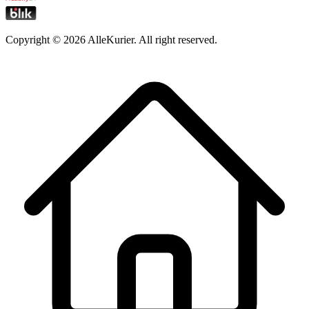
Copyright ©
2026
AlleKurier. All right reserved.