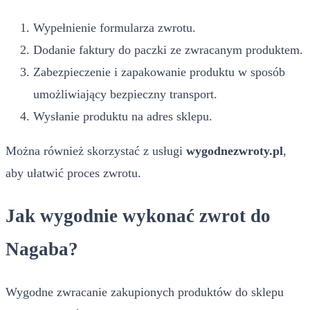
Wypełnienie formularza zwrotu.
Dodanie faktury do paczki ze zwracanym produktem.
Zabezpieczenie i zapakowanie produktu w sposób
umożliwiający bezpieczny transport.
Wysłanie produktu na adres sklepu.
Można również skorzystać z usługi
wygodnezwroty.pl
,
aby ułatwić proces zwrotu.
Jak wygodnie wykonać zwrot do
Nagaba?
Wygodne zwracanie zakupionych produktów do sklepu