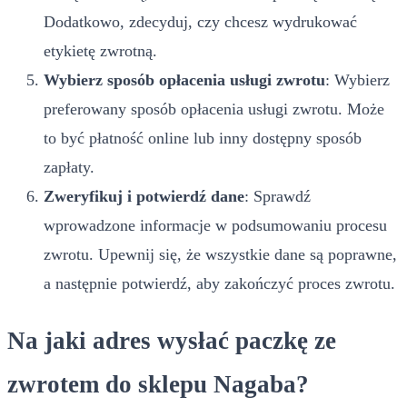
Dodatkowo, zdecyduj, czy chcesz wydrukować
etykietę zwrotną.
Wybierz sposób opłacenia usługi zwrotu
: Wybierz
preferowany sposób opłacenia usługi zwrotu. Może
to być płatność online lub inny dostępny sposób
zapłaty.
Zweryfikuj i potwierdź dane
: Sprawdź
wprowadzone informacje w podsumowaniu procesu
zwrotu. Upewnij się, że wszystkie dane są poprawne,
a następnie potwierdź, aby zakończyć proces zwrotu.
Na jaki adres wysłać paczkę ze
zwrotem do sklepu Nagaba?