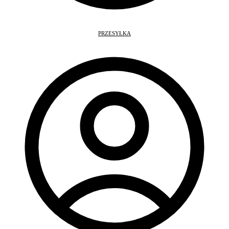
PRZESYŁKA