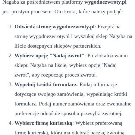
Nagaba za pośrednictwem platformy
wygodnezwroty.pl
jest prostym procesem. Oto kroki, które należy podjąć:
Odwiedź stronę wygodnezwroty.pl
: Przejdź na
stronę wygodnezwroty.pl i wyszukaj sklep Nagaba na
liście dostępnych sklepów partnerskich.
Wybierz opcję "Nadaj zwrot"
: Po zlokalizowaniu
sklepu Nagaba na liście, wybierz opcję "Nadaj
zwrot", aby rozpocząć proces zwrotu.
Wypełnij krótki formularz
: Podaj informacje
dotyczące swojego zamówienia, wypełniając krótki
formularz. Podaj numer zamówienia oraz ewentualne
preferencje odnośnie sposobu przesyłki zwrotnej.
Wybierz firmę kurierską
: Wybierz preferowaną
firmę kurierską, która ma odebrać paczkę zwrotną.