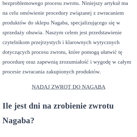
bezproblemowego procesu zwrotu. Niniejszy artykuł ma
na celu omówienie procedury związanej z zwracaniem
produktów do sklepu Nagaba, specjalizującego się w
sprzedaży obuwia. Naszym celem jest przedstawienie
czytelnikom przejrzystych i klarownych wytycznych
dotyczących procesu zwrotu, które pomogą ułatwić tę
procedurę oraz zapewnią zrozumiałość i wygodę w całym
procesie zwracania zakupionych produktów.
NADAJ ZWROT DO NAGABA
Ile jest dni na zrobienie zwrotu
Nagaba?