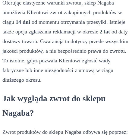
Oferując elastyczne warunki zwrotu, sklep Nagaba
umożliwia Klientowi zwrot zakupionych produktów w
ciągu
14 dni
od momentu otrzymania przesyłki. Istnieje
także opcja zgłaszania reklamacji w okresie
2 lat
od daty
dostawy towaru. Gwarancja ta dotyczy przede wszystkim
jakości produktów, a nie bezpośrednio prawa do zwrotu.
To istotne, gdyż pozwala Klientowi zgłosić wady
fabryczne lub inne niezgodności z umową w ciągu
dłuższego okresu.
Jak wygląda zwrot do sklepu
Nagaba?
Zwrot produktów do sklepu Nagaba odbywa się poprzez: