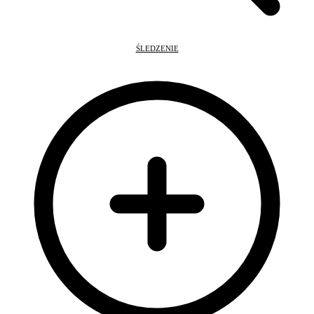
ŚLEDZENIE