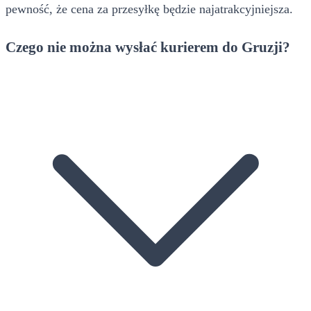
pewność, że cena za przesyłkę będzie najatrakcyjniejsza.
Czego nie można wysłać kurierem do Gruzji?