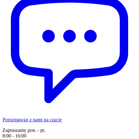
Porozmawiaj z nami na czacie
Zapraszamy pon. - pt.
8:00 - 16:00