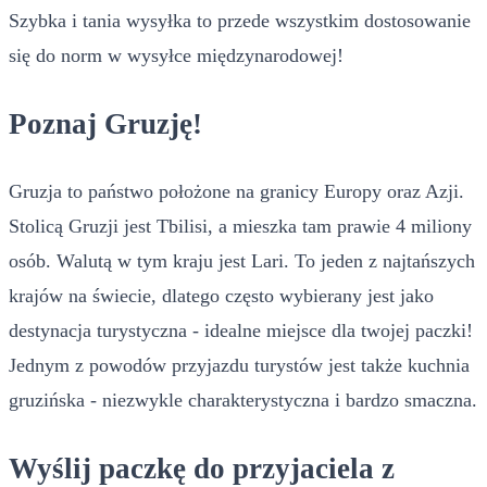
Szybka i tania wysyłka to przede wszystkim dostosowanie
się do norm w wysyłce międzynarodowej!
Poznaj Gruzję!
Gruzja to państwo położone na granicy Europy oraz Azji.
Stolicą Gruzji jest Tbilisi, a mieszka tam prawie 4 miliony
osób. Walutą w tym kraju jest Lari. To jeden z najtańszych
krajów na świecie, dlatego często wybierany jest jako
destynacja turystyczna - idealne miejsce dla twojej paczki!
Jednym z powodów przyjazdu turystów jest także kuchnia
gruzińska - niezwykle charakterystyczna i bardzo smaczna.
Wyślij paczkę do przyjaciela z