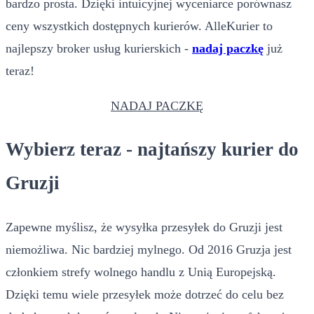
bardzo prosta. Dzięki intuicyjnej wyceniarce porównasz
ceny wszystkich dostępnych kurierów. AlleKurier to
najlepszy broker usług kurierskich -
nadaj paczkę
już
teraz!
NADAJ PACZKĘ
Wybierz teraz - najtańszy kurier do
Gruzji
Zapewne myślisz, że wysyłka przesyłek do Gruzji jest
niemożliwa. Nic bardziej mylnego. Od 2016 Gruzja jest
członkiem strefy wolnego handlu z Unią Europejską.
Dzięki temu wiele przesyłek może dotrzeć do celu bez