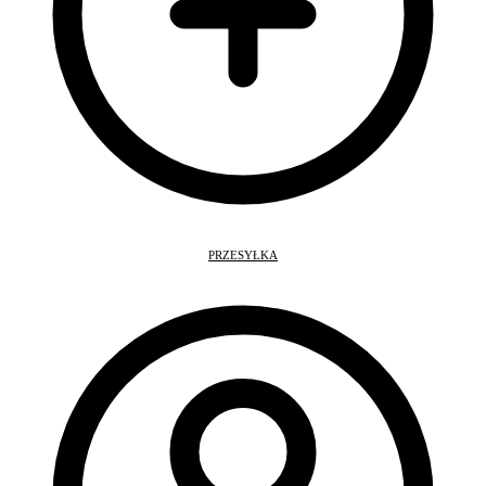
PRZESYŁKA