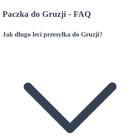
Paczka do Gruzji - FAQ
Jak długo leci przesyłka do Gruzji?