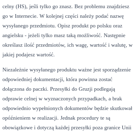
celny (HS), jeśli tylko go znasz. Bez problemu znajdziesz
go w Internecie. W kolejnej części należy podać nazwę
wysyłanego przedmiotu. Opisz produkt po polsku oraz
angielsku - jeżeli tylko masz taką możliwość. Następnie
określasz ilość przedmiotów, ich wagę, wartość i walutę, w
jakiej podajesz wartość.
Niezależnie wysyłanego produktu ważne jest sporządzenie
odpowiedniej dokumentacji, która powinna zostać
dołączona do paczki. Przesyłki do Gruzji podlegają
odprawie celnej w wyznaczonych przypadkach, a brak
odpowiednio wypełnionych dokumentów będzie skutkował
opóźnieniem w realizacji. Jednak procedury te są
obowiązkowe i dotyczą każdej przesyłki poza granice Unii