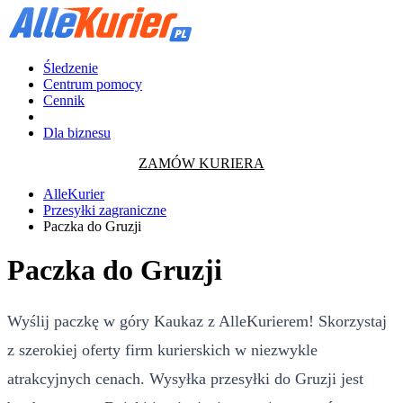
Śledzenie
Centrum pomocy
Cennik
Dla biznesu
ZAMÓW KURIERA
AlleKurier
Przesyłki zagraniczne
Paczka do Gruzji
Paczka do Gruzji
Wyślij paczkę w góry Kaukaz z AlleKurierem! Skorzystaj
z szerokiej oferty firm kurierskich w niezwykle
atrakcyjnych cenach. Wysyłka przesyłki do Gruzji jest