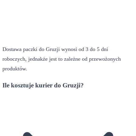
Dostawa paczki do Gruzji wynosi od 3 do 5 dni
roboczych, jednakże jest to zależne od przewożonych
produktów.
Ile kosztuje kurier do Gruzji?