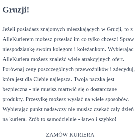
Gruzji!
Jeżeli posiadasz znajomych mieszkających w Gruzji, to z
AlleKurierem możesz przesłać im co tylko chcesz! Spraw
niespodziankę swoim kolegom i koleżankom. Wybierając
AlleKuriera możesz znaleźć wiele atrakcyjnych ofert.
Porównaj ceny poszczególnych przewoźników i zdecyduj,
która jest dla Ciebie najlepsza. Twoja paczka jest
bezpieczna - nie musisz martwić się o dostarczane
produkty. Przesyłkę możesz wysłać na wiele sposobów.
Wybierając punkt nadawczy nie musisz czekać cały dzień
na kuriera. Zrób to samodzielnie - łatwo i szybko!
ZAMÓW KURIERA