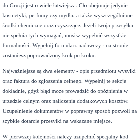
do Gruzji jest o wiele łatwiejsza. Cło obejmuje jedynie
kosmetyki, perfumy czy mydła, a także wyszczególnione
środki chemiczne oraz czyszczące. Jeżeli twoja przesyłka
nie spełnia tych wymagań, musisz wypełnić wszystkie
formalności. Wypełnij formularz nadawczy - na stronie
zostaniesz poprowadzony krok po kroku.
Najważniejsze są dwa elementy - opis przedmiotu wysyłki
oraz faktura do zgłoszenia celnego. Wypełnij te sekcje
dokładnie, gdyż błąd może prowadzić do opóźnienia w
urzędzie celnym oraz naliczenia dodatkowych kosztów.
Uzupełnienie dokumentów w poprawny sposób pozwoli na
szybkie dotarcie przesyłki na wskazane miejsce.
W pierwszej kolejności należy uzupełnić specjalny kod