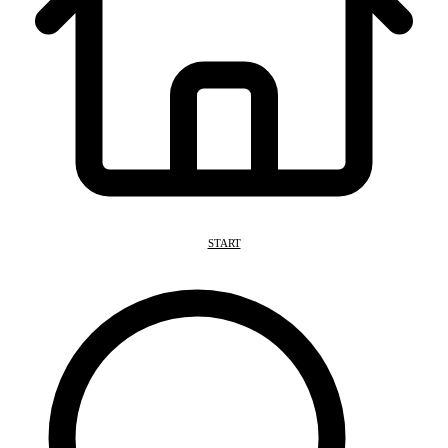
START