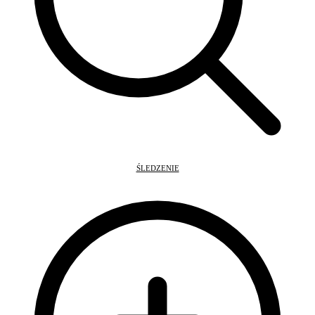
ŚLEDZENIE