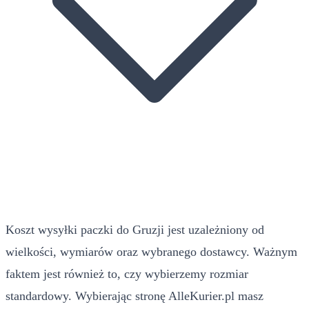
Koszt wysyłki paczki do Gruzji jest uzależniony od
wielkości, wymiarów oraz wybranego dostawcy. Ważnym
faktem jest również to, czy wybierzemy rozmiar
standardowy. Wybierając stronę AlleKurier.pl masz