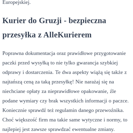
Europejskiej.
Kurier do Gruzji - bezpieczna
przesyłka z AlleKurierem
Poprawna dokumentacja oraz prawidłowe przygotowanie
paczki przed wysyłką to nie tylko gwarancja szybkiej
odprawy i dostarczenia. Te dwa aspekty wiążą się także z
najtańszą ceną za taką przesyłkę! Nie narażaj się na
niechciane opłaty za nieprawidłowe opakowanie, źle
podane wymiary czy brak wszystkich informacji o paczce.
Koniecznie sprawdź też regulamin danego przewoźnika.
Choć większość firm ma takie same wytyczne i normy, to
najlepiej jest zawsze sprawdzać ewentualne zmiany.