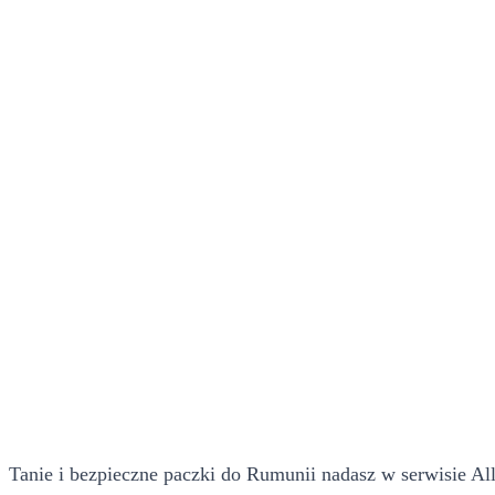
Tanie i bezpieczne paczki do Rumunii nadasz w serwisie All