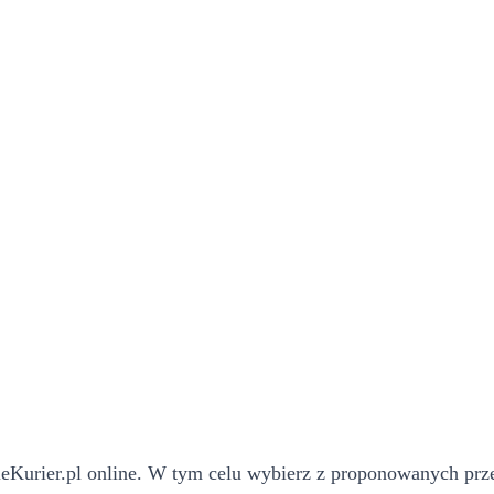
eKurier.pl online. W tym celu wybierz z proponowanych przez 