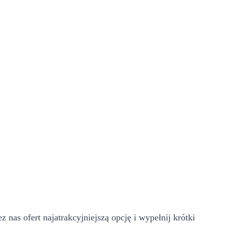
nas ofert najatrakcyjniejszą opcję i wypełnij krótki