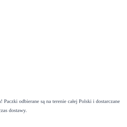
Paczki odbierane są na terenie całej Polski i dostarczane
czas dostawy.