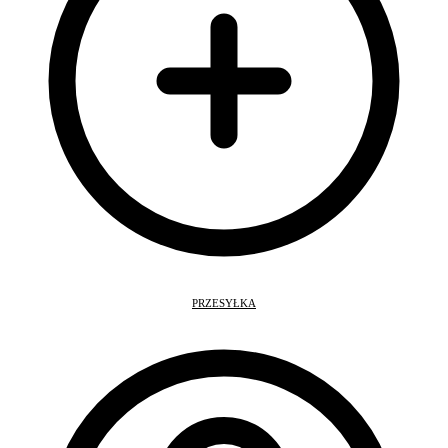
PRZESYŁKA