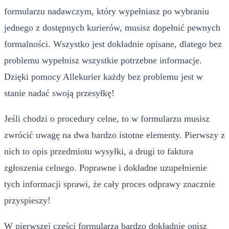
formularzu nadawczym, który wypełniasz po wybraniu
jednego z dostępnych kurierów, musisz dopełnić pewnych
formalności. Wszystko jest dokładnie opisane, dlatego bez
problemu wypełnisz wszystkie potrzebne informacje.
Dzięki pomocy Allekurier każdy bez problemu jest w
stanie nadać swoją przesyłkę!
Jeśli chodzi o procedury celne, to w formularzu musisz
zwrócić uwagę na dwa bardzo istotne elementy. Pierwszy z
nich to opis przedmiotu wysyłki, a drugi to faktura
zgłoszenia celnego. Poprawne i dokładne uzupełnienie
tych informacji sprawi, że cały proces odprawy znacznie
przyspieszy!
W pierwszej części formularza bardzo dokładnie opisz