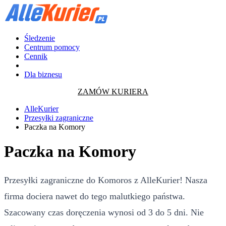
Śledzenie
Centrum pomocy
Cennik
Dla biznesu
ZAMÓW KURIERA
AlleKurier
Przesyłki zagraniczne
Paczka na Komory
Paczka na Komory
Przesyłki zagraniczne do Komoros z AlleKurier! Nasza
firma dociera nawet do tego malutkiego państwa.
Szacowany czas doręczenia wynosi od 3 do 5 dni. Nie