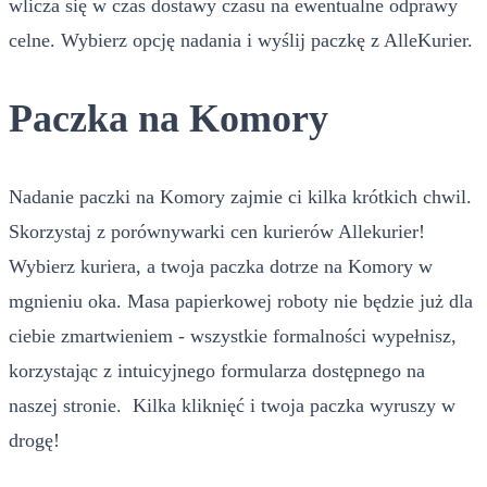
wlicza się w czas dostawy czasu na ewentualne odprawy
celne. Wybierz opcję nadania i wyślij paczkę z AlleKurier.
Paczka na Komory
Nadanie paczki na Komory zajmie ci kilka krótkich chwil.
Skorzystaj z porównywarki cen kurierów Allekurier!
Wybierz kuriera, a twoja paczka dotrze na Komory w
mgnieniu oka. Masa papierkowej roboty nie będzie już dla
ciebie zmartwieniem - wszystkie formalności wypełnisz,
korzystając z intuicyjnego formularza dostępnego na
naszej stronie. Kilka kliknięć i twoja paczka wyruszy w
drogę!