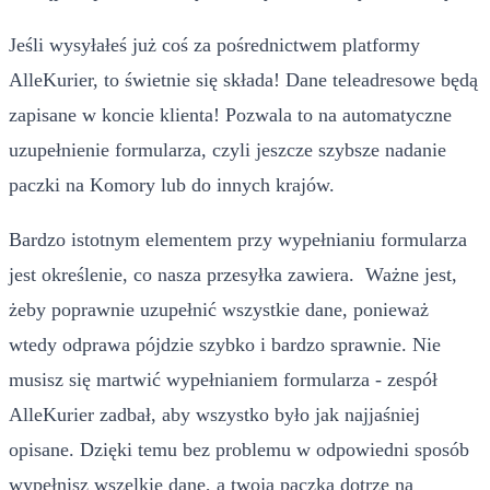
Jeśli wysyłałeś już coś za pośrednictwem platformy
AlleKurier, to świetnie się składa! Dane teleadresowe będą
zapisane w koncie klienta! Pozwala to na automatyczne
uzupełnienie formularza, czyli jeszcze szybsze nadanie
paczki na Komory lub do innych krajów.
Bardzo istotnym elementem przy wypełnianiu formularza
jest określenie, co nasza przesyłka zawiera. Ważne jest,
żeby poprawnie uzupełnić wszystkie dane, ponieważ
wtedy odprawa pójdzie szybko i bardzo sprawnie. Nie
musisz się martwić wypełnianiem formularza - zespół
AlleKurier zadbał, aby wszystko było jak najjaśniej
opisane. Dzięki temu bez problemu w odpowiedni sposób
wypełnisz wszelkie dane, a twoja paczka dotrze na