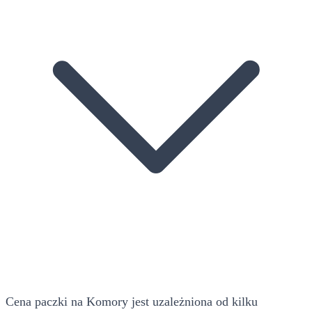
Cena paczki na Komory jest uzależniona od kilku