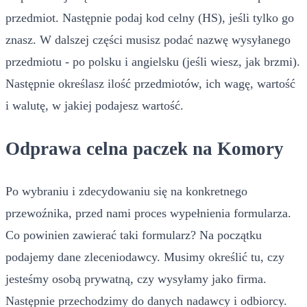
przedmiot. Następnie podaj kod celny (HS), jeśli tylko go
znasz. W dalszej części musisz podać nazwę wysyłanego
przedmiotu - po polsku i angielsku (jeśli wiesz, jak brzmi).
Następnie określasz ilość przedmiotów, ich wagę, wartość
i walutę, w jakiej podajesz wartość.
Odprawa celna paczek na Komory
Po wybraniu i zdecydowaniu się na konkretnego
przewoźnika, przed nami proces wypełnienia formularza.
Co powinien zawierać taki formularz? Na początku
podajemy dane zleceniodawcy. Musimy określić tu, czy
jesteśmy osobą prywatną, czy wysyłamy jako firma.
Następnie przechodzimy do danych nadawcy i odbiorcy.