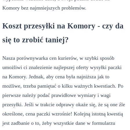
Komory bez najmniejszych problemów.
Koszt przesyłki na Komory - czy da
się to zrobić taniej?
Nasza porównywarka cen kurierów, w szybki sposób
umożliwi ci znalezienie najlepszej oferty wysyłki paczki
na Komory. Jednak, aby cena była najniższa jak to
możliwe, trzeba pamiętać o kilku ważnych kwestiach. Po
pierwsze należy podać prawidłowe wymiary i wagi
przesyłki. Jeśli w trakcie odprawy okaże się, że są one źle
określone, cena paczki wzrośnie! Kolejną istotną kwestią
jest zadbanie o to, żeby wszystkie dane w formularzu