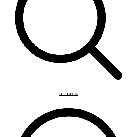
ŚLEDZENIE