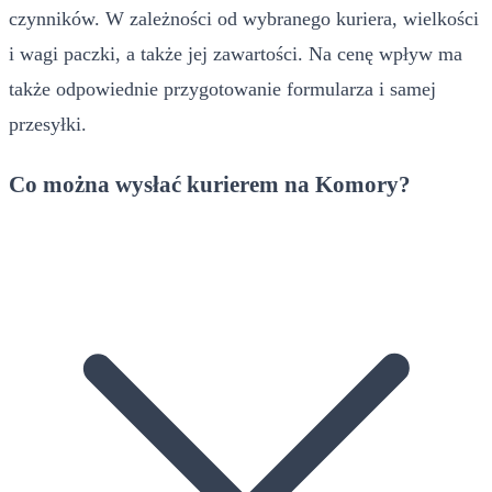
czynników. W zależności od wybranego kuriera, wielkości
i wagi paczki, a także jej zawartości. Na cenę wpływ ma
także odpowiednie przygotowanie formularza i samej
przesyłki.
Co można wysłać kurierem na Komory?