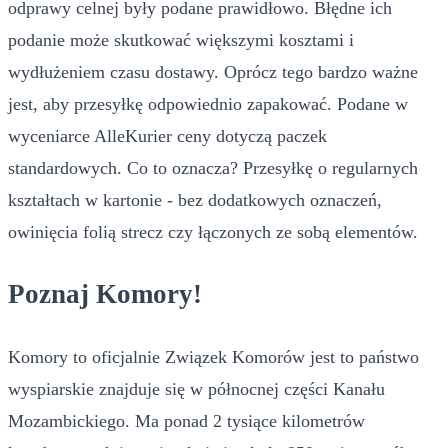
odprawy celnej były podane prawidłowo. Błędne ich
podanie może skutkować większymi kosztami i
wydłużeniem czasu dostawy. Oprócz tego bardzo ważne
jest, aby przesyłkę odpowiednio zapakować. Podane w
wyceniarce AlleKurier ceny dotyczą paczek
standardowych. Co to oznacza? Przesyłkę o regularnych
kształtach w kartonie - bez dodatkowych oznaczeń,
owinięcia folią strecz czy łączonych ze sobą elementów.
Poznaj Komory!
Komory to oficjalnie Związek Komorów jest to państwo
wyspiarskie znajduje się w północnej części Kanału
Mozambickiego. Ma ponad 2 tysiące kilometrów