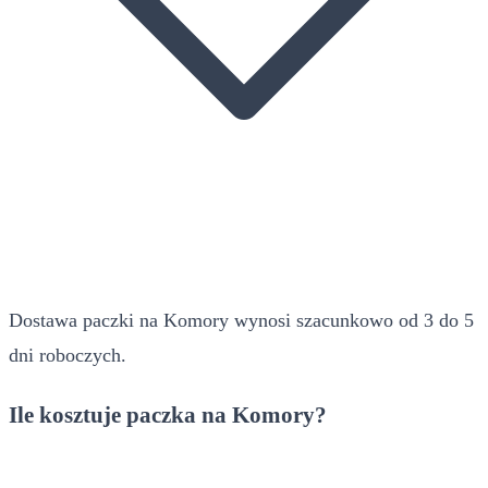
Dostawa paczki na Komory wynosi szacunkowo od 3 do 5
dni roboczych.
Ile kosztuje paczka na Komory?