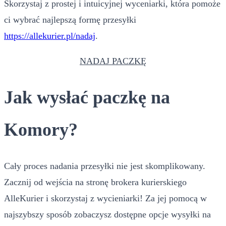
Skorzystaj z prostej i intuicyjnej wyceniarki, która pomoże
ci wybrać najlepszą formę przesyłki
https://allekurier.pl/nadaj
.
NADAJ PACZKĘ
Jak wysłać paczkę na
Komory?
Cały proces nadania przesyłki nie jest skomplikowany.
Zacznij od wejścia na stronę brokera kurierskiego
AlleKurier i skorzystaj z wycieniarki! Za jej pomocą w
najszybszy sposób zobaczysz dostępne opcje wysyłki na