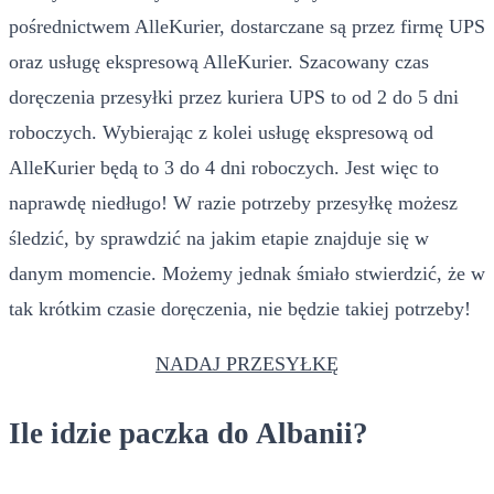
pośrednictwem AlleKurier, dostarczane są przez firmę UPS
oraz usługę ekspresową AlleKurier. Szacowany czas
doręczenia przesyłki przez kuriera UPS to od 2 do 5 dni
roboczych. Wybierając z kolei usługę ekspresową od
AlleKurier będą to 3 do 4 dni roboczych. Jest więc to
naprawdę niedługo! W razie potrzeby przesyłkę możesz
śledzić, by sprawdzić na jakim etapie znajduje się w
danym momencie. Możemy jednak śmiało stwierdzić, że w
tak krótkim czasie doręczenia, nie będzie takiej potrzeby!
NADAJ PRZESYŁKĘ
Ile idzie paczka do Albanii?