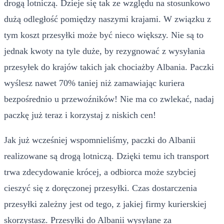
drogą lotniczą. Dzieje się tak ze względu na stosunkowo
dużą odległość pomiędzy naszymi krajami. W związku z
tym koszt przesyłki może być nieco większy. Nie są to
jednak kwoty na tyle duże, by rezygnować z wysyłania
przesyłek do krajów takich jak chociażby Albania. Paczki
wyślesz nawet 70% taniej niż zamawiając kuriera
bezpośrednio u przewoźników! Nie ma co zwlekać, nadaj
paczkę już teraz i korzystaj z niskich cen!
Jak już wcześniej wspomnieliśmy, paczki do Albanii
realizowane są drogą lotniczą. Dzięki temu ich transport
trwa zdecydowanie krócej, a odbiorca może szybciej
cieszyć się z doręczonej przesyłki. Czas dostarczenia
przesyłki zależny jest od tego, z jakiej firmy kurierskiej
skorzystasz. Przesyłki do Albanii wysyłane za