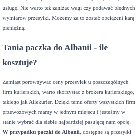
usługę. Nie warto też zaniżać wagi czy podawać błędnych
wymiarów przesyłki. Możemy za to zostać obciążeni karą
pieniężną.
Tania paczka do Albanii - ile
kosztuje?
Zamiast porównywać ceny przesyłek u poszczególnych
firm kurierskich, warto skorzystać z brokera kurierskiego,
takiego jak Allekurier. Dzięki temu oferty wszystkich firm
przewozowych mamy w jednym miejscu i jesteśmy w
stanie wybrać dla siebie najbardziej pasującą nam opcję.
W przypadku paczki do Albanii
, dostępne są przesyłki