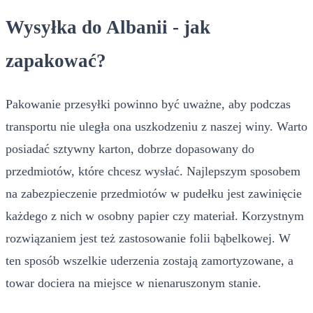
Wysyłka do Albanii - jak
zapakować?
Pakowanie przesyłki powinno być uważne, aby podczas
transportu nie uległa ona uszkodzeniu z naszej winy. Warto
posiadać sztywny karton, dobrze dopasowany do
przedmiotów, które chcesz wysłać. Najlepszym sposobem
na zabezpieczenie przedmiotów w pudełku jest zawinięcie
każdego z nich w osobny papier czy materiał. Korzystnym
rozwiązaniem jest też zastosowanie folii bąbelkowej. W
ten sposób wszelkie uderzenia zostają zamortyzowane, a
towar dociera na miejsce w nienaruszonym stanie.