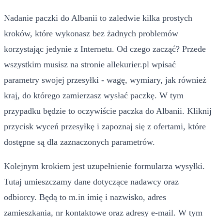
Nadanie paczki do Albanii to zaledwie kilka prostych
kroków, które wykonasz bez żadnych problemów
korzystając jedynie z Internetu. Od czego zacząć? Przede
wszystkim musisz na stronie allekurier.pl wpisać
parametry swojej przesyłki - wagę, wymiary, jak również
kraj, do którego zamierzasz wysłać paczkę. W tym
przypadku będzie to oczywiście paczka do Albanii. Kliknij
przycisk wyceń przesyłkę i zapoznaj się z ofertami, które
dostępne są dla zaznaczonych parametrów.
Kolejnym krokiem jest uzupełnienie formularza wysyłki.
Tutaj umieszczamy dane dotyczące nadawcy oraz
odbiorcy. Będą to m.in imię i nazwisko, adres
zamieszkania, nr kontaktowe oraz adresy e-mail. W tym