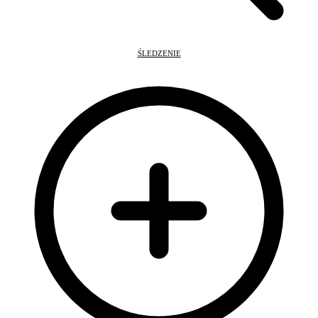
ŚLEDZENIE