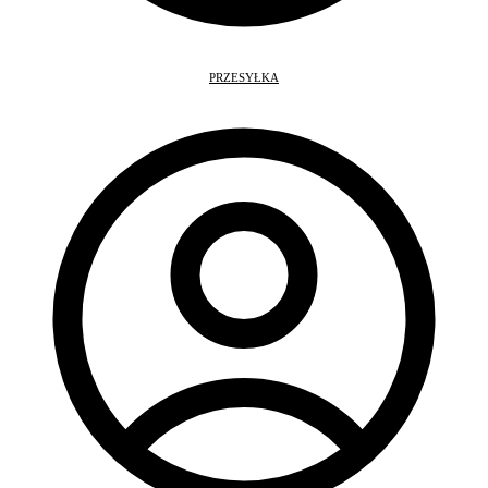
PRZESYŁKA