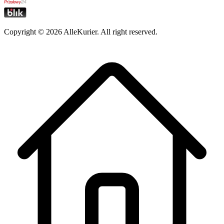
Copyright ©
2026
AlleKurier. All right reserved.