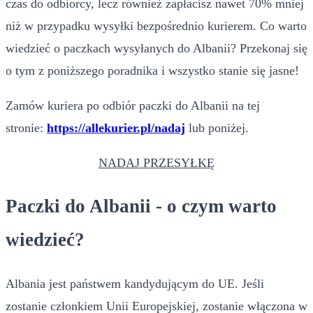
czas do odbiorcy, lecz również zapłacisz nawet 70% mniej
niż w przypadku wysyłki bezpośrednio kurierem. Co warto
wiedzieć o paczkach wysyłanych do Albanii? Przekonaj się
o tym z poniższego poradnika i wszystko stanie się jasne!
Zamów kuriera po odbiór paczki do Albanii na tej
stronie:
https://allekurier.pl/nadaj
lub poniżej.
NADAJ PRZESYŁKĘ
Paczki do Albanii - o czym warto
wiedzieć?
Albania jest państwem kandydującym do UE. Jeśli
zostanie członkiem Unii Europejskiej, zostanie włączona w