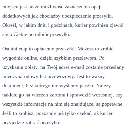
miejscu jest także możliwość zaznaczenia opcji
dodatkowych jak chociażby ubezpieczenie przesyłki.
Określ, w jakim dniu i godzinach, kurier powinien zjawić
się u Ciebie po odbiór przesyłki.
Ostatni etap to opłacenie przesyłki. Możesz to zrobić
wygodnie online, dzięki szybkim przelewom. Po
uzyskaniu opłaty, na Twój adres e-mail zostanie przesłany
międzynarodowy list przewozowy. Jest to ważny
dokument, bez którego nie wyślemy paczki. Należy
nakleić go na wierzch kartonu i sprawdzić wcześniej, czy
wszystkie informacje na nim się znajdujące, są poprawne.
Jeśli to zrobisz, pozostaje już tylko czekać, aż kurier
przyjedzie zabrać przesyłkę!