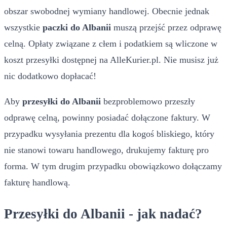
obszar swobodnej wymiany handlowej. Obecnie jednak
wszystkie
paczki do Albanii
muszą przejść przez odprawę
celną. Opłaty związane z cłem i podatkiem są wliczone w
koszt przesyłki dostępnej na AlleKurier.pl. Nie musisz już
nic dodatkowo dopłacać!
Aby
przesyłki do Albanii
bezproblemowo przeszły
odprawę celną, powinny posiadać dołączone faktury. W
przypadku wysyłania prezentu dla kogoś bliskiego, który
nie stanowi towaru handlowego, drukujemy fakturę pro
forma. W tym drugim przypadku obowiązkowo dołączamy
fakturę handlową.
Przesyłki do Albanii - jak nadać?