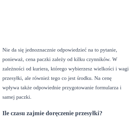
Nie da się jednoznacznie odpowiedzieć na to pytanie,
ponieważ, cena paczki zależy od kilku czynników. W
zależności od kuriera, którego wybierzesz wielkości i wagi
przesyłki, ale również tego co jest środku. Na cenę
wpływa także odpowiednie przygotowanie formularza i
samej paczki.
Ile czasu zajmie doręczenie przesyłki?