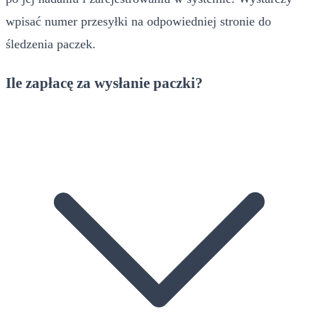
wpisać numer przesyłki na odpowiedniej stronie do
śledzenia paczek.
Ile zapłacę za wysłanie paczki?