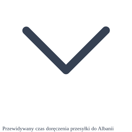
Przewidywany czas doręczenia przesyłki do Albanii