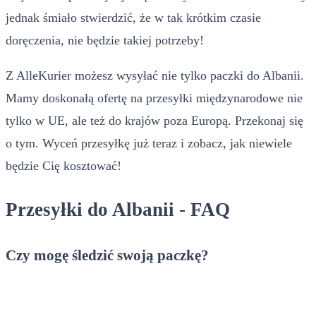
jednak śmiało stwierdzić, że w tak krótkim czasie
doręczenia, nie będzie takiej potrzeby!
Z AlleKurier możesz wysyłać nie tylko paczki do Albanii.
Mamy doskonałą ofertę na przesyłki międzynarodowe
nie
tylko w UE, ale też do krajów poza Europą. Przekonaj się
o tym. Wyceń przesyłkę już teraz i zobacz, jak niewiele
będzie Cię kosztować!
Przesyłki do Albanii - FAQ
Czy mogę śledzić swoją paczkę?