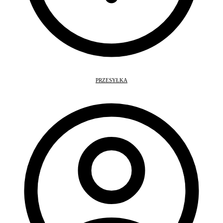
PRZESYŁKA