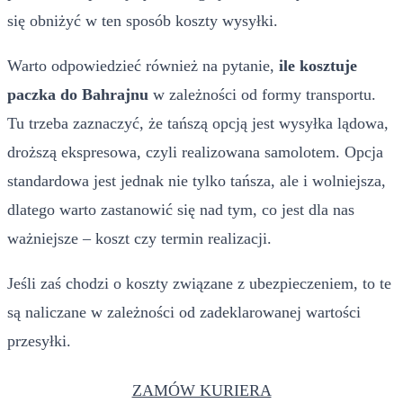
się obniżyć w ten sposób koszty wysyłki.
Warto odpowiedzieć również na pytanie,
ile kosztuje
paczka do Bahrajnu
w zależności od formy transportu.
Tu trzeba zaznaczyć, że tańszą opcją jest wysyłka lądowa,
droższą ekspresowa, czyli realizowana samolotem. Opcja
standardowa jest jednak nie tylko tańsza, ale i wolniejsza,
dlatego warto zastanowić się nad tym, co jest dla nas
ważniejsze – koszt czy termin realizacji.
Jeśli zaś chodzi o koszty związane z ubezpieczeniem, to te
są naliczane w zależności od zadeklarowanej wartości
przesyłki.
ZAMÓW KURIERA