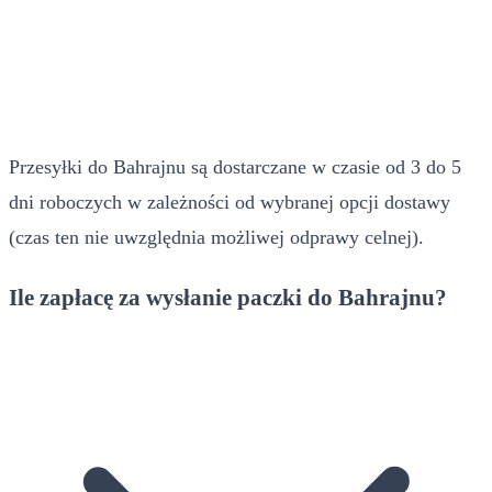
Przesyłki do Bahrajnu są dostarczane w czasie od 3 do 5
dni roboczych w zależności od wybranej opcji dostawy
(czas ten nie uwzględnia możliwej odprawy celnej).
Ile zapłacę za wysłanie paczki do Bahrajnu?