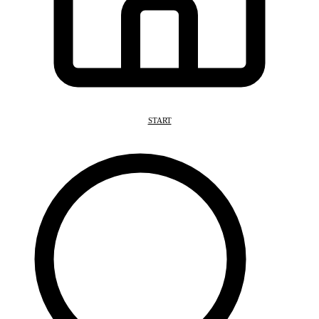
START