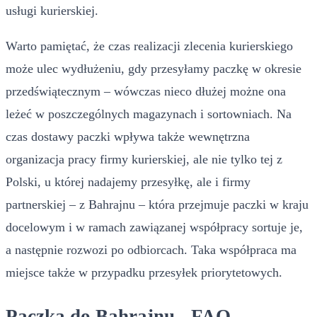
usługi kurierskiej.
Warto pamiętać, że czas realizacji zlecenia kurierskiego
może ulec wydłużeniu, gdy przesyłamy paczkę w okresie
przedświątecznym – wówczas nieco dłużej możne ona
leżeć w poszczególnych magazynach i sortowniach. Na
czas dostawy paczki wpływa także wewnętrzna
organizacja pracy firmy kurierskiej, ale nie tylko tej z
Polski, u której nadajemy przesyłkę, ale i firmy
partnerskiej – z Bahrajnu – która przejmuje paczki w kraju
docelowym i w ramach zawiązanej współpracy sortuje je,
a następnie rozwozi po odbiorcach. Taka współpraca ma
miejsce także w przypadku przesyłek priorytetowych.
Paczka do Bahrajnu - FAQ