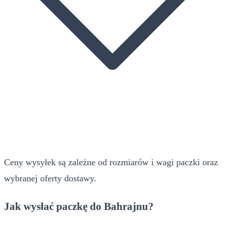
Ceny wysyłek są zależne od rozmiarów i wagi paczki oraz
wybranej oferty dostawy.
Jak wysłać paczkę do Bahrajnu?