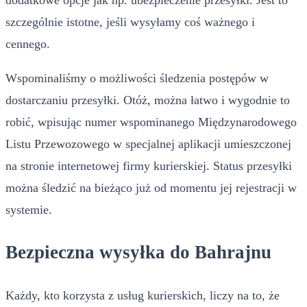
szczególnie istotne, jeśli wysyłamy coś ważnego i
cennego.
Wspominaliśmy o możliwości śledzenia postępów w
dostarczaniu przesyłki. Otóż, można łatwo i wygodnie to
robić, wpisując numer wspominanego Międzynarodowego
Listu Przewozowego w specjalnej aplikacji umieszczonej
na stronie internetowej firmy kurierskiej. Status przesyłki
można śledzić na bieżąco już od momentu jej rejestracji w
systemie.
Bezpieczna wysyłka do Bahrajnu
Każdy, kto korzysta z usług kurierskich, liczy na to, że