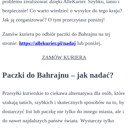
problemu zrealizować dzięki AlleKurier. Szybko, tanio i
bezpiecznie! Co warto wiedzieć o wysyłce do tego kraju?
Jak ją zorganizować? O tym przeczytasz poniżej!
Zamów kuriera po odbiór paczki do Bahrajnu na tej
stronie:
https://allekurier.pl/nadaj
lub poniżej.
ZAMÓW KURIERA
Paczki do Bahrajnu – jak nadać?
Przesyłki kurierskie to ciekawa alternatywa dla osób, które
szukają tanich, szybkich i skutecznych sposobów na to, by
dostarczyć list lub paczkę nie tylko do innego miasta, ale i
do nawet najdalszych państw świata. Wystarczy tylko