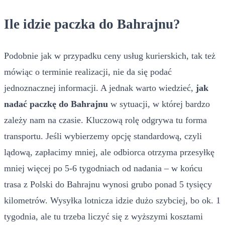
Ile idzie paczka do Bahrajnu?
Podobnie jak w przypadku ceny usług kurierskich, tak też
mówiąc o terminie realizacji, nie da się podać
jednoznacznej informacji. A jednak warto wiedzieć,
jak
nadać paczkę do Bahrajnu
w sytuacji, w której bardzo
zależy nam na czasie. Kluczową rolę odgrywa tu forma
transportu. Jeśli wybierzemy opcję standardową, czyli
lądową, zapłacimy mniej, ale odbiorca otrzyma przesyłkę
mniej więcej po 5-6 tygodniach od nadania – w końcu
trasa z Polski do Bahrajnu wynosi grubo ponad 5 tysięcy
kilometrów. Wysyłka lotnicza idzie dużo szybciej, bo ok. 1
tygodnia, ale tu trzeba liczyć się z wyższymi kosztami