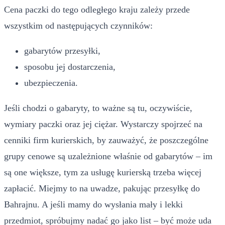
Cena paczki do tego odległego kraju zależy przede
wszystkim od następujących czynników:
gabarytów przesyłki,
sposobu jej dostarczenia,
ubezpieczenia.
Jeśli chodzi o gabaryty, to ważne są tu, oczywiście,
wymiary paczki oraz jej ciężar. Wystarczy spojrzeć na
cenniki firm kurierskich, by zauważyć, że poszczególne
grupy cenowe są uzależnione właśnie od gabarytów – im
są one większe, tym za usługę kurierską trzeba więcej
zapłacić. Miejmy to na uwadze, pakując przesyłkę do
Bahrajnu. A jeśli mamy do wysłania mały i lekki
przedmiot, spróbujmy nadać go jako list – być może uda