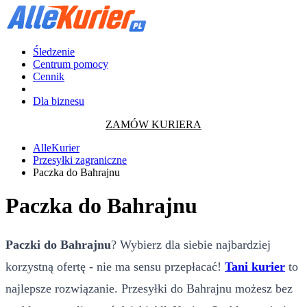
Śledzenie
Centrum pomocy
Cennik
Dla biznesu
ZAMÓW KURIERA
AlleKurier
Przesyłki zagraniczne
Paczka do Bahrajnu
Paczka do Bahrajnu
Paczki do Bahrajnu
? Wybierz dla siebie najbardziej
korzystną ofertę - nie ma sensu przepłacać!
Tani kurier
to
najlepsze rozwiązanie. Przesyłki do Bahrajnu możesz bez