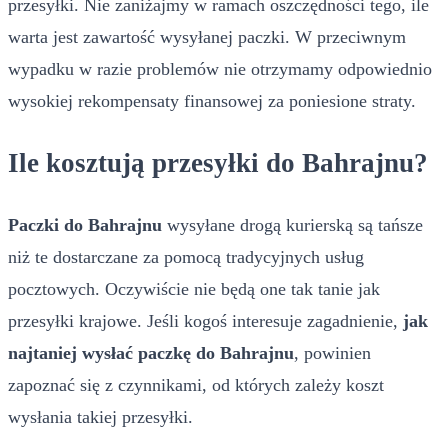
przesyłki. Nie zaniżajmy w ramach oszczędności tego, ile
warta jest zawartość wysyłanej paczki. W przeciwnym
wypadku w razie problemów nie otrzymamy odpowiednio
wysokiej rekompensaty finansowej za poniesione straty.
Ile kosztują przesyłki do Bahrajnu?
Paczki do Bahrajnu
wysyłane drogą kurierską są tańsze
niż te dostarczane za pomocą tradycyjnych usług
pocztowych. Oczywiście nie będą one tak tanie jak
przesyłki krajowe. Jeśli kogoś interesuje zagadnienie,
jak
najtaniej wysłać paczkę do Bahrajnu
, powinien
zapoznać się z czynnikami, od których zależy koszt
wysłania takiej przesyłki.