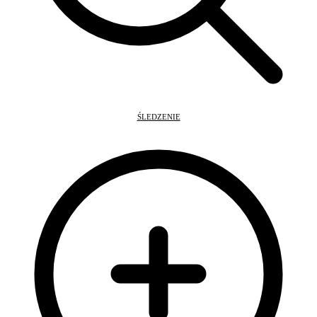
ŚLEDZENIE