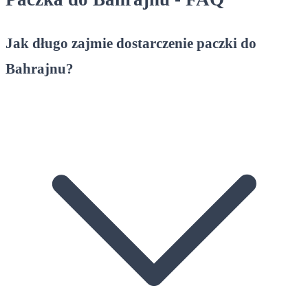
Jak długo zajmie dostarczenie paczki do
Bahrajnu?