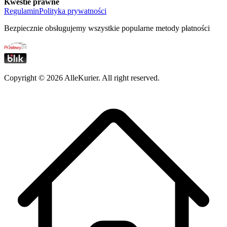
Kwestie prawne
Regulamin
Polityka prywatności
Bezpiecznie obsługujemy wszystkie popularne metody płatności
Copyright ©
2026
AlleKurier. All right reserved.